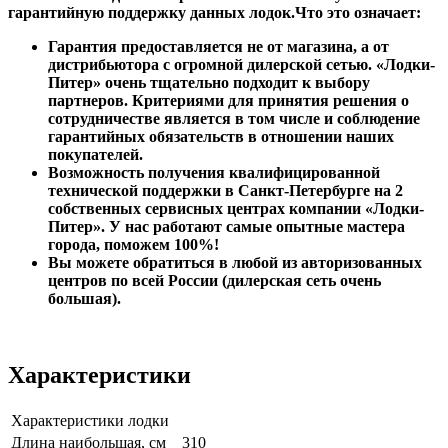
гарантийную поддержку данных лодок.Что это означает:
Гарантия предоставляется не от магазина, а от
дистрибьютора с огромной дилерской сетью. «Лодки-
Питер» очень тщательно подходит к выбору
партнеров. Критериями для принятия решения о
сотрудничестве является в том числе и соблюдение
гарантийных обязательств в отношении наших
покупателей.
Возможность получения квалифицированной
технической поддержки в Санкт-Петербурге на 2
собственных сервисных центрах компании «Лодки-
Питер». У нас работают самые опытные мастера
города, поможем 100%!
Вы можете обратиться в любой из авторизованных
центров по всей России (дилерская сеть очень
большая).
Характеристики
Характеристики лодки
Длина наибольшая, см
310