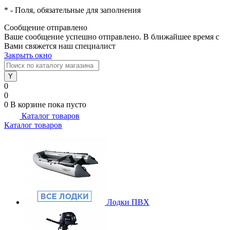
*
- Поля, обязательные для заполнения
Сообщение отправлено
Ваше сообщение успешно отправлено. В ближайшее время с
Вами свяжется наш специалист
Закрыть окно
0
0
0
В корзине
пока пусто
Каталог товаров
Каталог товаров
Лодки ПВХ