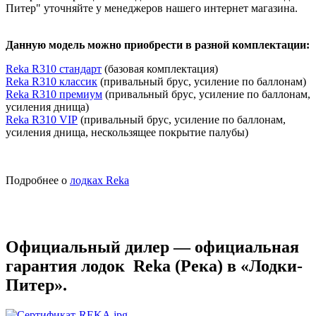
Питер" уточняйте у менеджеров нашего интернет магазина.
Данную модель можно приобрести в разной комплектации:
Reka R310 стандарт
(базовая комплектация)
Reka R310 классик
(привальный брус, усиление по баллонам)
Reka R310 премиум
(привальный брус, усиление по баллонам,
усиления днища)
Reka R310 VIP
(привальный брус, усиление по баллонам,
усиления днища, нескользящее покрытие палубы)
Подробнее о
лодках Reka
Официальный дилер — официальная
гарантия лодок Reka (Река) в «Лодки-
Питер».