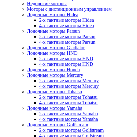
Недорогие моторы
Моторы с дистанционным управлением
Лодочные моторы Hidea
2-х тактные моторы Hidea
4-х тактные моторы Hidea
Лодочные моторы Parsun
2-х тактные моторы Parsun
4-х тактные моторы Parsun
Лодочные моторы Gladiator
Лодочные моторы HND
2-х тактные моторы HND
4-х тактные моторы HND
Лодочные моторы Honda
Лодочные моторы Mercury
2-х тактные моторы Mercury
4-х тактные моторы Mercury
Лодочные моторы Tohatsu
2-х тактные моторы Tohatsu
4-х тактные моторы Tohatsu
Лодочные моторы Yamaha
2-х тактные моторы Yamaha
4-х тактные моторы Yamaha
Лодочные моторы Golfstream
2-х тактные моторы Golfstream
4-х тактные моторы Golfstream