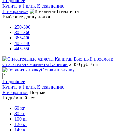
Подробнее
Купить в 1 клик
К сравнению
В избранное
В наличии
Выберите длину лодки
250-300
305-360
365-400
405-440
445-550
Быстрый просмотр
Спасательные жилеты Капитан
2 350 руб.
/ шт
Оставить заявку
Подробнее
Купить в 1 клик
К сравнению
В избранное
Под заказ
Подъёмный вес
60 кг
80 кг
100 кг
120 кг
140 кг