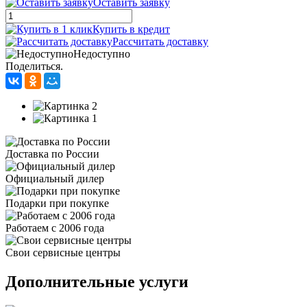
Оставить заявку
Купить в кредит
Рассчитать доставку
Недоступно
Поделиться.
Доставка по России
Официальный дилер
Подарки при покупке
Работаем с 2006 года
Свои сервисные центры
Дополнительные услуги