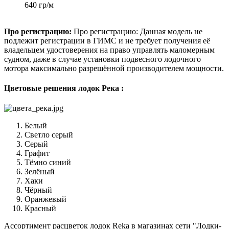
640 гр/м
Про регистрацию:
Про регистрацию: Данная модель не
подлежит регистрации в ГИМС и не требует получения её
владельцем удостоверения на право управлять маломерным
судном, даже в случае установки подвесного лодочного
мотора максимально разрешённой производителем мощности.
Цветовые решения лодок Река :
Белый
Светло серый
Серый
Графит
Тёмно синий
Зелёный
Хаки
Чёрный
Оранжевый
Красный
Ассортимент расцветок лодок Reka в магазинах сети "Лодки-