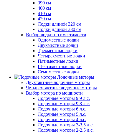
390 см
400 см
410 см
420 см
Лодки длиной 320 см
Лодки длиной 380 см
Выбор лодки по вместимости
Одноместные лодки
Двухместные лодки
Трехместные лодки
Четырехместные лодки
Пятиместные лодки
Шестиместные лодки
Семиместные лодки
Лодочные моторы
Двухтактные лодочные моторы
Четырехтактные лодочные моторы
Выбор мотора по мощности
Лодочные моторы 9.9 л.с.
Лодочные моторы 9.8 л.с.
Лодочные моторы 6 л.с.
Лодочные моторы 5 л.с.
Лодочные моторы 4 л.с.
Лодочные моторы 3-3,5 л.с.
Лодочные моторы 2-2,5 л.с.