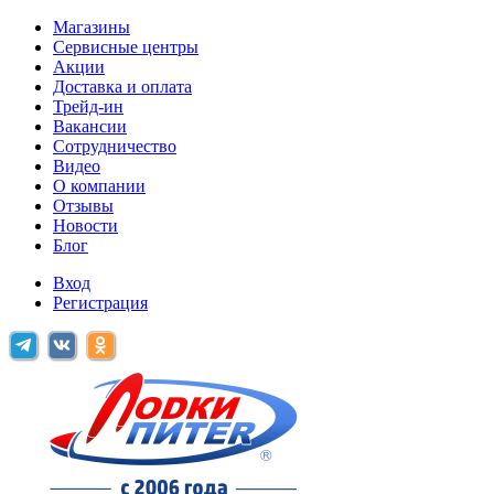
Магазины
Сервисные центры
Акции
Доставка и оплата
Трейд-ин
Вакансии
Сотрудничество
Видео
О компании
Отзывы
Новости
Блог
Вход
Регистрация