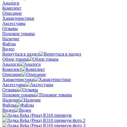
Аналоги
Комплект
Описание
Характеристики
Аксессуары
Отзывы
Похожие товары
Наличие
Файлы
Видео
Вернуться в раздел
Обзор товара
Аналоги
Комплект
Описание
Характеристики
Аксессуары
Отзывы
Похожие товары
Наличие
Файлы
Видео