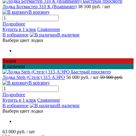
Быстрый просмотр
Лодка Ботмастер 310 К (Boatmaster)
38 100 руб.
/ шт
В корзину
Подробнее
Купить в 1 клик
Сравнение
В избранное
В наличии
Выбери цвет лодки
Акция
В наличии
Быстрый просмотр
Лодка Stels (Стелс) 315 АЭРО
56 000 руб.
/ шт
59 900 руб.
В корзину
Подробнее
Купить в 1 клик
Сравнение
В избранное
В наличии
Выбери цвет лодки
63 000 руб.
/ шт