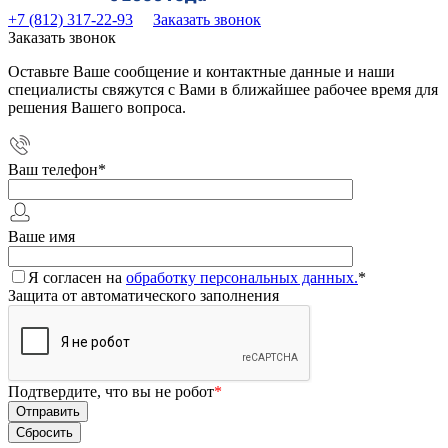
+7 (812) 317-22-93
Заказать звонок
Заказать звонок
Оставьте Ваше сообщение и контактные данные и наши
специалисты свяжутся с Вами в ближайшее рабочее время для
решения Вашего вопроса.
Ваш телефон
*
Ваше имя
Я согласен на
обработку персональных данных.
*
Защита от автоматического заполнения
Подтвердите, что вы не робот
*