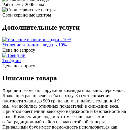
Работаем с 2006 года
Свои сервисные центры
Дополнительные услуги
Усиление и тюнинг лодки - 10%
Цена по запросу
Трейд-ин
Цена по запросу
Описание товара
Хороший размер для дружной команды и дальних переходов.
Лодка прекрасно ведет себя на ходу. За счет снижения
плотности ткани до 900 гр. на кв. м., и пайола толщиной 9
мм., мы добились отличных показателей в снижении веса.
При этом обеспечили высокую надежность и безопасность на
воде. Комплектация лодки в этом сезоне вкючает в
себя традиционный пайол из влагостойкой фанеры.
Привальный брус имеет возможность использоваться как