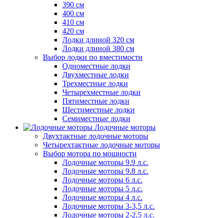
390 см
400 см
410 см
420 см
Лодки длиной 320 см
Лодки длиной 380 см
Выбор лодки по вместимости
Одноместные лодки
Двухместные лодки
Трехместные лодки
Четырехместные лодки
Пятиместные лодки
Шестиместные лодки
Семиместные лодки
Лодочные моторы
Двухтактные лодочные моторы
Четырехтактные лодочные моторы
Выбор мотора по мощности
Лодочные моторы 9.9 л.с.
Лодочные моторы 9.8 л.с.
Лодочные моторы 6 л.с.
Лодочные моторы 5 л.с.
Лодочные моторы 4 л.с.
Лодочные моторы 3-3,5 л.с.
Лодочные моторы 2-2,5 л.с.