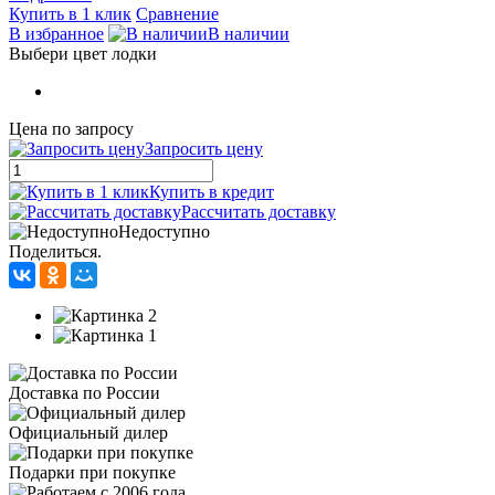
Купить в 1 клик
Сравнение
В избранное
В наличии
Выбери цвет лодки
Цена по запросу
Запросить цену
Купить в кредит
Рассчитать доставку
Недоступно
Поделиться.
Доставка по России
Официальный дилер
Подарки при покупке