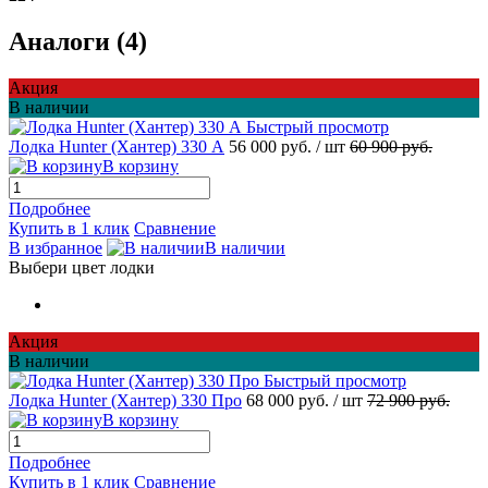
Аналоги (4)
Акция
В наличии
Быстрый просмотр
Лодка Hunter (Хантер) 330 А
56 000 руб.
/ шт
60 900 руб.
В корзину
Подробнее
Купить в 1 клик
Сравнение
В избранное
В наличии
Выбери цвет лодки
Акция
В наличии
Быстрый просмотр
Лодка Hunter (Хантер) 330 Про
68 000 руб.
/ шт
72 900 руб.
В корзину
Подробнее
Купить в 1 клик
Сравнение