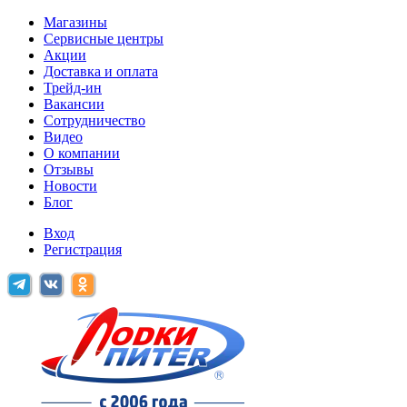
Магазины
Сервисные центры
Акции
Доставка и оплата
Трейд-ин
Вакансии
Сотрудничество
Видео
О компании
Отзывы
Новости
Блог
Вход
Регистрация