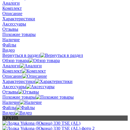
Аналоги
Комплект
Описание
Характеристики
Аксессуары
Отзывы
Похожие товары
Наличие
Файлы
Видео
Вернуться в раздел
Обзор товара
Аналоги
Комплект
Описание
Характеристики
Аксессуары
Отзывы
Похожие товары
Наличие
Файлы
Видео
АРХИВ