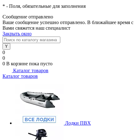
*
- Поля, обязательные для заполнения
Сообщение отправлено
Ваше сообщение успешно отправлено. В ближайшее время с
Вами свяжется наш специалист
Закрыть окно
0
0
0
В корзине
пока пусто
Каталог товаров
Каталог товаров
Лодки ПВХ