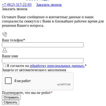
+7 (812) 317-22-93
Заказать звонок
Заказать звонок
Оставьте Ваше сообщение и контактные данные и наши
специалисты свяжутся с Вами в ближайшее рабочее время для
решения Вашего вопроса.
Ваш телефон
*
Ваше имя
Я согласен на
обработку персональных данных.
*
Защита от автоматического заполнения
Подтвердите, что вы не робот
*