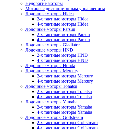
Недорогие моторы
Моторы с дистанционным управлением
Лодочные моторы Hidea
2-х тактные моторы Hidea
4-х тактные моторы Hidea
Лодочные моторы Parsun
2-х тактные моторы Parsun
4-х тактные моторы Parsun
Лодочные моторы Gladiator
Лодочные моторы HND
2-х тактные моторы HND
4-х тактные моторы HND
Лодочные моторы Honda
Лодочные моторы Mercury
2-х тактные моторы Mercury
4-х тактные моторы Mercury
Лодочные моторы Tohatsu
2-х тактные моторы Tohatsu
4-х тактные моторы Tohatsu
Лодочные моторы Yamaha
2-х тактные моторы Yamaha
4-х тактные моторы Yamaha
Лодочные моторы Golfstream
2-х тактные моторы Golfstream
4-х тактные моторы Golfstream