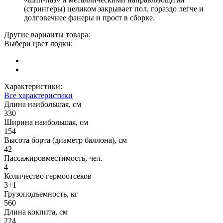
(стрингеры) целиком закрывает пол, гораздо легче и
долговечнее фанеры и прост в сборке.
Другие варианты товара:
Выбери цвет лодки:
Характеристики:
Все характеристики
Длина наибольшая, см
330
Ширина наибольшая, см
154
Высота борта (диаметр баллона), см
42
Пассажировместимость, чел.
4
Количество гермоотсеков
3+1
Грузоподъемность, кг
560
Длина кокпита, см
224