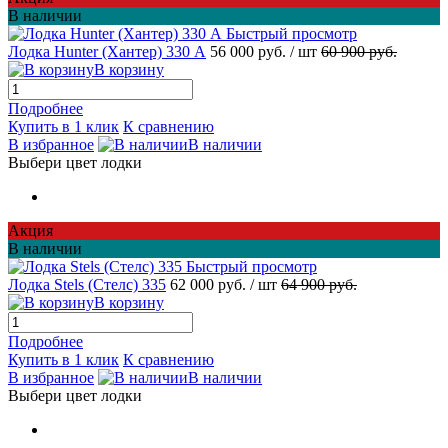
В наличии
Быстрый просмотр
Лодка Hunter (Хантер) 330 А
56 000 руб.
/ шт
60 900 руб.
В корзину
Подробнее
Купить в 1 клик
К сравнению
В избранное
В наличии
Выбери цвет лодки
Акция
В наличии
Быстрый просмотр
Лодка Stels (Стелс) 335
62 000 руб.
/ шт
64 900 руб.
В корзину
Подробнее
Купить в 1 клик
К сравнению
В избранное
В наличии
Выбери цвет лодки