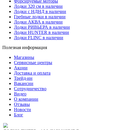
Форсируемые моторы
Лодки 320 см в наличии
Лодки с НДНД в наличии
Гребные лодки в наличии
Лодки АКВА в наличии
Лодки РИВЬЕРА в наличии
Лодки HUNTER в наличии
Лодки FLINC в наличии
Полезная информация
Магазины
Сервисные центры
Акции
Доставка и оплата
Трейд-ин
Вакансии
Сотрудничество
Видео
О компании
Отзывы
Новости
Блог