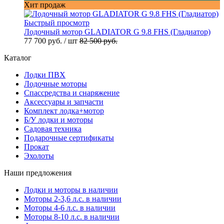
Хит продаж
Быстрый просмотр
Лодочный мотор GLADIATOR G 9.8 FHS (Гладиатор)
77 700 руб.
/ шт
82 500 руб.
Каталог
Лодки ПВХ
Лодочные моторы
Спассредства и снаряжение
Аксессуары и запчасти
Комплект лодка+мотор
Б/У лодки и моторы
Садовая техника
Подарочные сертификаты
Прокат
Эхолоты
Наши предложения
Лодки и моторы в наличии
Моторы 2-3,6 л.с. в наличии
Моторы 4-6 л.с. в наличии
Моторы 8-10 л.с. в наличии