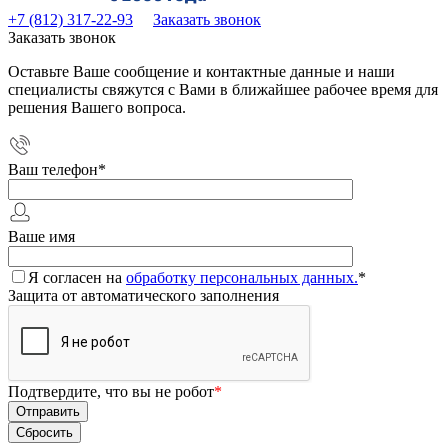
+7 (812) 317-22-93
Заказать звонок
Заказать звонок
Оставьте Ваше сообщение и контактные данные и наши
специалисты свяжутся с Вами в ближайшее рабочее время для
решения Вашего вопроса.
Ваш телефон
*
Ваше имя
Я согласен на
обработку персональных данных.
*
Защита от автоматического заполнения
Подтвердите, что вы не робот
*