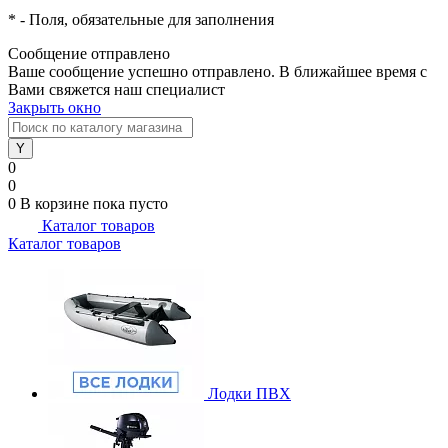
*
- Поля, обязательные для заполнения
Сообщение отправлено
Ваше сообщение успешно отправлено. В ближайшее время с
Вами свяжется наш специалист
Закрыть окно
0
0
0
В корзине
пока пусто
Каталог товаров
Каталог товаров
Лодки ПВХ