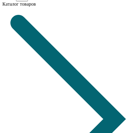
Каталог товаров