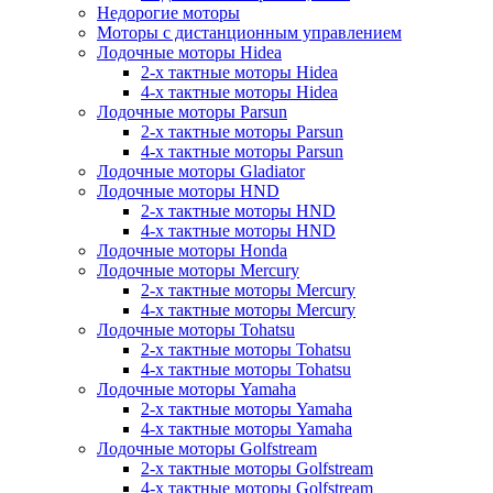
Недорогие моторы
Моторы с дистанционным управлением
Лодочные моторы Hidea
2-х тактные моторы Hidea
4-х тактные моторы Hidea
Лодочные моторы Parsun
2-х тактные моторы Parsun
4-х тактные моторы Parsun
Лодочные моторы Gladiator
Лодочные моторы HND
2-х тактные моторы HND
4-х тактные моторы HND
Лодочные моторы Honda
Лодочные моторы Mercury
2-х тактные моторы Mercury
4-х тактные моторы Mercury
Лодочные моторы Tohatsu
2-х тактные моторы Tohatsu
4-х тактные моторы Tohatsu
Лодочные моторы Yamaha
2-х тактные моторы Yamaha
4-х тактные моторы Yamaha
Лодочные моторы Golfstream
2-х тактные моторы Golfstream
4-х тактные моторы Golfstream