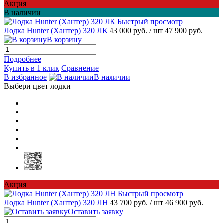
Акция
В наличии
Быстрый просмотр
Лодка Hunter (Хантер) 320 ЛК
43 000 руб.
/ шт
47 900 руб.
В корзину
Подробнее
Купить в 1 клик
Сравнение
В избранное
В наличии
Выбери цвет лодки
Акция
Быстрый просмотр
Лодка Hunter (Хантер) 320 ЛН
43 700 руб.
/ шт
46 900 руб.
Оставить заявку