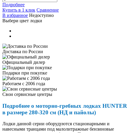
Подробнее
Купить в 1 клик
Сравнение
В избранное
Недоступно
Выбери цвет лодки
Доставка по России
Официальный дилер
Подарки при покупке
Работаем с 2006 года
Свои сервисные центры
Подробнее о моторно-гребных лодках HUNTER
в размере 280-320 см (НД и пайолы)
Лодки данной серии оборудуются стационарными и
навесными транцами под малолитражные бензиновые