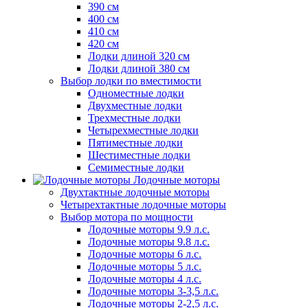
390 см
400 см
410 см
420 см
Лодки длиной 320 см
Лодки длиной 380 см
Выбор лодки по вместимости
Одноместные лодки
Двухместные лодки
Трехместные лодки
Четырехместные лодки
Пятиместные лодки
Шестиместные лодки
Семиместные лодки
Лодочные моторы
Двухтактные лодочные моторы
Четырехтактные лодочные моторы
Выбор мотора по мощности
Лодочные моторы 9.9 л.с.
Лодочные моторы 9.8 л.с.
Лодочные моторы 6 л.с.
Лодочные моторы 5 л.с.
Лодочные моторы 4 л.с.
Лодочные моторы 3-3,5 л.с.
Лодочные моторы 2-2,5 л.с.