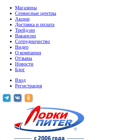
Магазины
Сервисные центры
Акции
Доставка и оплата
Трейд-ин
Вакансии
Сотрудничество
Видео
О компании
Отзывы
Новости
Блог
Вход
Регистрация