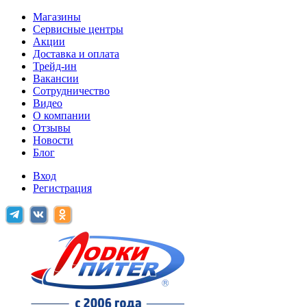
Магазины
Сервисные центры
Акции
Доставка и оплата
Трейд-ин
Вакансии
Сотрудничество
Видео
О компании
Отзывы
Новости
Блог
Вход
Регистрация