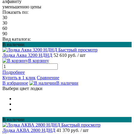
алфавиту
уменьшению цены
Показать по:
30
30
60
90
Вид каталога:
В наличии
Быстрый просмотр
Лодка Аква 3200 НДНД
52 610 руб.
/ шт
В корзину
Подробнее
Купить в 1 клик
Сравнение
В избранное
В наличии
Выбери цвет лодки
В наличии
Быстрый просмотр
Лодка АКВА 2800 НДНД
41 370 руб.
/ шт