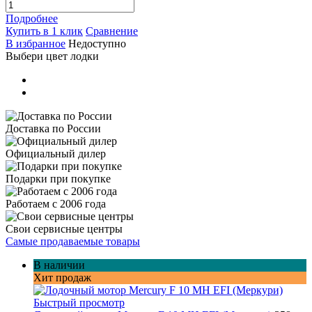
Подробнее
Купить в 1 клик
Сравнение
В избранное
Недоступно
Выбери цвет лодки
Доставка по России
Официальный дилер
Подарки при покупке
Работаем с 2006 года
Свои сервисные центры
Самые продаваемые товары
В наличии
Хит продаж
Быстрый просмотр