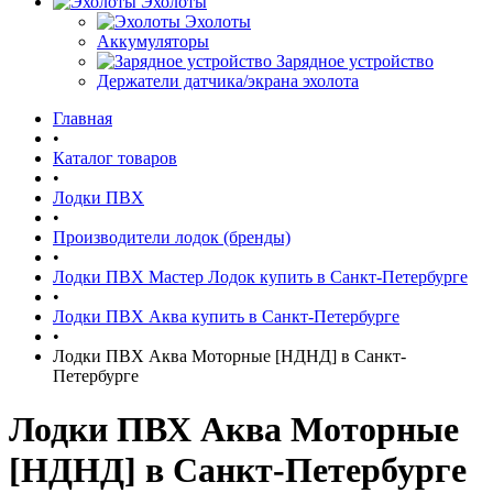
Эхолоты
Эхолоты
Аккумуляторы
Зарядное устройство
Держатели датчика/экрана эхолота
Главная
•
Каталог товаров
•
Лодки ПВХ
•
Производители лодок (бренды)
•
Лодки ПВХ Мастер Лодок купить в Санкт-Петербурге
•
Лодки ПВХ Аква купить в Санкт-Петербурге
•
Лодки ПВХ Аква Моторные [НДНД] в Санкт-
Петербурге
Лодки ПВХ Аква Моторные
[НДНД] в Санкт-Петербурге