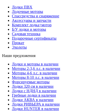
Лодки ПВХ
Лодочные моторы
Спассредства и снаряжение
Аксессуары и запчасти
Комплект лодка+мотор
Б/У лодки и моторы
Садовая техника
Подарочные сертификаты
Прокат
Эхолоты
Наши предложения
Лодки и моторы в наличии
Моторы 2-3,6 л.с. в наличии
Моторы 4-6 л.с. в наличии
Моторы 8-10 л.с. в наличии
Форсируемые моторы
Лодки 320 см в наличии
Лодки с НДНД в наличии
Гребные лодки в наличии
Лодки АКВА в наличии
Лодки РИВЬЕРА в наличии
Лодки HUNTER в наличии