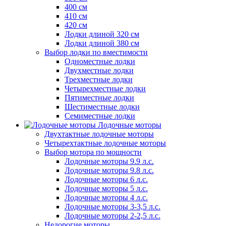
400 см
410 см
420 см
Лодки длиной 320 см
Лодки длиной 380 см
Выбор лодки по вместимости
Одноместные лодки
Двухместные лодки
Трехместные лодки
Четырехместные лодки
Пятиместные лодки
Шестиместные лодки
Семиместные лодки
Лодочные моторы
Двухтактные лодочные моторы
Четырехтактные лодочные моторы
Выбор мотора по мощности
Лодочные моторы 9.9 л.с.
Лодочные моторы 9.8 л.с.
Лодочные моторы 6 л.с.
Лодочные моторы 5 л.с.
Лодочные моторы 4 л.с.
Лодочные моторы 3-3,5 л.с.
Лодочные моторы 2-2,5 л.с.
Недорогие моторы