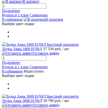
В корзину
Подробнее
Купить в 1 клик
Сравнение
В избранное
В наличии
Выбери цвет лодки
Быстрый просмотр
Лодка Аква 3400 НДНД
57 550 руб.
/ шт
Оставить заявку
Подробнее
Купить в 1 клик
Сравнение
В избранное
Недоступно
Выбери цвет лодки
Быстрый просмотр
Лодка Аква 3600 НДНД
59 790 руб.
/ шт
Оставить заявку