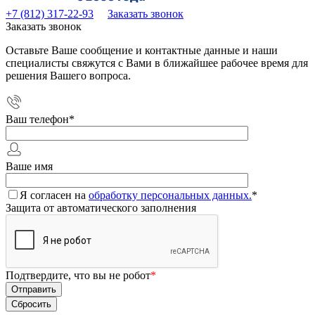
+7 (812) 317-22-93
Заказать звонок
Заказать звонок
Оставьте Ваше сообщение и контактные данные и наши
специалисты свяжутся с Вами в ближайшее рабочее время для
решения Вашего вопроса.
Ваш телефон
*
Ваше имя
Я согласен на
обработку персональных данных.
*
Защита от автоматического заполнения
Подтвердите, что вы не робот
*