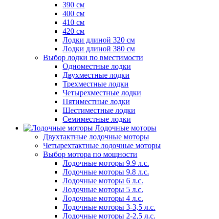
390 см
400 см
410 см
420 см
Лодки длиной 320 см
Лодки длиной 380 см
Выбор лодки по вместимости
Одноместные лодки
Двухместные лодки
Трехместные лодки
Четырехместные лодки
Пятиместные лодки
Шестиместные лодки
Семиместные лодки
Лодочные моторы
Двухтактные лодочные моторы
Четырехтактные лодочные моторы
Выбор мотора по мощности
Лодочные моторы 9.9 л.с.
Лодочные моторы 9.8 л.с.
Лодочные моторы 6 л.с.
Лодочные моторы 5 л.с.
Лодочные моторы 4 л.с.
Лодочные моторы 3-3,5 л.с.
Лодочные моторы 2-2,5 л.с.