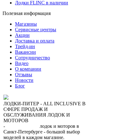
Лодки FLINC в наличии
Полезная информация
Магазины
Сервисные центры
Акции
Доставка и оплата
Трейд-ин
Вакансии
Сотрудничество
Видео
О компании
Отзывы
Новости
Блог
ЛОДКИ-ПИТЕР - ALL INCLUSIVE В
СФЕРЕ ПРОДАЖ И
ОБСЛУЖИВАНИЯ ЛОДОК И
МОТОРОВ
-
сеть магазинов
лодок и моторов в
Санкт-Петербурге - большой выбор
моделей в каждом магазине.
+7 (812) 317-22-93