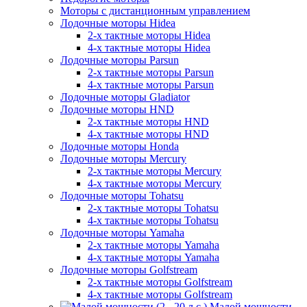
Моторы с дистанционным управлением
Лодочные моторы Hidea
2-х тактные моторы Hidea
4-х тактные моторы Hidea
Лодочные моторы Parsun
2-х тактные моторы Parsun
4-х тактные моторы Parsun
Лодочные моторы Gladiator
Лодочные моторы HND
2-х тактные моторы HND
4-х тактные моторы HND
Лодочные моторы Honda
Лодочные моторы Mercury
2-х тактные моторы Mercury
4-х тактные моторы Mercury
Лодочные моторы Tohatsu
2-х тактные моторы Tohatsu
4-х тактные моторы Tohatsu
Лодочные моторы Yamaha
2-х тактные моторы Yamaha
4-х тактные моторы Yamaha
Лодочные моторы Golfstream
2-х тактные моторы Golfstream
4-х тактные моторы Golfstream
Малой мощности