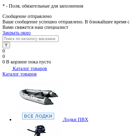
*
- Поля, обязательные для заполнения
Сообщение отправлено
Ваше сообщение успешно отправлено. В ближайшее время с
Вами свяжется наш специалист
Закрыть окно
0
0
0
В корзине
пока пусто
Каталог товаров
Каталог товаров
Лодки ПВХ