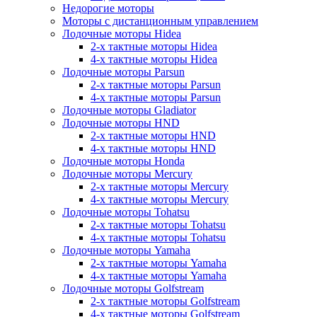
Недорогие моторы
Моторы с дистанционным управлением
Лодочные моторы Hidea
2-х тактные моторы Hidea
4-х тактные моторы Hidea
Лодочные моторы Parsun
2-х тактные моторы Parsun
4-х тактные моторы Parsun
Лодочные моторы Gladiator
Лодочные моторы HND
2-х тактные моторы HND
4-х тактные моторы HND
Лодочные моторы Honda
Лодочные моторы Mercury
2-х тактные моторы Mercury
4-х тактные моторы Mercury
Лодочные моторы Tohatsu
2-х тактные моторы Tohatsu
4-х тактные моторы Tohatsu
Лодочные моторы Yamaha
2-х тактные моторы Yamaha
4-х тактные моторы Yamaha
Лодочные моторы Golfstream
2-х тактные моторы Golfstream
4-х тактные моторы Golfstream