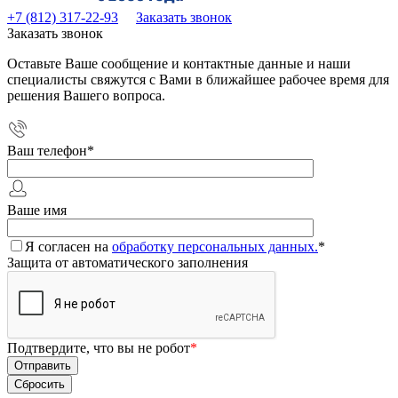
+7 (812) 317-22-93
Заказать звонок
Заказать звонок
Оставьте Ваше сообщение и контактные данные и наши
специалисты свяжутся с Вами в ближайшее рабочее время для
решения Вашего вопроса.
Ваш телефон
*
Ваше имя
Я согласен на
обработку персональных данных.
*
Защита от автоматического заполнения
Подтвердите, что вы не робот
*