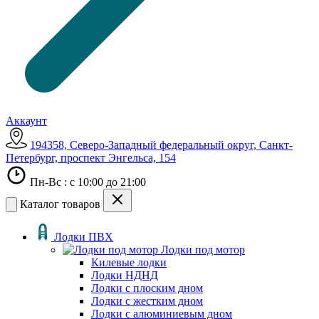
Аккаунт
194358, Северо-Западный федеральный округ, Санкт-
Петербург, проспект Энгельса, 154
Пн-Вс : с 10:00 до 21:00
Каталог товаров
Лодки ПВХ
Лодки под мотор
Килевые лодки
Лодки НДНД
Лодки с плоским дном
Лодки с жестким дном
Лодки с алюминиевым дном