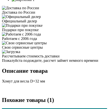
Доставка по России
Официальный дилер
Подарки при покупке
Работаем с 2006 года
Свои сервисные центры
Рассчитываем стоимость доставки
Пожалуйста подождите, рассчет займет немного времени
Описание товара
Хомут для весла D=32 мм
Похожие товары (1)