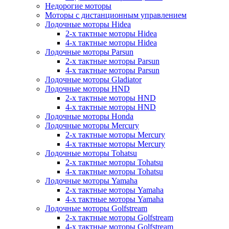
Недорогие моторы
Моторы с дистанционным управлением
Лодочные моторы Hidea
2-х тактные моторы Hidea
4-х тактные моторы Hidea
Лодочные моторы Parsun
2-х тактные моторы Parsun
4-х тактные моторы Parsun
Лодочные моторы Gladiator
Лодочные моторы HND
2-х тактные моторы HND
4-х тактные моторы HND
Лодочные моторы Honda
Лодочные моторы Mercury
2-х тактные моторы Mercury
4-х тактные моторы Mercury
Лодочные моторы Tohatsu
2-х тактные моторы Tohatsu
4-х тактные моторы Tohatsu
Лодочные моторы Yamaha
2-х тактные моторы Yamaha
4-х тактные моторы Yamaha
Лодочные моторы Golfstream
2-х тактные моторы Golfstream
4-х тактные моторы Golfstream