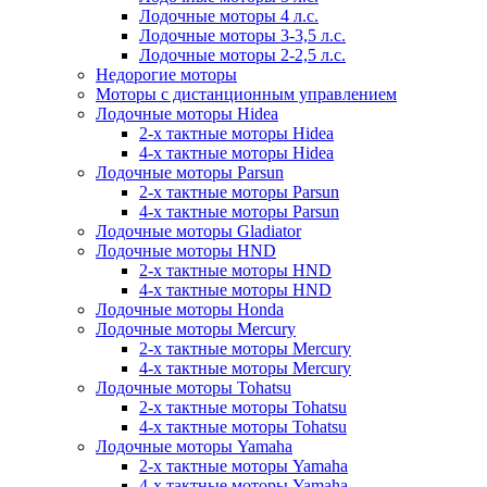
Лодочные моторы 4 л.с.
Лодочные моторы 3-3,5 л.с.
Лодочные моторы 2-2,5 л.с.
Недорогие моторы
Моторы с дистанционным управлением
Лодочные моторы Hidea
2-х тактные моторы Hidea
4-х тактные моторы Hidea
Лодочные моторы Parsun
2-х тактные моторы Parsun
4-х тактные моторы Parsun
Лодочные моторы Gladiator
Лодочные моторы HND
2-х тактные моторы HND
4-х тактные моторы HND
Лодочные моторы Honda
Лодочные моторы Mercury
2-х тактные моторы Mercury
4-х тактные моторы Mercury
Лодочные моторы Tohatsu
2-х тактные моторы Tohatsu
4-х тактные моторы Tohatsu
Лодочные моторы Yamaha
2-х тактные моторы Yamaha
4-х тактные моторы Yamaha