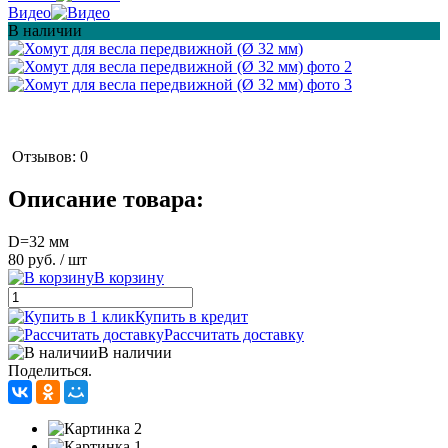
Видео
В наличии
Отзывов: 0
Описание товара:
D=32 мм
80 руб.
/ шт
В корзину
Купить в кредит
Рассчитать доставку
В наличии
Поделиться.