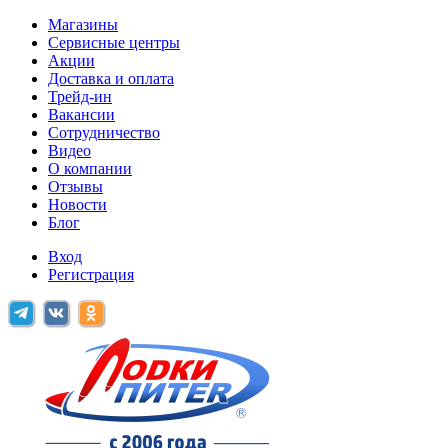
Магазины
Сервисные центры
Акции
Доставка и оплата
Трейд-ин
Вакансии
Сотрудничество
Видео
О компании
Отзывы
Новости
Блог
Вход
Регистрация