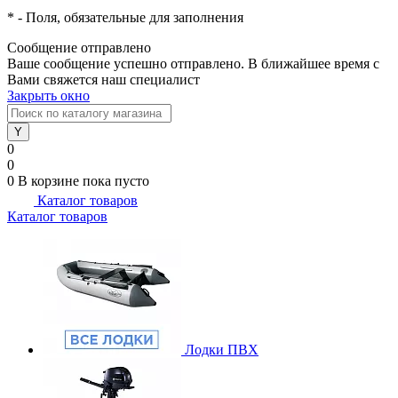
*
- Поля, обязательные для заполнения
Сообщение отправлено
Ваше сообщение успешно отправлено. В ближайшее время с
Вами свяжется наш специалист
Закрыть окно
0
0
0
В корзине
пока пусто
Каталог товаров
Каталог товаров
Лодки ПВХ