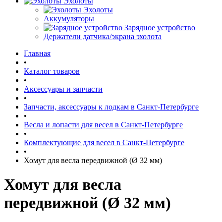
Эхолоты
Эхолоты
Аккумуляторы
Зарядное устройство
Держатели датчика/экрана эхолота
Главная
•
Каталог товаров
•
Аксессуары и запчасти
•
Запчасти, аксессуары к лодкам в Санкт-Петербурге
•
Весла и лопасти для весел в Санкт-Петербурге
•
Комплектующие для весел в Санкт-Петербурге
•
Хомут для весла передвижной (Ø 32 мм)
Хомут для весла
передвижной (Ø 32 мм)