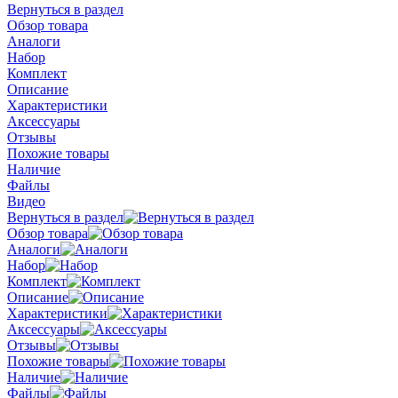
Вернуться в раздел
Обзор товара
Аналоги
Набор
Комплект
Описание
Характеристики
Аксессуары
Отзывы
Похожие товары
Наличие
Файлы
Видео
Вернуться в раздел
Обзор товара
Аналоги
Набор
Комплект
Описание
Характеристики
Аксессуары
Отзывы
Похожие товары
Наличие
Файлы