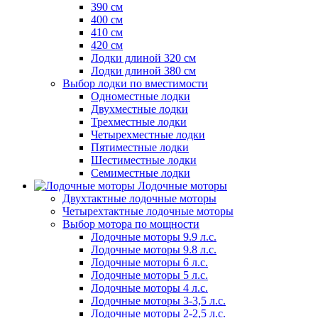
390 см
400 см
410 см
420 см
Лодки длиной 320 см
Лодки длиной 380 см
Выбор лодки по вместимости
Одноместные лодки
Двухместные лодки
Трехместные лодки
Четырехместные лодки
Пятиместные лодки
Шестиместные лодки
Семиместные лодки
Лодочные моторы
Двухтактные лодочные моторы
Четырехтактные лодочные моторы
Выбор мотора по мощности
Лодочные моторы 9.9 л.с.
Лодочные моторы 9.8 л.с.
Лодочные моторы 6 л.с.
Лодочные моторы 5 л.с.
Лодочные моторы 4 л.с.
Лодочные моторы 3-3,5 л.с.
Лодочные моторы 2-2,5 л.с.