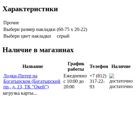
Характеристики
Прочие
Выбери размер накладки
(60-75 х 20-22)
Выбери цвет накладки
серый
Наличие в магазинах
График
Название
Телефон
Наличие
работы
Лодки-Питер на
Ежедневно
+7 (812)
Богатырском (Богатырский
с 10:00 до
317-22-
достаточно
пр., д. 13, ТК "Окей")
20:00
93
загрузка карты...