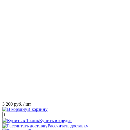
3 200 руб.
/ шт
В корзину
Купить в кредит
Рассчитать доставку