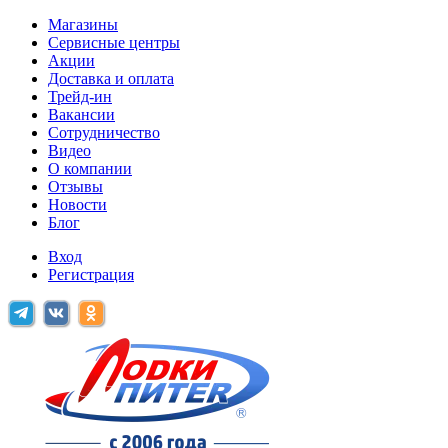
Магазины
Сервисные центры
Акции
Доставка и оплата
Трейд-ин
Вакансии
Сотрудничество
Видео
О компании
Отзывы
Новости
Блог
Вход
Регистрация