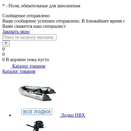
*
- Поля, обязательные для заполнения
Сообщение отправлено
Ваше сообщение успешно отправлено. В ближайшее время с
Вами свяжется наш специалист
Закрыть окно
0
0
0
В корзине
пока пусто
Каталог товаров
Каталог товаров
Лодки ПВХ