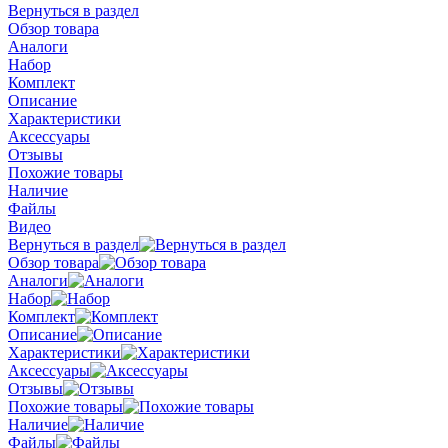
Вернуться в раздел
Обзор товара
Аналоги
Набор
Комплект
Описание
Характеристики
Аксессуары
Отзывы
Похожие товары
Наличие
Файлы
Видео
Вернуться в раздел
Обзор товара
Аналоги
Набор
Комплект
Описание
Характеристики
Аксессуары
Отзывы
Похожие товары
Наличие
Файлы