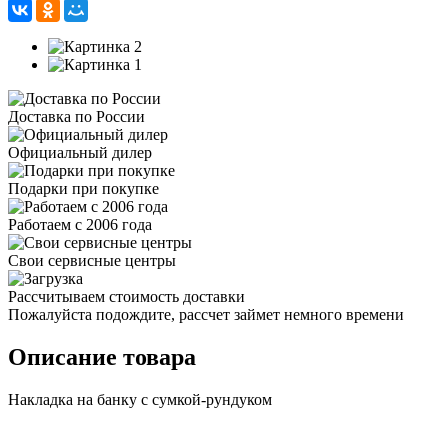
Доставка по России
Официальный дилер
Подарки при покупке
Работаем с 2006 года
Свои сервисные центры
Рассчитываем стоимость доставки
Пожалуйста подождите, рассчет займет немного времени
Описание товара
Накладка на банку с сумкой-рундуком