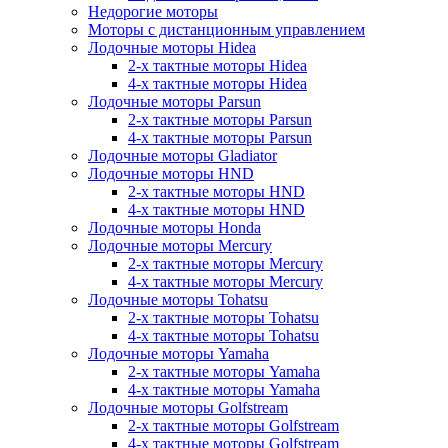
Недорогие моторы
Моторы с дистанционным управлением
Лодочные моторы Hidea
2-х тактные моторы Hidea
4-х тактные моторы Hidea
Лодочные моторы Parsun
2-х тактные моторы Parsun
4-х тактные моторы Parsun
Лодочные моторы Gladiator
Лодочные моторы HND
2-х тактные моторы HND
4-х тактные моторы HND
Лодочные моторы Honda
Лодочные моторы Mercury
2-х тактные моторы Mercury
4-х тактные моторы Mercury
Лодочные моторы Tohatsu
2-х тактные моторы Tohatsu
4-х тактные моторы Tohatsu
Лодочные моторы Yamaha
2-х тактные моторы Yamaha
4-х тактные моторы Yamaha
Лодочные моторы Golfstream
2-х тактные моторы Golfstream
4-х тактные моторы Golfstream