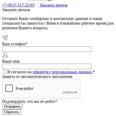
+7 (812) 317-22-93
Заказать звонок
Заказать звонок
Оставьте Ваше сообщение и контактные данные и наши
специалисты свяжутся с Вами в ближайшее рабочее время для
решения Вашего вопроса.
Ваш телефон
*
Ваше имя
Я согласен на
обработку персональных данных.
*
Защита от автоматического заполнения
Подтвердите, что вы не робот
*