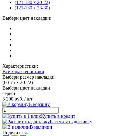
(121-130 х 20-22)
(121-130 х 23-30)
Выбери цвет накладки:
Характеристики:
Все характеристики
Выбери размер накладки
(60-75 х 20-22)
Выбери цвет накладки
серый
3 200 руб.
/ шт
В корзину
Купить в кредит
Рассчитать доставку
В наличии
Поделиться.