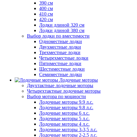
390 см
400 см
410 см
420 см
Лодки длиной 320 см
Лодки длиной 380 см
Выбор лодки по вместимости
Одноместные лодки
Двухместные лодки
Трехместные лодки
Четырехместные лодки
Пятиместные лодки
Шестиместные лодки
Семиместные лодки
Лодочные моторы
Двухтактные лодочные моторы
Четырехтактные лодочные моторы
Выбор мотора по мощности
Лодочные моторы 9.9 л.с.
Лодочные моторы 9.8 л.с.
Лодочные моторы 6 л.с.
Лодочные моторы 5 л.с.
Лодочные моторы 4 л.с.
Лодочные моторы 3-3,5 л.с.
Лодочные моторы 2-2,5 л.с.