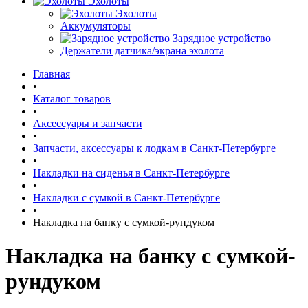
Эхолоты
Эхолоты
Аккумуляторы
Зарядное устройство
Держатели датчика/экрана эхолота
Главная
•
Каталог товаров
•
Аксессуары и запчасти
•
Запчасти, аксессуары к лодкам в Санкт-Петербурге
•
Накладки на сиденья в Санкт-Петербурге
•
Накладки с сумкой в Санкт-Петербурге
•
Накладка на банку с сумкой-рундуком
Накладка на банку с сумкой-
рундуком