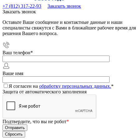
+7 (812) 317-22-93
Заказать звонок
Заказать звонок
Оставьте Ваше сообщение и контактные данные и наши
специалисты свяжутся с Вами в ближайшее рабочее время для
решения Вашего вопроса.
Ваш телефон
*
Ваше имя
Я согласен на
обработку персональных данных.
*
Защита от автоматического заполнения
Подтвердите, что вы не робот
*