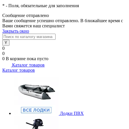
*
- Поля, обязательные для заполнения
Сообщение отправлено
Ваше сообщение успешно отправлено. В ближайшее время с
Вами свяжется наш специалист
Закрыть окно
0
0
0
В корзине
пока пусто
Каталог товаров
Каталог товаров
Лодки ПВХ