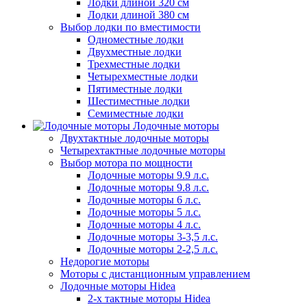
Лодки длиной 320 см
Лодки длиной 380 см
Выбор лодки по вместимости
Одноместные лодки
Двухместные лодки
Трехместные лодки
Четырехместные лодки
Пятиместные лодки
Шестиместные лодки
Семиместные лодки
Лодочные моторы
Двухтактные лодочные моторы
Четырехтактные лодочные моторы
Выбор мотора по мощности
Лодочные моторы 9.9 л.с.
Лодочные моторы 9.8 л.с.
Лодочные моторы 6 л.с.
Лодочные моторы 5 л.с.
Лодочные моторы 4 л.с.
Лодочные моторы 3-3,5 л.с.
Лодочные моторы 2-2,5 л.с.
Недорогие моторы
Моторы с дистанционным управлением
Лодочные моторы Hidea
2-х тактные моторы Hidea