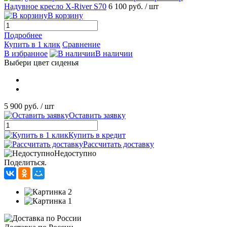
Надувное кресло X-River S70
6 100 руб.
/ шт
В корзину
Подробнее
Купить в 1 клик
Сравнение
В избранное
В наличии
Выбери цвет сиденья
5 900 руб.
/ шт
Оставить заявку
Купить в кредит
Рассчитать доставку
Недоступно
Поделиться.