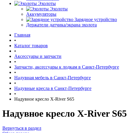
Эхолоты
Эхолоты
Аккумуляторы
Зарядное устройство
Держатели датчика/экрана эхолота
Главная
•
Каталог товаров
•
Аксессуары и запчасти
•
Запчасти, аксессуары к лодкам в Санкт-Петербурге
•
Надувная мебель в Санкт-Петербурге
•
Надувные кресла в Санкт-Петербурге
•
Надувное кресло X-River S65
Надувное кресло X-River S65
Вернуться в раздел