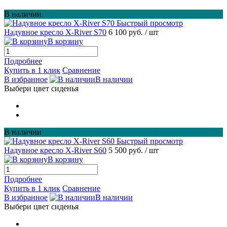
В наличии
Быстрый просмотр
Надувное кресло X-River S70
6 100 руб.
/ шт
В корзину
Подробнее
Купить в 1 клик
Сравнение
В избранное
В наличии
Выбери цвет сиденья
В наличии
Быстрый просмотр
Надувное кресло X-River S60
5 500 руб.
/ шт
В корзину
Подробнее
Купить в 1 клик
Сравнение
В избранное
В наличии
Выбери цвет сиденья