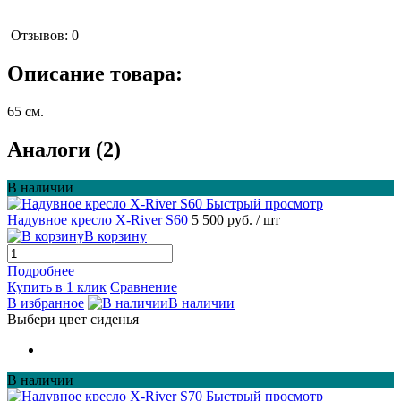
Отзывов: 0
Описание товара:
65 см.
Аналоги (2)
В наличии
Быстрый просмотр
Надувное кресло X-River S60
5 500 руб.
/ шт
В корзину
Подробнее
Купить в 1 клик
Сравнение
В избранное
В наличии
Выбери цвет сиденья
В наличии
Быстрый просмотр