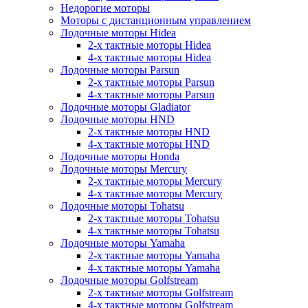
Недорогие моторы
Моторы с дистанционным управлением
Лодочные моторы Hidea
2-х тактные моторы Hidea
4-х тактные моторы Hidea
Лодочные моторы Parsun
2-х тактные моторы Parsun
4-х тактные моторы Parsun
Лодочные моторы Gladiator
Лодочные моторы HND
2-х тактные моторы HND
4-х тактные моторы HND
Лодочные моторы Honda
Лодочные моторы Mercury
2-х тактные моторы Mercury
4-х тактные моторы Mercury
Лодочные моторы Tohatsu
2-х тактные моторы Tohatsu
4-х тактные моторы Tohatsu
Лодочные моторы Yamaha
2-х тактные моторы Yamaha
4-х тактные моторы Yamaha
Лодочные моторы Golfstream
2-х тактные моторы Golfstream
4-х тактные моторы Golfstream