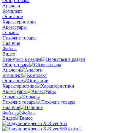
Обзор товара
Аналоги
Комплект
Описание
Характеристики
Аксессуары
Отзывы
Похожие товары
Наличие
Файлы
Видео
Вернуться в раздел
Обзор товара
Аналоги
Комплект
Описание
Характеристики
Аксессуары
Отзывы
Похожие товары
Наличие
Файлы
Видео