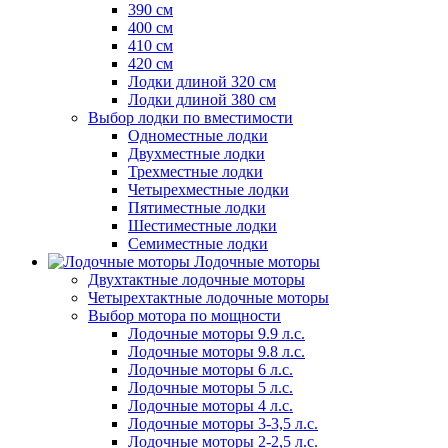
390 см
400 см
410 см
420 см
Лодки длиной 320 см
Лодки длиной 380 см
Выбор лодки по вместимости
Одноместные лодки
Двухместные лодки
Трехместные лодки
Четырехместные лодки
Пятиместные лодки
Шестиместные лодки
Семиместные лодки
Лодочные моторы
Двухтактные лодочные моторы
Четырехтактные лодочные моторы
Выбор мотора по мощности
Лодочные моторы 9.9 л.с.
Лодочные моторы 9.8 л.с.
Лодочные моторы 6 л.с.
Лодочные моторы 5 л.с.
Лодочные моторы 4 л.с.
Лодочные моторы 3-3,5 л.с.
Лодочные моторы 2-2,5 л.с.