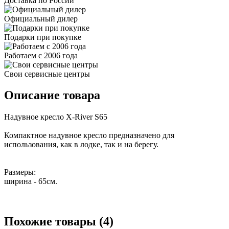
Доставка по России
Официальный дилер
Подарки при покупке
Работаем с 2006 года
Свои сервисные центры
Описание товара
Надувное кресло X-River S65
Компактное надувное кресло предназначено для
использования, как в лодке, так и на берегу.
Размеры:
ширина - 65см.
Похожие товары (4)