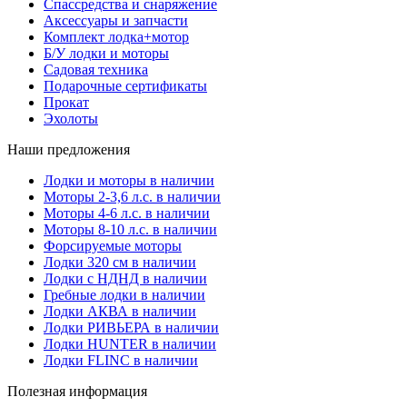
Спассредства и снаряжение
Аксессуары и запчасти
Комплект лодка+мотор
Б/У лодки и моторы
Садовая техника
Подарочные сертификаты
Прокат
Эхолоты
Наши предложения
Лодки и моторы в наличии
Моторы 2-3,6 л.с. в наличии
Моторы 4-6 л.с. в наличии
Моторы 8-10 л.с. в наличии
Форсируемые моторы
Лодки 320 см в наличии
Лодки с НДНД в наличии
Гребные лодки в наличии
Лодки АКВА в наличии
Лодки РИВЬЕРА в наличии
Лодки HUNTER в наличии
Лодки FLINC в наличии
Полезная информация