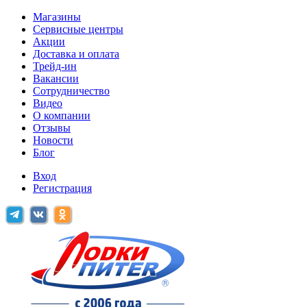
Магазины
Сервисные центры
Акции
Доставка и оплата
Трейд-ин
Вакансии
Сотрудничество
Видео
О компании
Отзывы
Новости
Блог
Вход
Регистрация