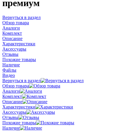
премиум
Вернуться в раздел
Обзор товара
Аналоги
Комплект
Описание
Характеристики
Аксессуары
Отзывы
Похожие товары
Наличие
Файлы
Видео
Вернуться в раздел
Обзор товара
Аналоги
Комплект
Описание
Характеристики
Аксессуары
Отзывы
Похожие товары
Наличие