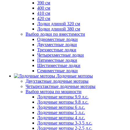
390 см
400 см
410 см
420 см
Лодки длиной 320 см
Лодки длиной 380 см
Выбор лодки по вместимости
Одноместные лодки
Двухместные лодки
Трехместные лодки
Четырехместные лодки
Пятиместные лодки
Шестиместные лодки
Семиместные лодки
Лодочные моторы
Двухтактные лодочные моторы
Четырехтактные лодочные моторы
Выбор мотора по мощности
Лодочные моторы 9.9 л.с.
Лодочные моторы 9.8 л.с.
Лодочные моторы 6 л.с.
Лодочные моторы 5 л.с.
Лодочные моторы 4 л.с.
Лодочные моторы 3-3,5 л.с.
Лодочные моторы 2-2,5 л.с.