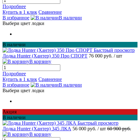
Подробнее
Купить в 1 клик
Сравнение
В избранное
В наличии
Выбери цвет лодки
В наличии
Быстрый просмотр
Лодка Hunter (Хантер) 350 Про СПОРТ
76 000 руб.
/ шт
В корзину
Подробнее
Купить в 1 клик
Сравнение
В избранное
В наличии
Выбери цвет лодки
Акция
В наличии
Быстрый просмотр
Лодка Hunter (Хантер) 345 ЛКА
56 000 руб.
/ шт
60 900 руб.
В корзину