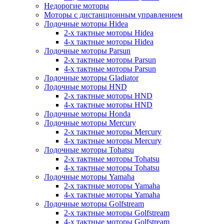
Недорогие моторы
Моторы с дистанционным управлением
Лодочные моторы Hidea
2-х тактные моторы Hidea
4-х тактные моторы Hidea
Лодочные моторы Parsun
2-х тактные моторы Parsun
4-х тактные моторы Parsun
Лодочные моторы Gladiator
Лодочные моторы HND
2-х тактные моторы HND
4-х тактные моторы HND
Лодочные моторы Honda
Лодочные моторы Mercury
2-х тактные моторы Mercury
4-х тактные моторы Mercury
Лодочные моторы Tohatsu
2-х тактные моторы Tohatsu
4-х тактные моторы Tohatsu
Лодочные моторы Yamaha
2-х тактные моторы Yamaha
4-х тактные моторы Yamaha
Лодочные моторы Golfstream
2-х тактные моторы Golfstream
4-х тактные моторы Golfstream