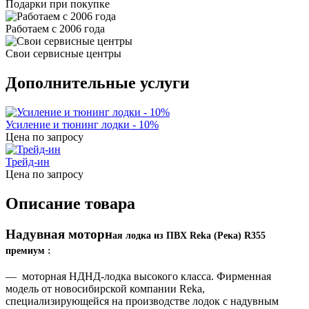
Подарки при покупке
Работаем с 2006 года
Свои сервисные центры
Дополнительные услуги
Усиление и тюнинг лодки - 10%
Цена по запросу
Трейд-ин
Цена по запросу
Описание товара
Надувная моторн
ая лодка из ПВХ Reka (Река) R355
премиум :
— моторная НДНД-лодка высокого класса. Фирменная
модель от новосибирской компании Reka,
специализирующейся на производстве лодок с надувным