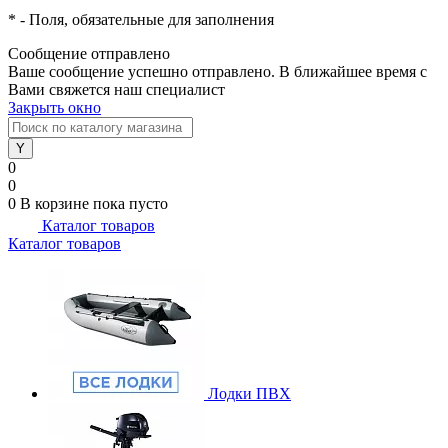
*
- Поля, обязательные для заполнения
Сообщение отправлено
Ваше сообщение успешно отправлено. В ближайшее время с
Вами свяжется наш специалист
Закрыть окно
0
0
0
В корзине
пока пусто
Каталог товаров
Каталог товаров
Лодки ПВХ