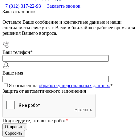
+7 (812) 317-22-93
Заказать звонок
Заказать звонок
Оставьте Ваше сообщение и контактные данные и наши
специалисты свяжутся с Вами в ближайшее рабочее время для
решения Вашего вопроса.
Ваш телефон
*
Ваше имя
Я согласен на
обработку персональных данных.
*
Защита от автоматического заполнения
Подтвердите, что вы не робот
*