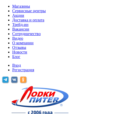
Магазины
Сервисные центры
Акции
Доставка и оплата
Трейд-ин
Вакансии
Сотрудничество
Видео
О компании
Отзывы
Новости
Блог
Вход
Регистрация