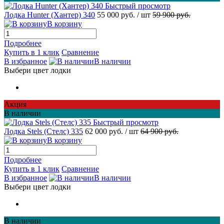
Быстрый просмотр
Лодка Hunter (Хантер) 340
55 000 руб.
/ шт
59 900 руб.
В корзину
Подробнее
Купить в 1 клик
Сравнение
В избранное
В наличии
Выбери цвет лодки
Акция
В наличии
Быстрый просмотр
Лодка Stels (Стелс) 335
62 000 руб.
/ шт
64 900 руб.
В корзину
Подробнее
Купить в 1 клик
Сравнение
В избранное
В наличии
Выбери цвет лодки
В наличии