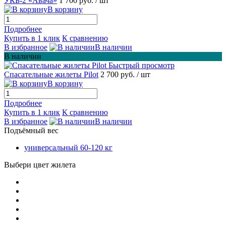
УКБ-2 «Авача»
1 700 руб.
/ шт
В корзину
Подробнее
Купить в 1 клик
К сравнению
В избранное
В наличии
В наличии
Быстрый просмотр
Спасательные жилеты Pilot
2 700 руб.
/ шт
В корзину
Подробнее
Купить в 1 клик
К сравнению
В избранное
В наличии
Подъёмный вес
универсальный 60-120 кг
Выбери цвет жилета