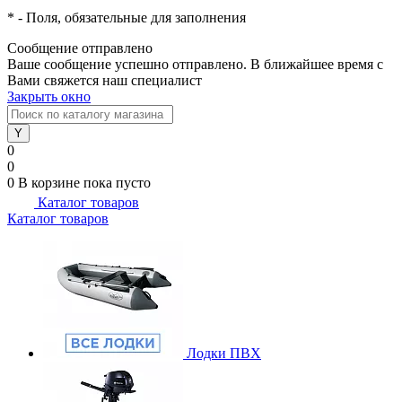
*
- Поля, обязательные для заполнения
Сообщение отправлено
Ваше сообщение успешно отправлено. В ближайшее время с
Вами свяжется наш специалист
Закрыть окно
0
0
0
В корзине
пока пусто
Каталог товаров
Каталог товаров
Лодки ПВХ