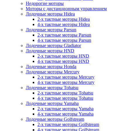
Недорогие моторы
Моторы с дистанционным управлением
Лодочные моторы Hidea
2-х тактные моторы Hidea
4-х тактные моторы Hidea
Лодочные моторы Parsun
2-х тактные моторы Parsun
4-х тактные моторы Parsun
Лодочные моторы Gladiator
Лодочные моторы HND
2-х тактные моторы HND
4-х тактные моторы HND
Лодочные моторы Honda
Лодочные моторы Mercury
2-х тактные моторы Mercury
4-х тактные моторы Mercury
Лодочные моторы Tohatsu
2-х тактные моторы Tohatsu
4-х тактные моторы Tohatsu
Лодочные моторы Yamaha
2-х тактные моторы Yamaha
4-х тактные моторы Yamaha
Лодочные моторы Golfstream
2-х тактные моторы Golfstream
4-х тактные моторы Golfstream