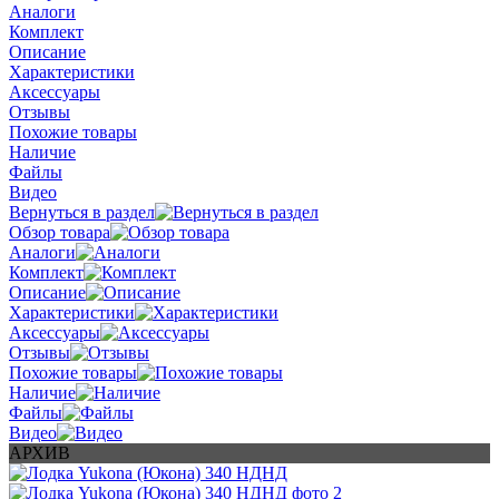
Аналоги
Комплект
Описание
Характеристики
Аксессуары
Отзывы
Похожие товары
Наличие
Файлы
Видео
Вернуться в раздел
Обзор товара
Аналоги
Комплект
Описание
Характеристики
Аксессуары
Отзывы
Похожие товары
Наличие
Файлы
Видео
АРХИВ