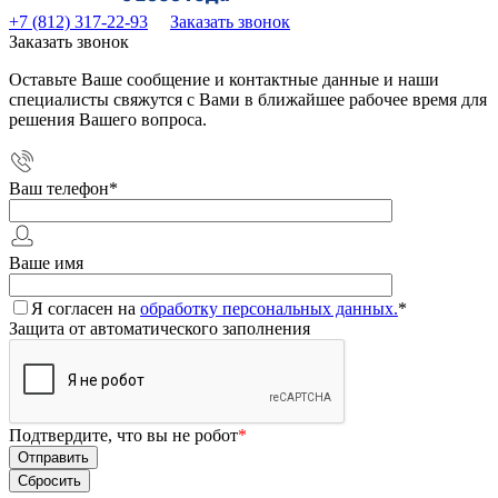
+7 (812) 317-22-93
Заказать звонок
Заказать звонок
Оставьте Ваше сообщение и контактные данные и наши
специалисты свяжутся с Вами в ближайшее рабочее время для
решения Вашего вопроса.
Ваш телефон
*
Ваше имя
Я согласен на
обработку персональных данных.
*
Защита от автоматического заполнения
Подтвердите, что вы не робот
*