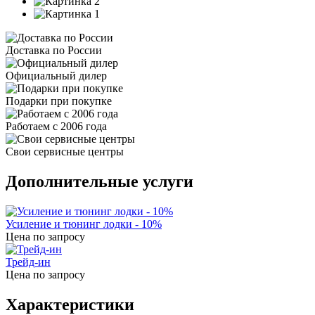
Доставка по России
Официальный дилер
Подарки при покупке
Работаем с 2006 года
Свои сервисные центры
Дополнительные услуги
Усиление и тюнинг лодки - 10%
Цена по запросу
Трейд-ин
Цена по запросу
Характеристики