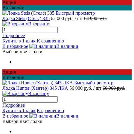
Акция
В наличии
Быстрый просмотр
Лодка Stels (Стелс) 335
62 000 руб.
/ шт
64 900 руб.
В корзину
Подробнее
Купить в 1 клик
К сравнению
В избранное
В наличии
Выбери цвет лодки
Акция
В наличии
Быстрый просмотр
Лодка Hunter (Хантер) 345 ЛКА
56 000 руб.
/ шт
60 900 руб.
В корзину
Подробнее
Купить в 1 клик
К сравнению
В избранное
В наличии
Выбери цвет лодки