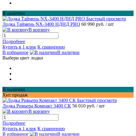
В наличии
Быстрый просмотр
Лодка Таймень NX-3400 НДНД PRO
60 990 руб.
/ шт
В корзину
Подробнее
Купить в 1 клик
К сравнению
В избранное
В наличии
Выбери цвет лодки
В наличии
Хит продаж
Быстрый просмотр
Лодка Ривьера Компакт 3400 СК
56 010 руб.
/ шт
В корзину
Подробнее
Купить в 1 клик
К сравнению
В избранное
В наличии