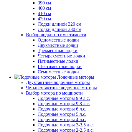
390 см
400 см
410 см
420 см
Лодки длиной 320 см
Лодки длиной 380 см
Выбор лодки по вместимости
Одноместные лодки
Двухместные лодки
Трехместные лодки
Четырехместные лодки
Пятиместные лодки
Шестиместные лодки
Семиместные лодки
Лодочные моторы
Двухтактные лодочные моторы
Четырехтактные лодочные моторы
Выбор мотора по мощности
Лодочные моторы 9.9 л.с.
Лодочные моторы 9.8 л.с.
Лодочные моторы 6 л.с.
Лодочные моторы 5 л.с.
Лодочные моторы 4 л.с.
Лодочные моторы 3-3,5 л.с.
Лодочные моторы 2-2,5 л.с.