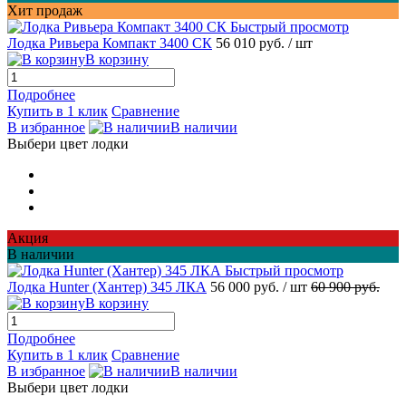
Хит продаж
Быстрый просмотр
Лодка Ривьера Компакт 3400 СК
56 010 руб.
/ шт
В корзину
Подробнее
Купить в 1 клик
Сравнение
В избранное
В наличии
Выбери цвет лодки
Акция
В наличии
Быстрый просмотр
Лодка Hunter (Хантер) 345 ЛКА
56 000 руб.
/ шт
60 900 руб.
В корзину
Подробнее
Купить в 1 клик
Сравнение
В избранное
В наличии
Выбери цвет лодки