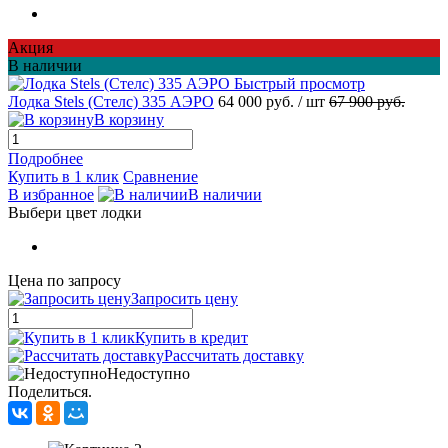
Акция
В наличии
Быстрый просмотр
Лодка Stels (Стелс) 335 АЭРО
64 000 руб.
/ шт
67 900 руб.
В корзину
Подробнее
Купить в 1 клик
Сравнение
В избранное
В наличии
Выбери цвет лодки
Цена по запросу
Запросить цену
Купить в кредит
Рассчитать доставку
Недоступно
Поделиться.