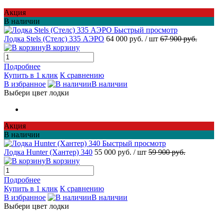
Акция
В наличии
Быстрый просмотр
Лодка Stels (Стелс) 335 АЭРО
64 000 руб.
/ шт
67 900 руб.
В корзину
Подробнее
Купить в 1 клик
К сравнению
В избранное
В наличии
Выбери цвет лодки
Акция
В наличии
Быстрый просмотр
Лодка Hunter (Хантер) 340
55 000 руб.
/ шт
59 900 руб.
В корзину
Подробнее
Купить в 1 клик
К сравнению
В избранное
В наличии
Выбери цвет лодки