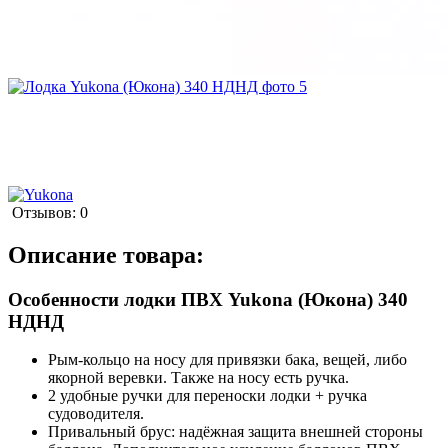
Отзывов: 0
Описание товара:
Особенности лодки ПВХ Yukona (Юкона) 340
НДНД
Рым-кольцо на носу для привязки бака, вещей, либо
якорной веревки. Также на носу есть ручка.
2 удобные ручки для переноски лодки + ручка
судоводителя.
Привальный брус: надёжная защита внешней стороны