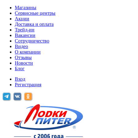
Магазины
Сервисные центры
Акции
Доставка и оплата
Трейд-ин
Вакансии
Сотрудничество
Видео
О компании
Отзывы
Новости
Блог
Вход
Регистрация