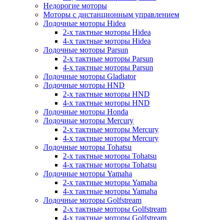
Недорогие моторы
Моторы с дистанционным управлением
Лодочные моторы Hidea
2-х тактные моторы Hidea
4-х тактные моторы Hidea
Лодочные моторы Parsun
2-х тактные моторы Parsun
4-х тактные моторы Parsun
Лодочные моторы Gladiator
Лодочные моторы HND
2-х тактные моторы HND
4-х тактные моторы HND
Лодочные моторы Honda
Лодочные моторы Mercury
2-х тактные моторы Mercury
4-х тактные моторы Mercury
Лодочные моторы Tohatsu
2-х тактные моторы Tohatsu
4-х тактные моторы Tohatsu
Лодочные моторы Yamaha
2-х тактные моторы Yamaha
4-х тактные моторы Yamaha
Лодочные моторы Golfstream
2-х тактные моторы Golfstream
4-х тактные моторы Golfstream