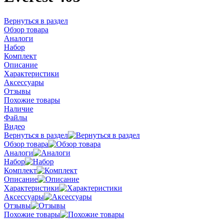
Вернуться в раздел
Обзор товара
Аналоги
Набор
Комплект
Описание
Характеристики
Аксессуары
Отзывы
Похожие товары
Наличие
Файлы
Видео
Вернуться в раздел
Обзор товара
Аналоги
Набор
Комплект
Описание
Характеристики
Аксессуары
Отзывы
Похожие товары