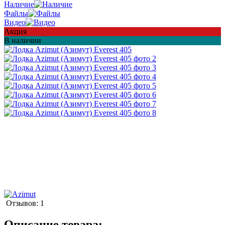
Наличие
Файлы
Видео
Акция
В наличии
Отзывов: 1
Описание товара: