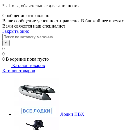
*
- Поля, обязательные для заполнения
Сообщение отправлено
Ваше сообщение успешно отправлено. В ближайшее время с
Вами свяжется наш специалист
Закрыть окно
0
0
0
В корзине
пока пусто
Каталог товаров
Каталог товаров
Лодки ПВХ