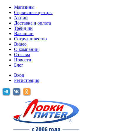
Магазины
Сервисные центры
Акции
Доставка и оплата
Трейд-ин
Вакансии
Сотрудничество
Видео
О компании
Отзывы
Новости
Блог
Вход
Регистрация