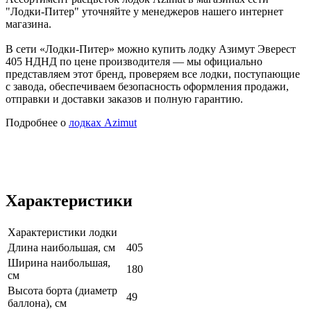
"Лодки-Питер" уточняйте у менеджеров нашего интернет
магазина.
В сети «Лодки-Питер» можно купить лодку Азимут Эверест
405 НДНД по цене производителя — мы официально
представляем этот бренд, проверяем все лодки, поступающие
с завода, обеспечиваем безопасность оформления продажи,
отправки и доставки заказов и полную гарантию.
Подробнее о
лодках Azimut
Характеристики
Характеристики лодки
Длина наибольшая, см
405
Ширина наибольшая,
180
см
Высота борта (диаметр
49
баллона), см