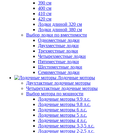
390 см
400 см
410 см
420 см
Лодки длиной 320 см
Лодки длиной 380 см
Выбор лодки по вместимости
Одноместные лодки
Двухместные лодки
Трехместные лодки
Четырехместные лодки
Пятиместные лодки
Шестиместные лодки
Семиместные лодки
Лодочные моторы
Двухтактные лодочные моторы
Четырехтактные лодочные моторы
Выбор мотора по мощности
Лодочные моторы 9.9 л.с.
Лодочные моторы 9.8 л.с.
Лодочные моторы 6 л.с.
Лодочные моторы 5 л.с.
Лодочные моторы 4 л.с.
Лодочные моторы 3-3,5 л.с.
Лодочные моторы 2-2,5 л.с.