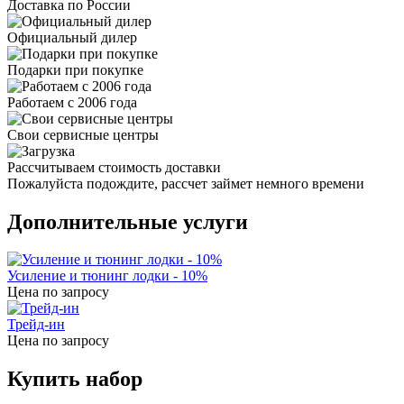
Доставка по России
Официальный дилер
Подарки при покупке
Работаем с 2006 года
Свои сервисные центры
Рассчитываем стоимость доставки
Пожалуйста подождите, рассчет займет немного времени
Дополнительные услуги
Усиление и тюнинг лодки - 10%
Цена по запросу
Трейд-ин
Цена по запросу
Купить набор