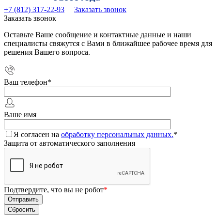
+7 (812) 317-22-93
Заказать звонок
Заказать звонок
Оставьте Ваше сообщение и контактные данные и наши
специалисты свяжутся с Вами в ближайшее рабочее время для
решения Вашего вопроса.
Ваш телефон
*
Ваше имя
Я согласен на
обработку персональных данных.
*
Защита от автоматического заполнения
Подтвердите, что вы не робот
*