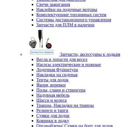
Свечи зажигания
Наклейки на лодочные моторы
Комплектующие топливных систем
Системы дистанционного управления
Запчасти для ПЛМ в наличии
Запчасти, аксессуары к лодкам
Весла и лопасти для весел
Насосы электрические и ножные
Лодочная Фурнитура
Накладки на сиденья
Тенты для лодок
Якоря, веревки
Полы, слани и стрингера
Надувная мебель
Шасси и колеса
Транцы, Накладки на транцы
Релинги и тарги
Сумки для лодок
Коврики в лодку
Органайзеры/ Сумки на борт для лодок