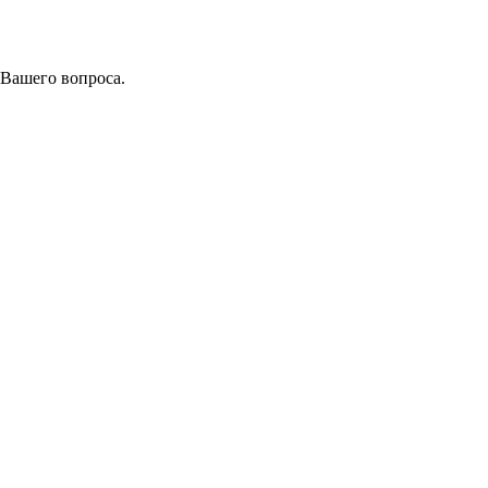
 Вашего вопроса.