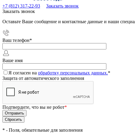
+7 (812) 317-22-93
Заказать звонок
Заказать звонок
Оставьте Ваше сообщение и контактные данные и наши специа
Ваш телефон
*
Ваше имя
Я согласен на
обработку персональных данных.
*
Защита от автоматического заполнения
Подтвердите, что вы не робот
*
*
- Поля, обязательные для заполнения