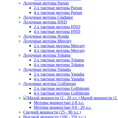
Лодочные моторы Parsun
2-х тактные моторы Parsun
4-х тактные моторы Parsun
Лодочные моторы Gladiator
Лодочные моторы HND
2-х тактные моторы HND
4-х тактные моторы HND
Лодочные моторы Honda
Лодочные моторы Mercury
2-х тактные моторы Mercury
4-х тактные моторы Mercury
Лодочные моторы Tohatsu
2-х тактные моторы Tohatsu
4-х тактные моторы Tohatsu
Лодочные моторы Yamaha
2-х тактные моторы Yamaha
4-х тактные моторы Yamaha
Лодочные моторы Golfstream
2-х тактные моторы Golfstream
4-х тактные моторы Golfstream
Малой мощности (2 - 
Моторы мощностью 2-8 л.с.
Моторы мощностью 9.8 - 20 л.с.
Средней мощности (25 - 90 л.с.)
Высокой мощности (100 - 350 л.с.)