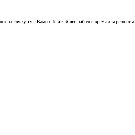
листы свяжутся с Вами в ближайшее рабочее время для решения