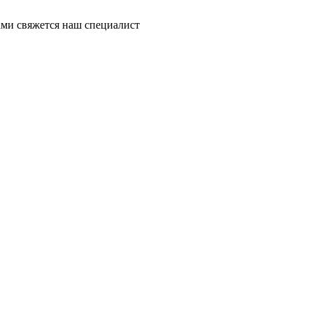
ми свяжется наш специалист