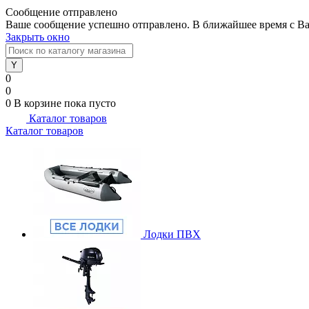
Сообщение отправлено
Ваше сообщение успешно отправлено. В ближайшее время с Ва
Закрыть окно
0
0
0
В корзине
пока пусто
Каталог товаров
Каталог товаров
Лодки ПВХ