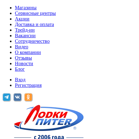
Магазины
Сервисные центры
Акции
Доставка и оплата
Трейд-ин
Вакансии
Сотрудничество
Видео
О компании
Отзывы
Новости
Блог
Вход
Регистрация