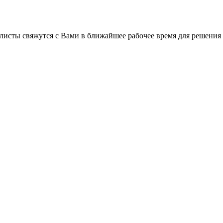
листы свяжутся с Вами в ближайшее рабочее время для решения