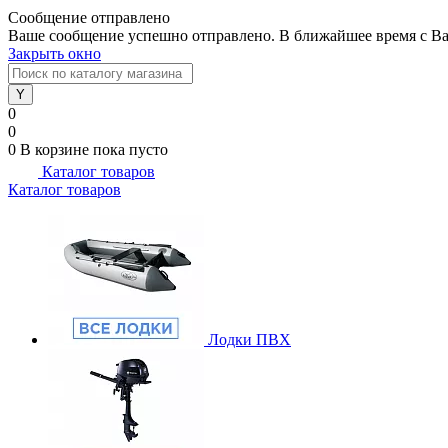
Сообщение отправлено
Ваше сообщение успешно отправлено. В ближайшее время с Ва
Закрыть окно
0
0
0
В корзине
пока пусто
Каталог товаров
Каталог товаров
Лодки ПВХ