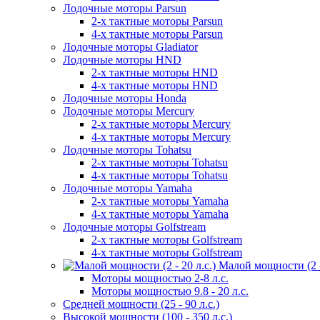
Лодочные моторы Parsun
2-х тактные моторы Parsun
4-х тактные моторы Parsun
Лодочные моторы Gladiator
Лодочные моторы HND
2-х тактные моторы HND
4-х тактные моторы HND
Лодочные моторы Honda
Лодочные моторы Mercury
2-х тактные моторы Mercury
4-х тактные моторы Mercury
Лодочные моторы Tohatsu
2-х тактные моторы Tohatsu
4-х тактные моторы Tohatsu
Лодочные моторы Yamaha
2-х тактные моторы Yamaha
4-х тактные моторы Yamaha
Лодочные моторы Golfstream
2-х тактные моторы Golfstream
4-х тактные моторы Golfstream
Малой мощности (2 - 
Моторы мощностью 2-8 л.с.
Моторы мощностью 9.8 - 20 л.с.
Средней мощности (25 - 90 л.с.)
Высокой мощности (100 - 350 л.с.)