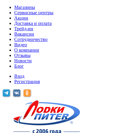
Магазины
Сервисные центры
Акции
Доставка и оплата
Трейд-ин
Вакансии
Сотрудничество
Видео
О компании
Отзывы
Новости
Блог
Вход
Регистрация