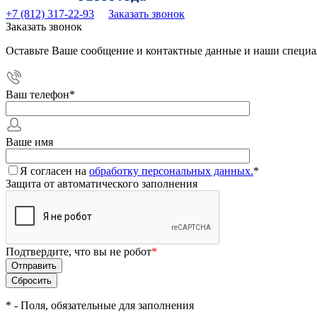
+7 (812) 317-22-93
Заказать звонок
Заказать звонок
Оставьте Ваше сообщение и контактные данные и наши специа
Ваш телефон
*
Ваше имя
Я согласен на
обработку персональных данных.
*
Защита от автоматического заполнения
Подтвердите, что вы не робот
*
*
- Поля, обязательные для заполнения