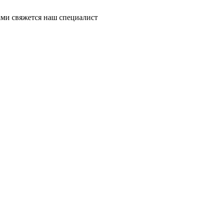
ми свяжется наш специалист