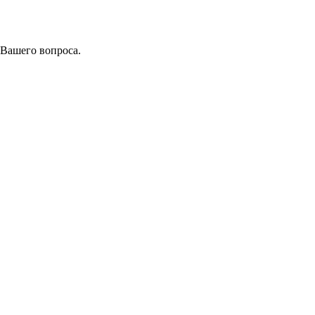
 Вашего вопроса.