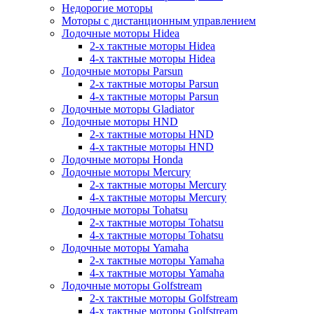
Недорогие моторы
Моторы с дистанционным управлением
Лодочные моторы Hidea
2-х тактные моторы Hidea
4-х тактные моторы Hidea
Лодочные моторы Parsun
2-х тактные моторы Parsun
4-х тактные моторы Parsun
Лодочные моторы Gladiator
Лодочные моторы HND
2-х тактные моторы HND
4-х тактные моторы HND
Лодочные моторы Honda
Лодочные моторы Mercury
2-х тактные моторы Mercury
4-х тактные моторы Mercury
Лодочные моторы Tohatsu
2-х тактные моторы Tohatsu
4-х тактные моторы Tohatsu
Лодочные моторы Yamaha
2-х тактные моторы Yamaha
4-х тактные моторы Yamaha
Лодочные моторы Golfstream
2-х тактные моторы Golfstream
4-х тактные моторы Golfstream