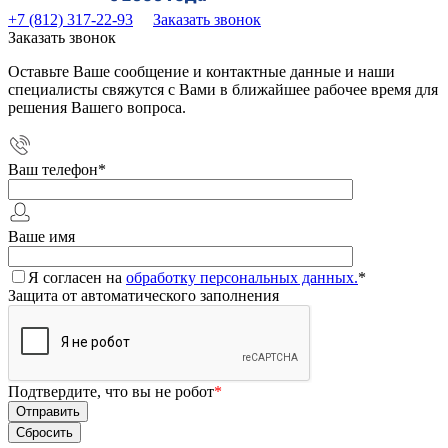
+7 (812) 317-22-93
Заказать звонок
Заказать звонок
Оставьте Ваше сообщение и контактные данные и наши
специалисты свяжутся с Вами в ближайшее рабочее время для
решения Вашего вопроса.
Ваш телефон
*
Ваше имя
Я согласен на
обработку персональных данных.
*
Защита от автоматического заполнения
Подтвердите, что вы не робот
*