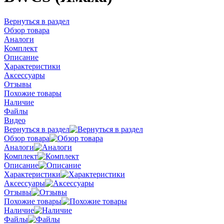
Вернуться в раздел
Обзор товара
Аналоги
Комплект
Описание
Характеристики
Аксессуары
Отзывы
Похожие товары
Наличие
Файлы
Видео
Вернуться в раздел
Обзор товара
Аналоги
Комплект
Описание
Характеристики
Аксессуары
Отзывы
Похожие товары
Наличие
Файлы