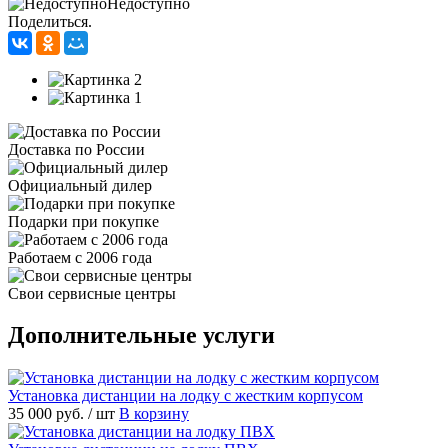
Недоступно
Поделиться.
Доставка по России
Официальный дилер
Подарки при покупке
Работаем с 2006 года
Свои сервисные центры
Дополнительные услуги
Установка дистанции на лодку с жестким корпусом
35 000 руб.
/ шт
В корзину