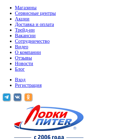
Магазины
Сервисные центры
Акции
Доставка и оплата
Трейд-ин
Вакансии
Сотрудничество
Видео
О компании
Отзывы
Новости
Блог
Вход
Регистрация