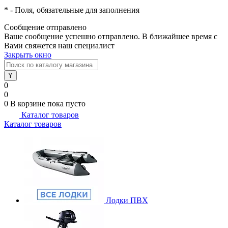
*
- Поля, обязательные для заполнения
Сообщение отправлено
Ваше сообщение успешно отправлено. В ближайшее время с
Вами свяжется наш специалист
Закрыть окно
0
0
0
В корзине
пока пусто
Каталог товаров
Каталог товаров
Лодки ПВХ