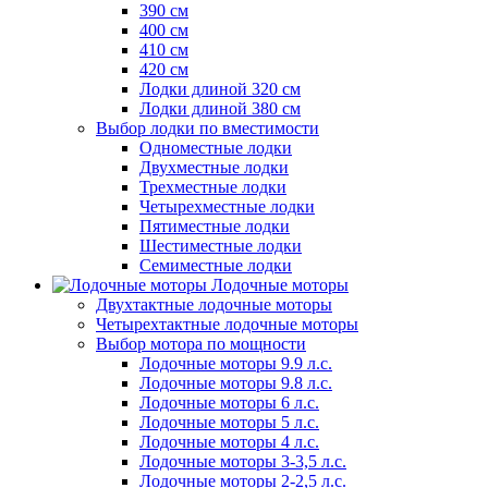
390 см
400 см
410 см
420 см
Лодки длиной 320 см
Лодки длиной 380 см
Выбор лодки по вместимости
Одноместные лодки
Двухместные лодки
Трехместные лодки
Четырехместные лодки
Пятиместные лодки
Шестиместные лодки
Семиместные лодки
Лодочные моторы
Двухтактные лодочные моторы
Четырехтактные лодочные моторы
Выбор мотора по мощности
Лодочные моторы 9.9 л.с.
Лодочные моторы 9.8 л.с.
Лодочные моторы 6 л.с.
Лодочные моторы 5 л.с.
Лодочные моторы 4 л.с.
Лодочные моторы 3-3,5 л.с.
Лодочные моторы 2-2,5 л.с.