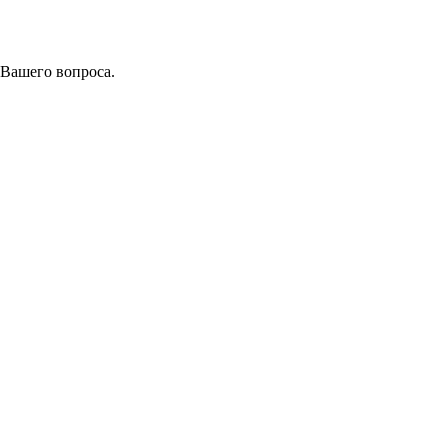
 Вашего вопроса.