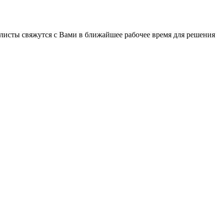
листы свяжутся с Вами в ближайшее рабочее время для решения