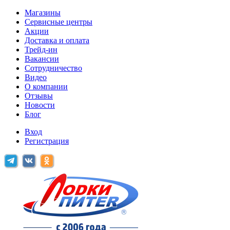
Магазины
Сервисные центры
Акции
Доставка и оплата
Трейд-ин
Вакансии
Сотрудничество
Видео
О компании
Отзывы
Новости
Блог
Вход
Регистрация