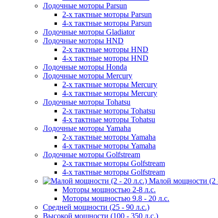
Лодочные моторы Parsun
2-х тактные моторы Parsun
4-х тактные моторы Parsun
Лодочные моторы Gladiator
Лодочные моторы HND
2-х тактные моторы HND
4-х тактные моторы HND
Лодочные моторы Honda
Лодочные моторы Mercury
2-х тактные моторы Mercury
4-х тактные моторы Mercury
Лодочные моторы Tohatsu
2-х тактные моторы Tohatsu
4-х тактные моторы Tohatsu
Лодочные моторы Yamaha
2-х тактные моторы Yamaha
4-х тактные моторы Yamaha
Лодочные моторы Golfstream
2-х тактные моторы Golfstream
4-х тактные моторы Golfstream
Малой мощности (2 - 
Моторы мощностью 2-8 л.с.
Моторы мощностью 9.8 - 20 л.с.
Средней мощности (25 - 90 л.с.)
Высокой мощности (100 - 350 л.с.)