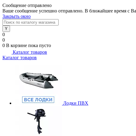
Сообщение отправлено
Ваше сообщение успешно отправлено. В ближайшее время с Ва
Закрыть окно
0
0
0
В корзине
пока пусто
Каталог товаров
Каталог товаров
Лодки ПВХ