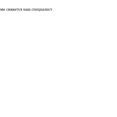
ми свяжется наш специалист