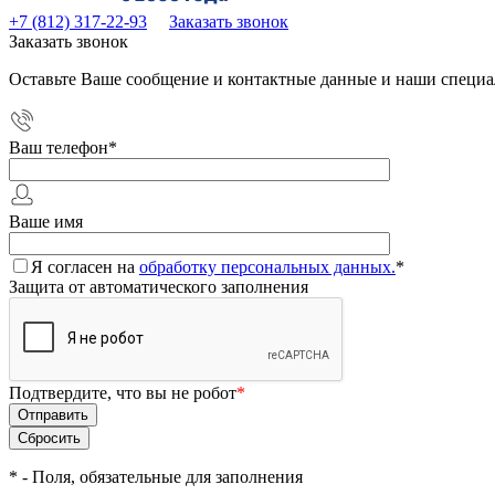
+7 (812) 317-22-93
Заказать звонок
Заказать звонок
Оставьте Ваше сообщение и контактные данные и наши специа
Ваш телефон
*
Ваше имя
Я согласен на
обработку персональных данных.
*
Защита от автоматического заполнения
Подтвердите, что вы не робот
*
*
- Поля, обязательные для заполнения