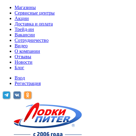
Магазины
Сервисные центры
Акции
Доставка и оплата
Трейд-ин
Вакансии
Сотрудничество
Видео
О компании
Отзывы
Новости
Блог
Вход
Регистрация