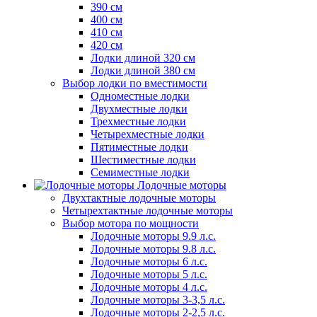
390 см
400 см
410 см
420 см
Лодки длиной 320 см
Лодки длиной 380 см
Выбор лодки по вместимости
Одноместные лодки
Двухместные лодки
Трехместные лодки
Четырехместные лодки
Пятиместные лодки
Шестиместные лодки
Семиместные лодки
Лодочные моторы
Двухтактные лодочные моторы
Четырехтактные лодочные моторы
Выбор мотора по мощности
Лодочные моторы 9.9 л.с.
Лодочные моторы 9.8 л.с.
Лодочные моторы 6 л.с.
Лодочные моторы 5 л.с.
Лодочные моторы 4 л.с.
Лодочные моторы 3-3,5 л.с.
Лодочные моторы 2-2,5 л.с.