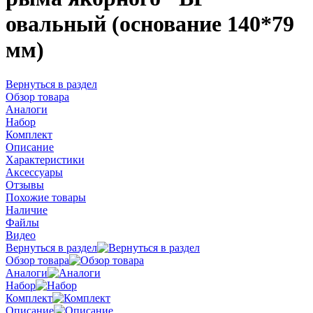
овальный (основание 140*79
мм)
Вернуться в раздел
Обзор товара
Аналоги
Набор
Комплект
Описание
Характеристики
Аксессуары
Отзывы
Похожие товары
Наличие
Файлы
Видео
Вернуться в раздел
Обзор товара
Аналоги
Набор
Комплект
Описание