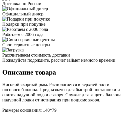
Доставка по России
Официальный дилер
Подарки при покупке
Работаем с 2006 года
Свои сервисные центры
Рассчитываем стоимость доставки
Пожалуйста подождите, рассчет займет немного времени
Описание товара
Носовой якорный рым. Располагается в верхней части
носового баллона. Предназначен для быстрой постановки и
снятия надувной лодки с якоря. Служит для защиты баллона
надувной лодки от истирания при подъеме якоря.
Размеры основания: 140*79