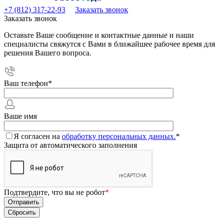
+7 (812) 317-22-93
Заказать звонок
Заказать звонок
Оставьте Ваше сообщение и контактные данные и наши
специалисты свяжутся с Вами в ближайшее рабочее время для
решения Вашего вопроса.
Ваш телефон
*
Ваше имя
Я согласен на
обработку персональных данных.
*
Защита от автоматического заполнения
Подтвердите, что вы не робот
*