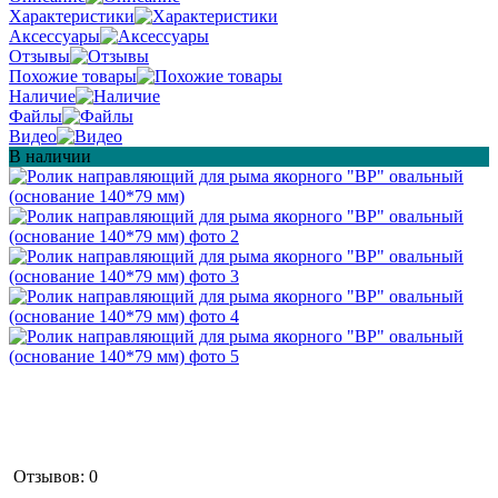
Характеристики
Аксессуары
Отзывы
Похожие товары
Наличие
Файлы
Видео
В наличии
Отзывов: 0