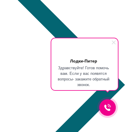
Лодки-Питер
Здравствуйте! Готов помочь
вам. Если у вас появятся
вопросы- закажите обратный
звонок.