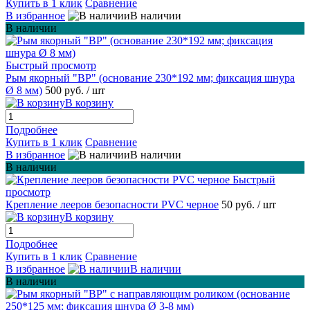
Купить в 1 клик
Сравнение
В избранное
В наличии
В наличии
Быстрый просмотр
Рым якорный "BP" (основание 230*192 мм; фиксация шнура
Ø 8 мм)
500 руб.
/ шт
В корзину
Подробнее
Купить в 1 клик
Сравнение
В избранное
В наличии
В наличии
Быстрый
просмотр
Крепление лееров безопасности PVC черное
50 руб.
/ шт
В корзину
Подробнее
Купить в 1 клик
Сравнение
В избранное
В наличии
В наличии