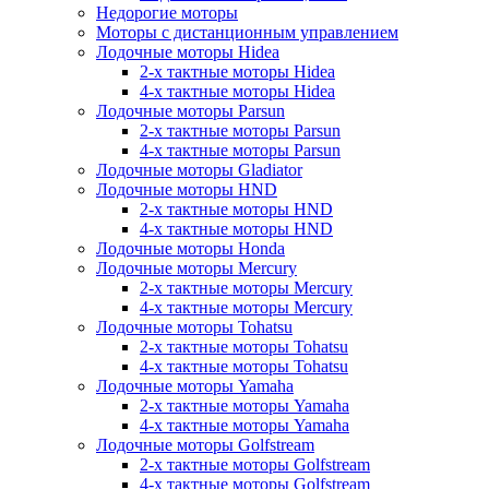
Недорогие моторы
Моторы с дистанционным управлением
Лодочные моторы Hidea
2-х тактные моторы Hidea
4-х тактные моторы Hidea
Лодочные моторы Parsun
2-х тактные моторы Parsun
4-х тактные моторы Parsun
Лодочные моторы Gladiator
Лодочные моторы HND
2-х тактные моторы HND
4-х тактные моторы HND
Лодочные моторы Honda
Лодочные моторы Mercury
2-х тактные моторы Mercury
4-х тактные моторы Mercury
Лодочные моторы Tohatsu
2-х тактные моторы Tohatsu
4-х тактные моторы Tohatsu
Лодочные моторы Yamaha
2-х тактные моторы Yamaha
4-х тактные моторы Yamaha
Лодочные моторы Golfstream
2-х тактные моторы Golfstream
4-х тактные моторы Golfstream