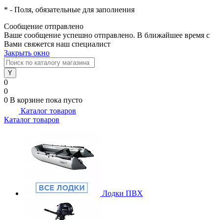
*
- Поля, обязательные для заполнения
Сообщение отправлено
Ваше сообщение успешно отправлено. В ближайшее время с
Вами свяжется наш специалист
Закрыть окно
0
0
0
В корзине
пока пусто
Каталог товаров
Каталог товаров
Лодки ПВХ