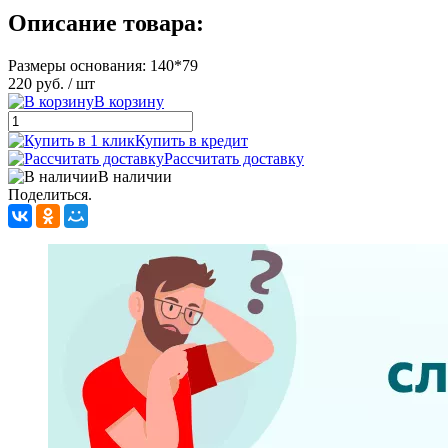
Описание товара:
Размеры основания: 140*79
220 руб.
/ шт
В корзину
Купить в кредит
Рассчитать доставку
В наличии
Поделиться.