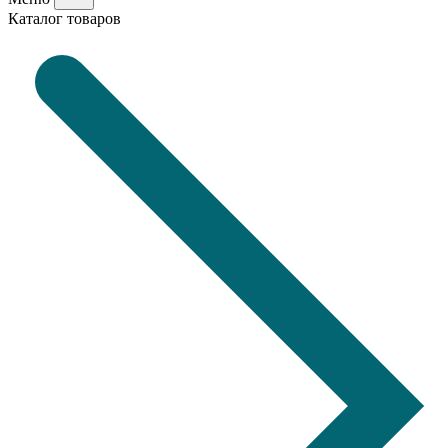
Каталог товаров