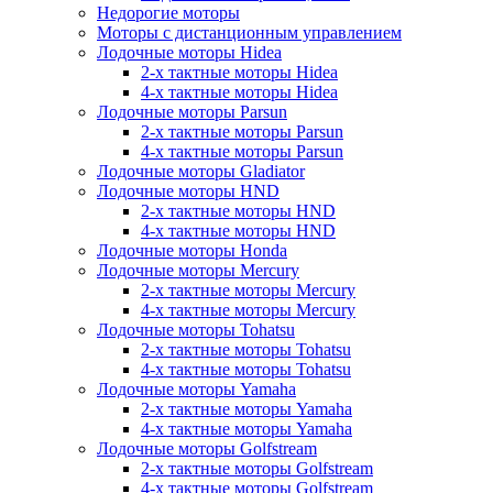
Недорогие моторы
Моторы с дистанционным управлением
Лодочные моторы Hidea
2-х тактные моторы Hidea
4-х тактные моторы Hidea
Лодочные моторы Parsun
2-х тактные моторы Parsun
4-х тактные моторы Parsun
Лодочные моторы Gladiator
Лодочные моторы HND
2-х тактные моторы HND
4-х тактные моторы HND
Лодочные моторы Honda
Лодочные моторы Mercury
2-х тактные моторы Mercury
4-х тактные моторы Mercury
Лодочные моторы Tohatsu
2-х тактные моторы Tohatsu
4-х тактные моторы Tohatsu
Лодочные моторы Yamaha
2-х тактные моторы Yamaha
4-х тактные моторы Yamaha
Лодочные моторы Golfstream
2-х тактные моторы Golfstream
4-х тактные моторы Golfstream