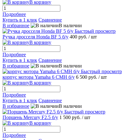
В корзину
Подробнее
Купить в 1 клик
Сравнение
В избранное
В наличии
Быстрый просмотр
Ручка дросселя Hondа BF 5 б/у
400 руб.
/ шт
В корзину
Подробнее
Купить в 1 клик
Сравнение
В избранное
В наличии
Быстрый просмотр
корпус мотора Yamahа 6 CMH б/у
6 500 руб.
/ шт
В корзину
Подробнее
Купить в 1 клик
Сравнение
В избранное
В наличии
Быстрый просмотр
Поршень Mеrcury F2.5 б/у
1 500 руб.
/ шт
В корзину
Подробнее