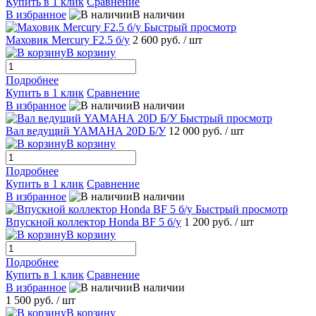
Купить в 1 клик
Сравнение
В избранное
В наличии
Быстрый просмотр
Маховик Mеrcury F2.5 б/у
2 600 руб.
/ шт
В корзину
Подробнее
Купить в 1 клик
Сравнение
В избранное
В наличии
Быстрый просмотр
Вал ведущий YAMAHА 20D Б/У
12 000 руб.
/ шт
В корзину
Подробнее
Купить в 1 клик
Сравнение
В избранное
В наличии
Быстрый просмотр
Впускной коллектор Hondа BF 5 б/у
1 200 руб.
/ шт
В корзину
Подробнее
Купить в 1 клик
Сравнение
В избранное
В наличии
1 500 руб.
/ шт
В корзину