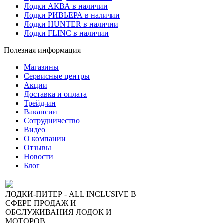
Лодки АКВА в наличии
Лодки РИВЬЕРА в наличии
Лодки HUNTER в наличии
Лодки FLINC в наличии
Полезная информация
Магазины
Сервисные центры
Акции
Доставка и оплата
Трейд-ин
Вакансии
Сотрудничество
Видео
О компании
Отзывы
Новости
Блог
ЛОДКИ-ПИТЕР - ALL INCLUSIVE В
СФЕРЕ ПРОДАЖ И
ОБСЛУЖИВАНИЯ ЛОДОК И
МОТОРОВ