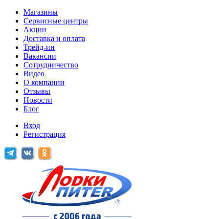
Магазины
Сервисные центры
Акции
Доставка и оплата
Трейд-ин
Вакансии
Сотрудничество
Видео
О компании
Отзывы
Новости
Блог
Вход
Регистрация