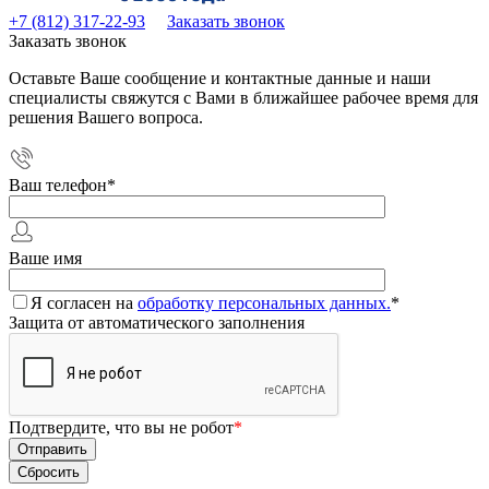
+7 (812) 317-22-93
Заказать звонок
Заказать звонок
Оставьте Ваше сообщение и контактные данные и наши
специалисты свяжутся с Вами в ближайшее рабочее время для
решения Вашего вопроса.
Ваш телефон
*
Ваше имя
Я согласен на
обработку персональных данных.
*
Защита от автоматического заполнения
Подтвердите, что вы не робот
*