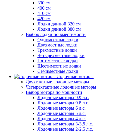
390 см
400 см
410 см
420 см
Лодки длиной 320 см
Лодки длиной 380 см
Выбор лодки по вместимости
Одноместные лодки
Двухместные лодки
Трехместные лодки
Четырехместные лодки
Пятиместные лодки
Шестиместные лодки
Семиместные лодки
Лодочные моторы
Двухтактные лодочные моторы
Четырехтактные лодочные моторы
Выбор мотора по мощности
Лодочные моторы 9.9 л.с.
Лодочные моторы 9.8 л.с.
Лодочные моторы 6 л.с.
Лодочные моторы 5 л.с.
Лодочные моторы 4 л.с.
Лодочные моторы 3-3,5 л.с.
Лодочные моторы 2-2,5 л.с.