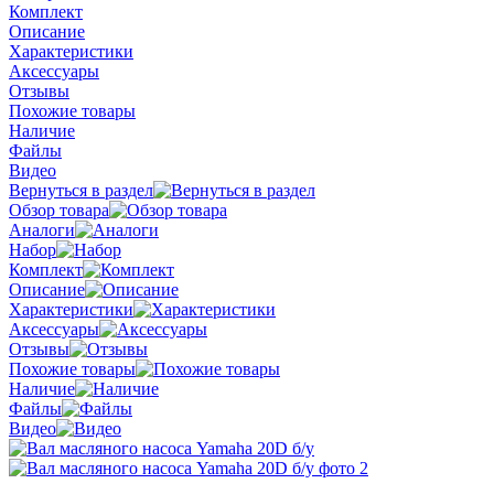
Комплект
Описание
Характеристики
Аксессуары
Отзывы
Похожие товары
Наличие
Файлы
Видео
Вернуться в раздел
Обзор товара
Аналоги
Набор
Комплект
Описание
Характеристики
Аксессуары
Отзывы
Похожие товары
Наличие
Файлы
Видео