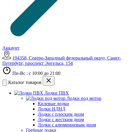
Аккаунт
194358, Северо-Западный федеральный округ, Санкт-
Петербург, проспект Энгельса, 154
Пн-Вс : с 10:00 до 21:00
Каталог товаров
Лодки ПВХ
Лодки под мотор
Килевые лодки
Лодки НДНД
Лодки с плоским дном
Лодки с жестким дном
Лодки с алюминиевым дном
Гребные лодки