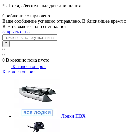
*
- Поля, обязательные для заполнения
Сообщение отправлено
Ваше сообщение успешно отправлено. В ближайшее время с
Вами свяжется наш специалист
Закрыть окно
0
0
0
В корзине
пока пусто
Каталог товаров
Каталог товаров
Лодки ПВХ