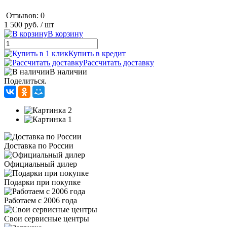
Отзывов: 0
1 500 руб.
/ шт
В корзину
Купить в кредит
Рассчитать доставку
В наличии
Поделиться.
Доставка по России
Официальный дилер
Подарки при покупке
Работаем с 2006 года
Свои сервисные центры