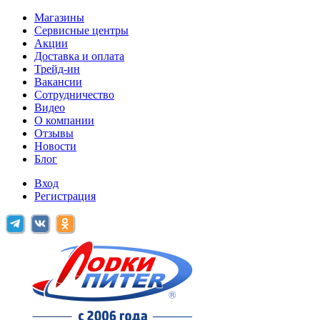
Магазины
Сервисные центры
Акции
Доставка и оплата
Трейд-ин
Вакансии
Сотрудничество
Видео
О компании
Отзывы
Новости
Блог
Вход
Регистрация