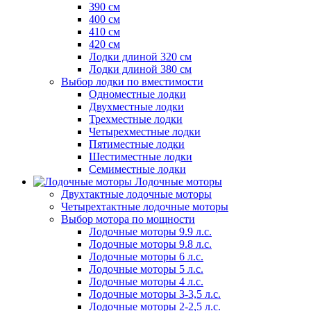
390 см
400 см
410 см
420 см
Лодки длиной 320 см
Лодки длиной 380 см
Выбор лодки по вместимости
Одноместные лодки
Двухместные лодки
Трехместные лодки
Четырехместные лодки
Пятиместные лодки
Шестиместные лодки
Семиместные лодки
Лодочные моторы
Двухтактные лодочные моторы
Четырехтактные лодочные моторы
Выбор мотора по мощности
Лодочные моторы 9.9 л.с.
Лодочные моторы 9.8 л.с.
Лодочные моторы 6 л.с.
Лодочные моторы 5 л.с.
Лодочные моторы 4 л.с.
Лодочные моторы 3-3,5 л.с.
Лодочные моторы 2-2,5 л.с.