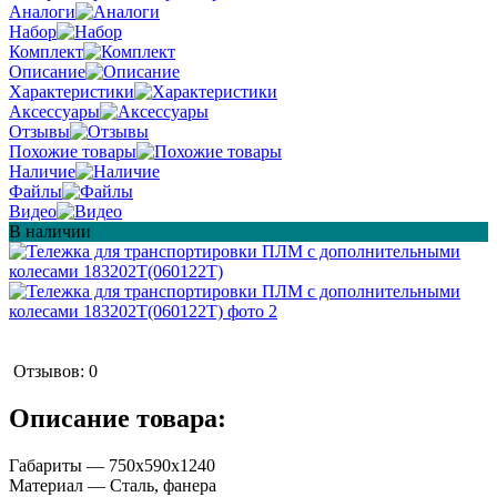
Аналоги
Набор
Комплект
Описание
Характеристики
Аксессуары
Отзывы
Похожие товары
Наличие
Файлы
Видео
В наличии
Отзывов: 0
Описание товара:
Габариты — 750x590x1240
Материал — Сталь, фанера