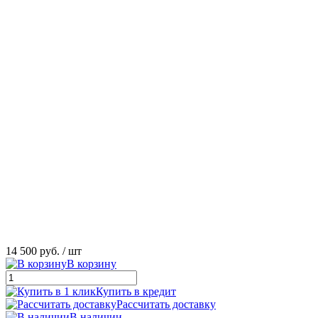
14 500 руб.
/ шт
В корзину
Купить в кредит
Рассчитать доставку
В наличии