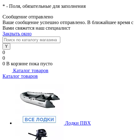
*
- Поля, обязательные для заполнения
Сообщение отправлено
Ваше сообщение успешно отправлено. В ближайшее время с
Вами свяжется наш специалист
Закрыть окно
0
0
0
В корзине
пока пусто
Каталог товаров
Каталог товаров
Лодки ПВХ