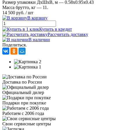
Размер упаковки ДхШхВ, м — 0.58x0.95x0.43
Масса брутто, кг — 11.
14 500 руб.
/ шт
В корзину
Купить в кредит
Рассчитать доставку
В наличии
Поделиться.
Доставка по России
Официальный дилер
Подарки при покупке
Работаем с 2006 года
Свои сервисные центры