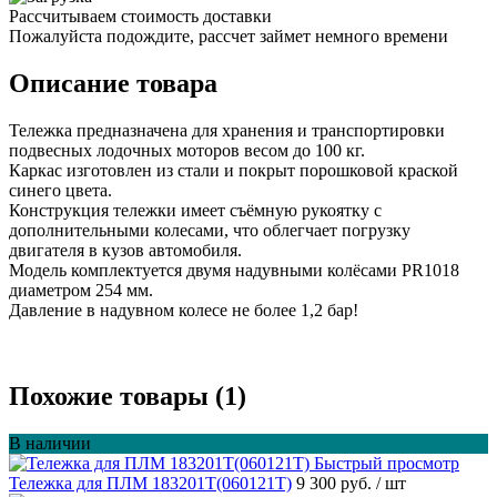
Рассчитываем стоимость доставки
Пожалуйста подождите, рассчет займет немного времени
Описание товара
Тележка предназначена для хранения и транспортировки
подвесных лодочных моторов весом до 100 кг.
Каркас изготовлен из стали и покрыт порошковой краской
синего цвета.
Конструкция тележки имеет съёмную рукоятку с
дополнительными колесами, что облегчает погрузку
двигателя в кузов автомобиля.
Модель комплектуется двумя надувными колёсами PR1018
диаметром 254 мм.
Давление в надувном колесе не более 1,2 бар!
Похожие товары (1)
В наличии
Быстрый просмотр
Тележка для ПЛМ 183201T(060121T)
9 300 руб.
/ шт