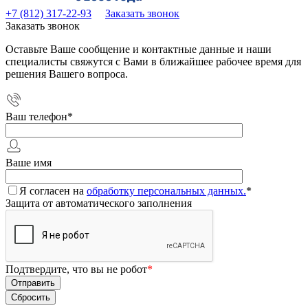
+7 (812) 317-22-93
Заказать звонок
Заказать звонок
Оставьте Ваше сообщение и контактные данные и наши
специалисты свяжутся с Вами в ближайшее рабочее время для
решения Вашего вопроса.
Ваш телефон
*
Ваше имя
Я согласен на
обработку персональных данных.
*
Защита от автоматического заполнения
Подтвердите, что вы не робот
*