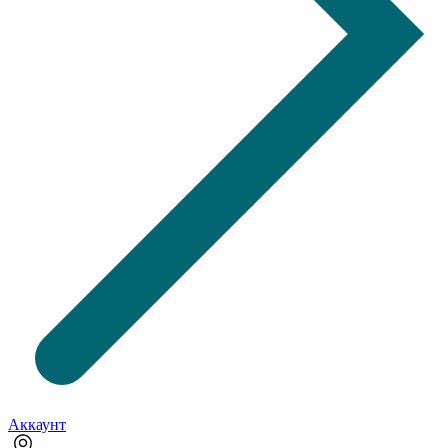
Аккаунт