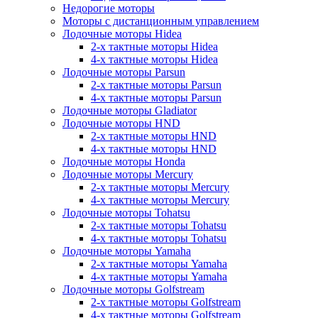
Недорогие моторы
Моторы с дистанционным управлением
Лодочные моторы Hidea
2-х тактные моторы Hidea
4-х тактные моторы Hidea
Лодочные моторы Parsun
2-х тактные моторы Parsun
4-х тактные моторы Parsun
Лодочные моторы Gladiator
Лодочные моторы HND
2-х тактные моторы HND
4-х тактные моторы HND
Лодочные моторы Honda
Лодочные моторы Mercury
2-х тактные моторы Mercury
4-х тактные моторы Mercury
Лодочные моторы Tohatsu
2-х тактные моторы Tohatsu
4-х тактные моторы Tohatsu
Лодочные моторы Yamaha
2-х тактные моторы Yamaha
4-х тактные моторы Yamaha
Лодочные моторы Golfstream
2-х тактные моторы Golfstream
4-х тактные моторы Golfstream