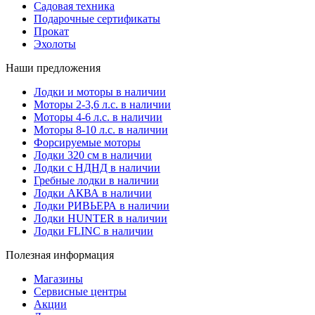
Садовая техника
Подарочные сертификаты
Прокат
Эхолоты
Наши предложения
Лодки и моторы в наличии
Моторы 2-3,6 л.с. в наличии
Моторы 4-6 л.с. в наличии
Моторы 8-10 л.с. в наличии
Форсируемые моторы
Лодки 320 см в наличии
Лодки с НДНД в наличии
Гребные лодки в наличии
Лодки АКВА в наличии
Лодки РИВЬЕРА в наличии
Лодки HUNTER в наличии
Лодки FLINC в наличии
Полезная информация
Магазины
Сервисные центры
Акции