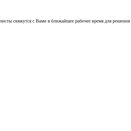
листы свяжутся с Вами в ближайшее рабочее время для решения