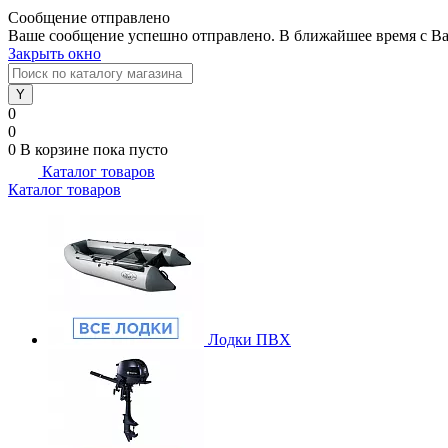
Сообщение отправлено
Ваше сообщение успешно отправлено. В ближайшее время с Ва
Закрыть окно
0
0
0
В корзине
пока пусто
Каталог товаров
Каталог товаров
Лодки ПВХ