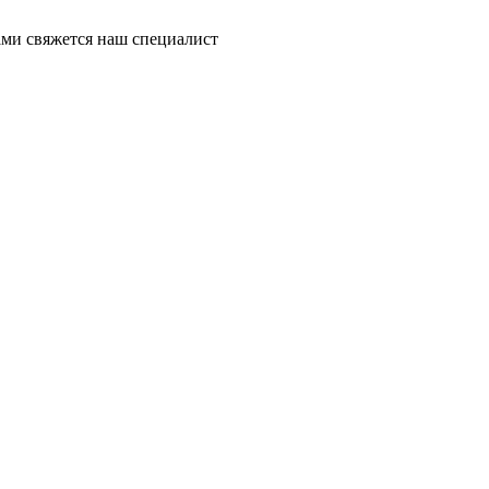
ми свяжется наш специалист