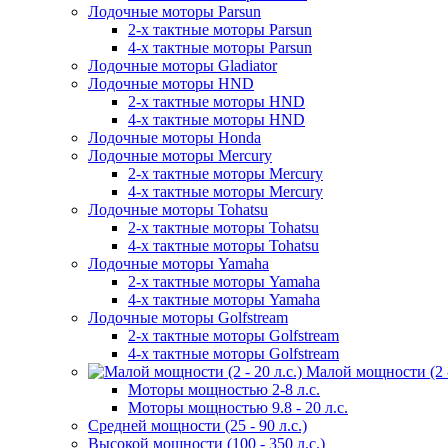
Лодочные моторы Parsun
2-х тактные моторы Parsun
4-х тактные моторы Parsun
Лодочные моторы Gladiator
Лодочные моторы HND
2-х тактные моторы HND
4-х тактные моторы HND
Лодочные моторы Honda
Лодочные моторы Mercury
2-х тактные моторы Mercury
4-х тактные моторы Mercury
Лодочные моторы Tohatsu
2-х тактные моторы Tohatsu
4-х тактные моторы Tohatsu
Лодочные моторы Yamaha
2-х тактные моторы Yamaha
4-х тактные моторы Yamaha
Лодочные моторы Golfstream
2-х тактные моторы Golfstream
4-х тактные моторы Golfstream
Малой мощности (2 - 
Моторы мощностью 2-8 л.с.
Моторы мощностью 9.8 - 20 л.с.
Средней мощности (25 - 90 л.с.)
Высокой мощности (100 - 350 л.с.)