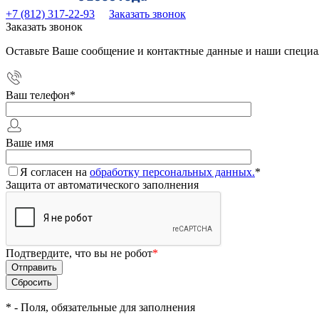
+7 (812) 317-22-93
Заказать звонок
Заказать звонок
Оставьте Ваше сообщение и контактные данные и наши специа
Ваш телефон
*
Ваше имя
Я согласен на
обработку персональных данных.
*
Защита от автоматического заполнения
Подтвердите, что вы не робот
*
*
- Поля, обязательные для заполнения