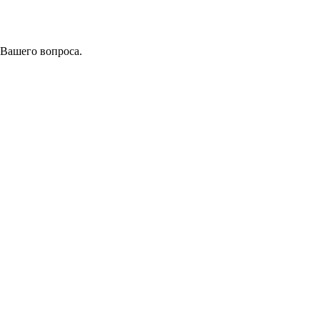
 Вашего вопроса.