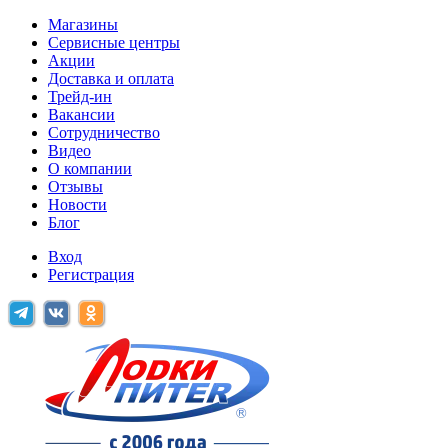
Магазины
Сервисные центры
Акции
Доставка и оплата
Трейд-ин
Вакансии
Сотрудничество
Видео
О компании
Отзывы
Новости
Блог
Вход
Регистрация