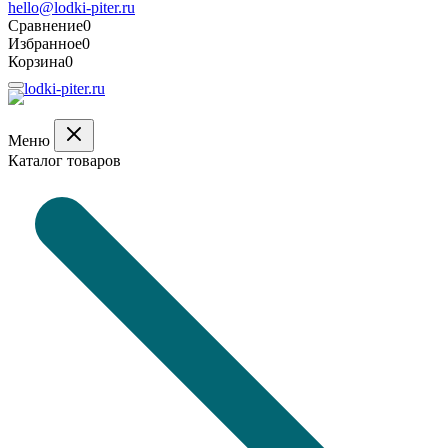
hello@lodki-piter.ru
Сравнение
0
Избранное
0
Корзина
0
Меню
Каталог товаров