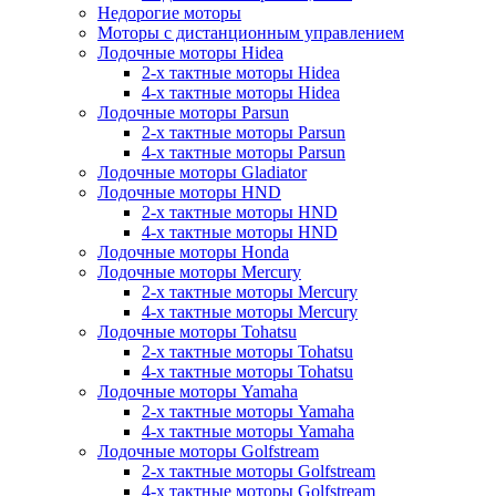
Недорогие моторы
Моторы с дистанционным управлением
Лодочные моторы Hidea
2-х тактные моторы Hidea
4-х тактные моторы Hidea
Лодочные моторы Parsun
2-х тактные моторы Parsun
4-х тактные моторы Parsun
Лодочные моторы Gladiator
Лодочные моторы HND
2-х тактные моторы HND
4-х тактные моторы HND
Лодочные моторы Honda
Лодочные моторы Mercury
2-х тактные моторы Mercury
4-х тактные моторы Mercury
Лодочные моторы Tohatsu
2-х тактные моторы Tohatsu
4-х тактные моторы Tohatsu
Лодочные моторы Yamaha
2-х тактные моторы Yamaha
4-х тактные моторы Yamaha
Лодочные моторы Golfstream
2-х тактные моторы Golfstream
4-х тактные моторы Golfstream