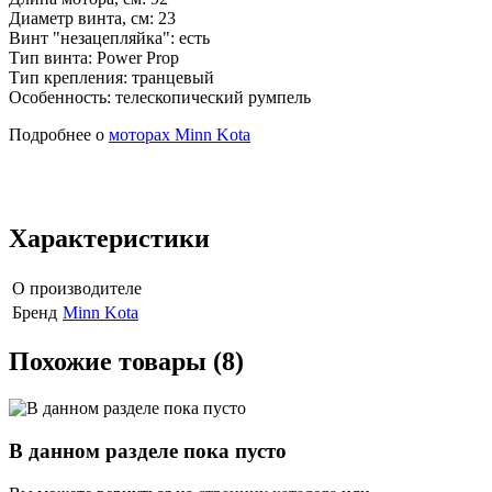
Диаметр винта, см: 23
Винт "незацепляйка": есть
Тип винта: Power Prop
Тип крепления: транцевый
Особенность: телескопический румпель
Подробнее о
моторах Minn Kota
Характеристики
О производителе
Бренд
Minn Kota
Похожие товары (8)
В данном разделе пока пусто