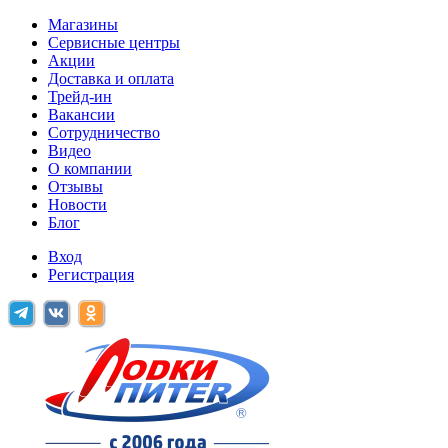
Магазины
Сервисные центры
Акции
Доставка и оплата
Трейд-ин
Вакансии
Сотрудничество
Видео
О компании
Отзывы
Новости
Блог
Вход
Регистрация