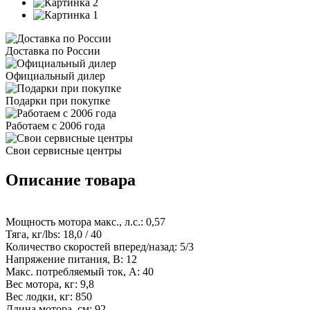
Доставка по России
Официальный дилер
Подарки при покупке
Работаем с 2006 года
Свои сервисные центры
Описание товара
Мощность мотора макс., л.с.: 0,57
Тяга, кг/lbs: 18,0 / 40
Количество скоростей вперед/назад: 5/3
Напряжение питания, В: 12
Макс. потребляемый ток, А: 40
Вес мотора, кг: 9,8
Вес лодки, кг: 850
Длина мотора, см: 92