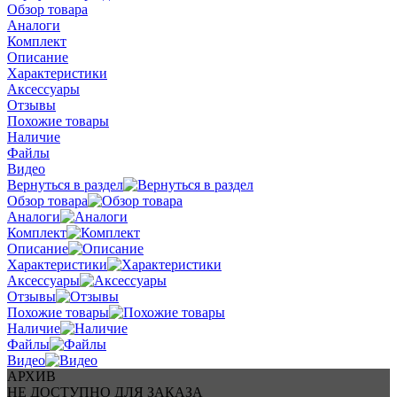
Обзор товара
Аналоги
Комплект
Описание
Характеристики
Аксессуары
Отзывы
Похожие товары
Наличие
Файлы
Видео
Вернуться в раздел
Обзор товара
Аналоги
Комплект
Описание
Характеристики
Аксессуары
Отзывы
Похожие товары
Наличие
Файлы
Видео
АРХИВ
НЕ ДОСТУПНО ДЛЯ ЗАКАЗА