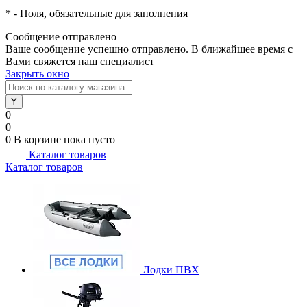
*
- Поля, обязательные для заполнения
Сообщение отправлено
Ваше сообщение успешно отправлено. В ближайшее время с
Вами свяжется наш специалист
Закрыть окно
0
0
0
В корзине
пока пусто
Каталог товаров
Каталог товаров
Лодки ПВХ