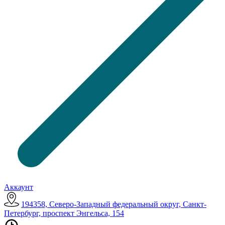
Аккаунт
194358, Северо-Западный федеральный округ, Санкт-
Петербург, проспект Энгельса, 154