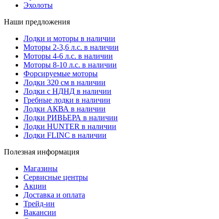
Эхолоты
Наши предложения
Лодки и моторы в наличии
Моторы 2-3,6 л.с. в наличии
Моторы 4-6 л.с. в наличии
Моторы 8-10 л.с. в наличии
Форсируемые моторы
Лодки 320 см в наличии
Лодки с НДНД в наличии
Гребные лодки в наличии
Лодки АКВА в наличии
Лодки РИВЬЕРА в наличии
Лодки HUNTER в наличии
Лодки FLINC в наличии
Полезная информация
Магазины
Сервисные центры
Акции
Доставка и оплата
Трейд-ин
Вакансии