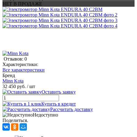
НЕТ В ПРОДАЖЕ
Отзывов: 0
Характеристики:
Все характеристики
Бренд
Minn Kota
32 450 руб.
/ шт
Оставить заявку
Купить в кредит
Рассчитать доставку
Недоступно
Поделиться.