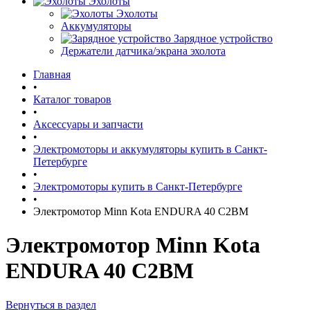
Эхолоты
Эхолоты
Аккумуляторы
Зарядное устройство
Держатели датчика/экрана эхолота
Главная
•
Каталог товаров
•
Аксессуары и запчасти
•
Электромоторы и аккумуляторы купить в Санкт-
Петербурге
•
Электромоторы купить в Санкт-Петербурге
•
Электромотор Minn Kota ENDURA 40 C2BM
Электромотор Minn Kota
ENDURA 40 C2BM
Вернуться в раздел