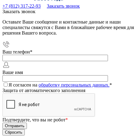
+7 (812) 317-22-93
Заказать звонок
Заказать звонок
Оставьте Ваше сообщение и контактные данные и наши
специалисты свяжутся с Вами в ближайшее рабочее время для
решения Вашего вопроса.
Ваш телефон
*
Ваше имя
Я согласен на
обработку персональных данных.
*
Защита от автоматического заполнения
Подтвердите, что вы не робот
*