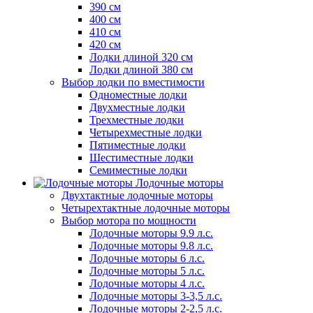
390 см
400 см
410 см
420 см
Лодки длиной 320 см
Лодки длиной 380 см
Выбор лодки по вместимости
Одноместные лодки
Двухместные лодки
Трехместные лодки
Четырехместные лодки
Пятиместные лодки
Шестиместные лодки
Семиместные лодки
Лодочные моторы
Двухтактные лодочные моторы
Четырехтактные лодочные моторы
Выбор мотора по мощности
Лодочные моторы 9.9 л.с.
Лодочные моторы 9.8 л.с.
Лодочные моторы 6 л.с.
Лодочные моторы 5 л.с.
Лодочные моторы 4 л.с.
Лодочные моторы 3-3,5 л.с.
Лодочные моторы 2-2,5 л.с.