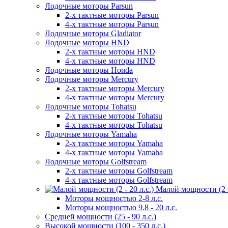
Лодочные моторы Parsun
2-х тактные моторы Parsun
4-х тактные моторы Parsun
Лодочные моторы Gladiator
Лодочные моторы HND
2-х тактные моторы HND
4-х тактные моторы HND
Лодочные моторы Honda
Лодочные моторы Mercury
2-х тактные моторы Mercury
4-х тактные моторы Mercury
Лодочные моторы Tohatsu
2-х тактные моторы Tohatsu
4-х тактные моторы Tohatsu
Лодочные моторы Yamaha
2-х тактные моторы Yamaha
4-х тактные моторы Yamaha
Лодочные моторы Golfstream
2-х тактные моторы Golfstream
4-х тактные моторы Golfstream
Малой мощности (2 - 
Моторы мощностью 2-8 л.с.
Моторы мощностью 9.8 - 20 л.с.
Средней мощности (25 - 90 л.с.)
Высокой мощности (100 - 350 л.с.)