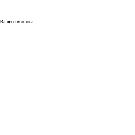
 Вашего вопроса.