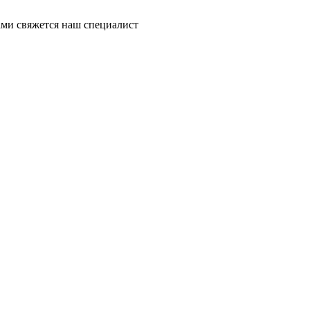
ми свяжется наш специалист