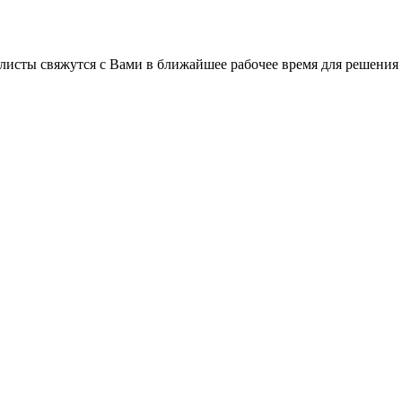
листы свяжутся с Вами в ближайшее рабочее время для решения