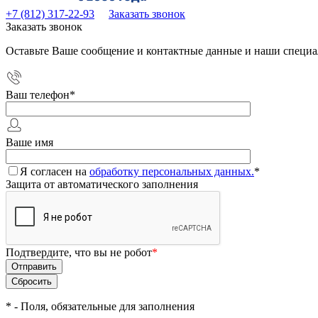
+7 (812) 317-22-93
Заказать звонок
Заказать звонок
Оставьте Ваше сообщение и контактные данные и наши специа
Ваш телефон
*
Ваше имя
Я согласен на
обработку персональных данных.
*
Защита от автоматического заполнения
Подтвердите, что вы не робот
*
*
- Поля, обязательные для заполнения