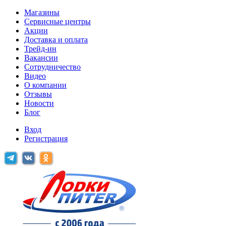
Магазины
Сервисные центры
Акции
Доставка и оплата
Трейд-ин
Вакансии
Сотрудничество
Видео
О компании
Отзывы
Новости
Блог
Вход
Регистрация