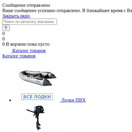
Сообщение отправлено
Ваше сообщение успешно отправлено. В ближайшее время с Ва
Закрыть окно
0
0
0
В корзине
пока пусто
Каталог товаров
Каталог товаров
Лодки ПВХ