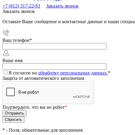
+7 (812) 317-22-93
Заказать звонок
Заказать звонок
Оставьте Ваше сообщение и контактные данные и наши специа
Ваш телефон
*
Ваше имя
Я согласен на
обработку персональных данных.
*
Защита от автоматического заполнения
Подтвердите, что вы не робот
*
*
- Поля, обязательные для заполнения