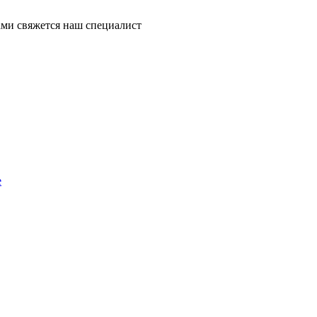
ми свяжется наш специалист
е