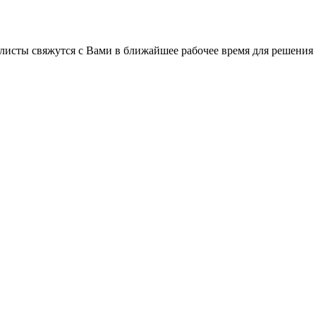
листы свяжутся с Вами в ближайшее рабочее время для решения