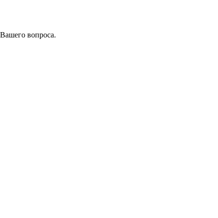
 Вашего вопроса.