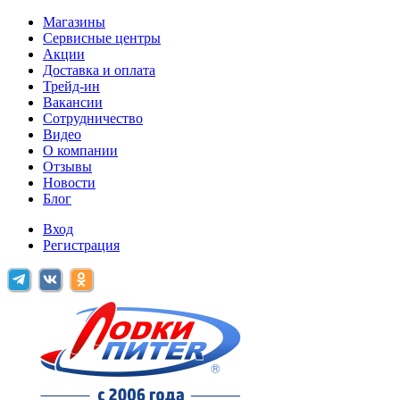
Магазины
Сервисные центры
Акции
Доставка и оплата
Трейд-ин
Вакансии
Сотрудничество
Видео
О компании
Отзывы
Новости
Блог
Вход
Регистрация