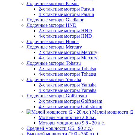
Лодочные моторы Parsun
2-х тактные моторы Parsun
4-х тактные моторы Parsun
Лодочные моторы Gladiator
Лодочные моторы HND
2-х тактные моторы HND
4-х тактные моторы HND
Лодочные моторы Honda
Лодочные моторы Mercury
2-х тактные моторы Mercury
4-х тактные моторы Mercury
Лодочные моторы Tohatsu
2-х тактные моторы Tohatsu
4-х тактные моторы Tohatsu
Лодочные моторы Yamaha
2-х тактные моторы Yamaha
4-х тактные моторы Yamaha
Лодочные моторы Golfstream
2-х тактные моторы Golfstream
4-х тактные моторы Golfstream
Малой мощности (2 - 
Моторы мощностью 2-8 л.с.
Моторы мощностью 9.8 - 20 л.с.
Средней мощности (25 - 90 л.с.)
Высокой мощности (100 - 350 л.с.)