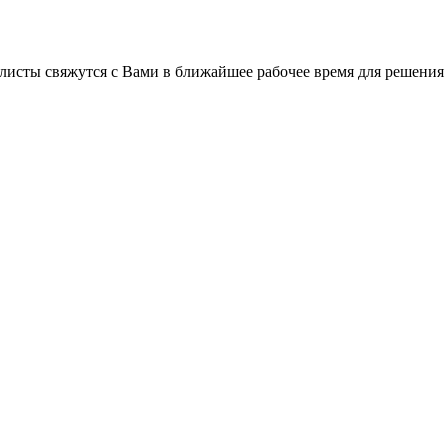
листы свяжутся с Вами в ближайшее рабочее время для решения