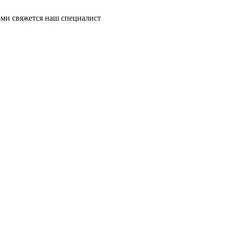
ми свяжется наш специалист