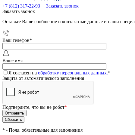
+7 (812) 317-22-93
Заказать звонок
Заказать звонок
Оставьте Ваше сообщение и контактные данные и наши специа
Ваш телефон
*
Ваше имя
Я согласен на
обработку персональных данных.
*
Защита от автоматического заполнения
Подтвердите, что вы не робот
*
*
- Поля, обязательные для заполнения