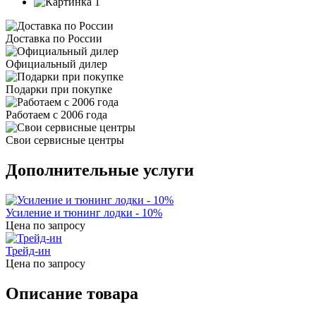
Доставка по России
Официальный дилер
Подарки при покупке
Работаем с 2006 года
Свои сервисные центры
Дополнительные услуги
Усиление и тюнинг лодки - 10%
Цена по запросу
Трейд-ин
Цена по запросу
Описание товара