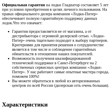
Официальная гарантия
на лодки Гладиатор составляет 5 лет
при условии приобретения в целях личного пользования. На
правах официального дилера компания «Лодки-Питер»
обеспечивает полную гарантийную поддержку данных
лодок.Что это означает:
Гарантия предоставляется не от магазина, а от
дистрибьютора с огромной дилерской сетью. «Лодки-
Питер» очень тщательно подходит к выбору партнеров.
Критериями для принятия решения о сотрудничестве
является в том числе и соблюдение гарантийных
обязательств в отношении наших покупателей.
Возможность получения квалифицированной
технической поддержки в Санкт-Петербурге на 2
собственных сервисных центрах компании «Лодки-
Питер». У нас работают самые опытные мастера города,
поможем 100%!
Вы можете обратиться в любой из авторизованных
центров по всей России (дилерская сеть очень большая).
Характеристики