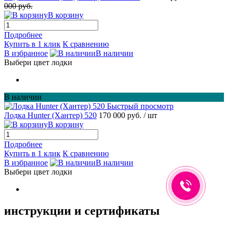
000 руб.
В корзину
Подробнее
Купить в 1 клик
К сравнению
В избранное
В наличии
Выбери цвет лодки
В наличии
Быстрый просмотр
Лодка Hunter (Хантер) 520
170 000 руб.
/ шт
В корзину
Подробнее
Купить в 1 клик
К сравнению
В избранное
В наличии
Выбери цвет лодки
инструкции и сертификаты