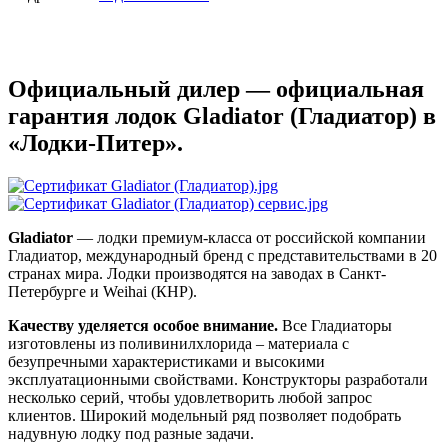
Официальный дилер — официальная
гарантия лодок Gladiator (Гладиатор) в
«Лодки-Питер».
Gladiator
— лодки премиум-класса от российской компании
Гладиатор, международный бренд с представительствами в 20
странах мира. Лодки производятся на заводах в Санкт-
Петербурге и Weihai (КНР).
Качеству уделяется особое внимание.
Все Гладиаторы
изготовлены из поливинилхлорида – материала с
безупречными характеристиками и высокими
эксплуатационными свойствами. Конструкторы разработали
несколько серий, чтобы удовлетворить любой запрос
клиентов. Широкий модельный ряд позволяет подобрать
надувную лодку под разные задачи.