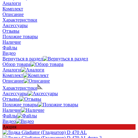
Аналоги
Комплект
Описание
Характеристики
Аксессуары
Отзывы
Похожие товары
Наличие
Файлы
Видео
Вернуться в раздел
Обзор товара
Аналоги
Комплект
Описание
Характеристики
Аксессуары
Отзывы
Похожие товары
Наличие
Файлы
Видео
Акция