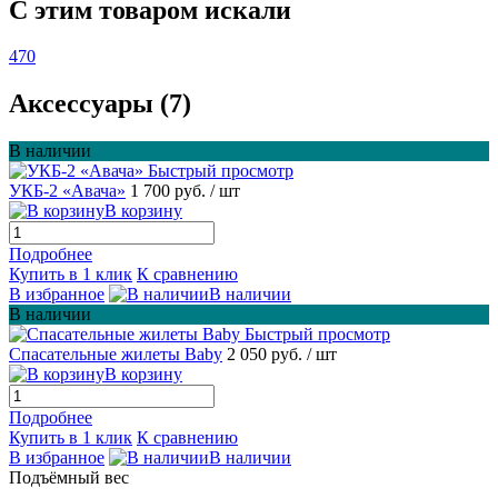
C этим товаром искали
470
Аксессуары (7)
В наличии
Быстрый просмотр
УКБ-2 «Авача»
1 700 руб.
/ шт
В корзину
Подробнее
Купить в 1 клик
К сравнению
В избранное
В наличии
В наличии
Быстрый просмотр
Спасательные жилеты Baby
2 050 руб.
/ шт
В корзину
Подробнее
Купить в 1 клик
К сравнению
В избранное
В наличии
Подъёмный вес