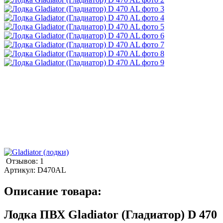
Отзывов: 1
Артикул:
D470AL
Описание товара:
Лодка ПВХ Gladiator (Гладиатор) D 470