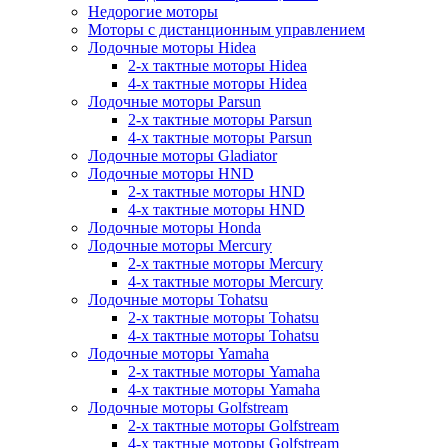
Недорогие моторы
Моторы с дистанционным управлением
Лодочные моторы Hidea
2-х тактные моторы Hidea
4-х тактные моторы Hidea
Лодочные моторы Parsun
2-х тактные моторы Parsun
4-х тактные моторы Parsun
Лодочные моторы Gladiator
Лодочные моторы HND
2-х тактные моторы HND
4-х тактные моторы HND
Лодочные моторы Honda
Лодочные моторы Mercury
2-х тактные моторы Mercury
4-х тактные моторы Mercury
Лодочные моторы Tohatsu
2-х тактные моторы Tohatsu
4-х тактные моторы Tohatsu
Лодочные моторы Yamaha
2-х тактные моторы Yamaha
4-х тактные моторы Yamaha
Лодочные моторы Golfstream
2-х тактные моторы Golfstream
4-х тактные моторы Golfstream