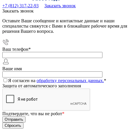
+7 (812) 317-22-93
Заказать звонок
Заказать звонок
Оставьте Ваше сообщение и контактные данные и наши
специалисты свяжутся с Вами в ближайшее рабочее время для
решения Вашего вопроса.
Ваш телефон
*
Ваше имя
Я согласен на
обработку персональных данных.
*
Защита от автоматического заполнения
Подтвердите, что вы не робот
*