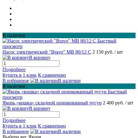
В наличии
Быстрый
просмотр
Насос электрический "Bravo" MB 80/12 С
2 150 руб.
/ шт
В корзину
Подробнее
Купить в 1 клик
К сравнению
В избранное
В наличии
В наличии
Быстрый
просмотр
Якорь «кошка» складной оцинкованный чугун
2 400 руб.
/ шт
В корзину
Подробнее
Купить в 1 клик
К сравнению
В избранное
В наличии
Выбери вес Якоря