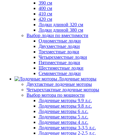
390 см
400 см
410 см
420 см
Лодки длиной 320 см
Лодки длиной 380 см
Выбор лодки по вместимости
Одноместные лодки
Двухместные лодки
Трехместные лодки
Четырехместные лодки
Пятиместные лодки
Шестиместные лодки
Семиместные лодки
Лодочные моторы
Двухтактные лодочные моторы
Четырехтактные лодочные моторы
Выбор мотора по мощности
Лодочные моторы 9.9 л.с.
Лодочные моторы 9.8 л.с.
Лодочные моторы 6 л.с.
Лодочные моторы 5 л.с.
Лодочные моторы 4 л.с.
Лодочные моторы 3-3,5 л.с.
Лодочные моторы 2-2,5 л.с.