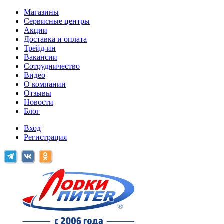
Магазины
Сервисные центры
Акции
Доставка и оплата
Трейд-ин
Вакансии
Сотрудничество
Видео
О компании
Отзывы
Новости
Блог
Вход
Регистрация