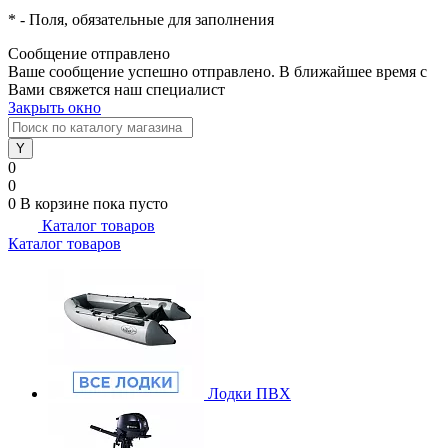
*
- Поля, обязательные для заполнения
Сообщение отправлено
Ваше сообщение успешно отправлено. В ближайшее время с
Вами свяжется наш специалист
Закрыть окно
0
0
0
В корзине
пока пусто
Каталог товаров
Каталог товаров
Лодки ПВХ