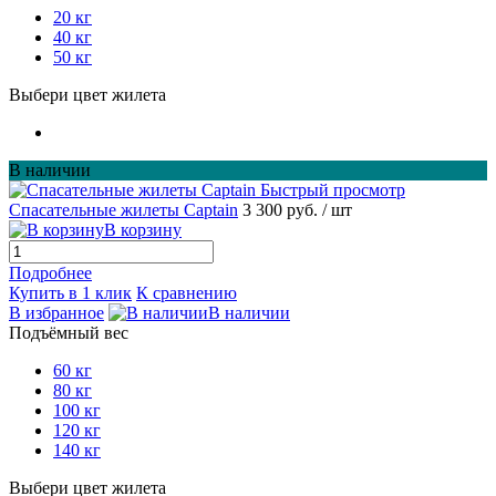
20 кг
40 кг
50 кг
Выбери цвет жилета
В наличии
Быстрый просмотр
Спасательные жилеты Captain
3 300 руб.
/ шт
В корзину
Подробнее
Купить в 1 клик
К сравнению
В избранное
В наличии
Подъёмный вес
60 кг
80 кг
100 кг
120 кг
140 кг
Выбери цвет жилета