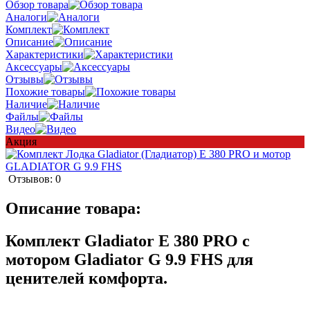
Обзор товара
Аналоги
Комплект
Описание
Характеристики
Аксессуары
Отзывы
Похожие товары
Наличие
Файлы
Видео
Акция
Отзывов: 0
Описание товара:
Комплект Gladiator E 380 PRO с
мотором Gladiator G 9.9 FHS для
ценителей комфорта.