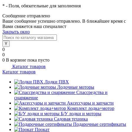
*
- Поля, обязательные для заполнения
Сообщение отправлено
Ваше сообщение успешно отправлено. В ближайшее время с
Вами свяжется наш специалист
Закрыть окно
0
0
0
В корзине
пока пусто
Каталог товаров
Каталог товаров
Лодки ПВХ
Лодочные моторы
Спассредства и
снаряжение
Аксессуары и запчасти
Комплект лодка+мотор
Б/У лодки и моторы
Садовая техника
Подарочные сертификаты
Прокат