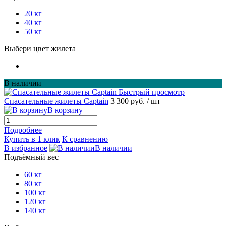
20 кг
40 кг
50 кг
Выбери цвет жилета
В наличии
Быстрый просмотр
Спасательные жилеты Captain
3 300 руб.
/ шт
В корзину
Подробнее
Купить в 1 клик
К сравнению
В избранное
В наличии
Подъёмный вес
60 кг
80 кг
100 кг
120 кг
140 кг