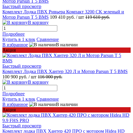
Быстрый просмотр
Комплект Лодка ПВХ Ривьера Компакт 3200 СК зеленый и
Мотор Parsun T 5 BMS
109 410 руб.
/ шт
119 610 руб.
В корзину
Подробнее
Купить в 1 клик
Сравнение
В избранное
В наличии
Акция
Быстрый просмотр
Комплект Лодка ПВХ Хантер 320 Л и Мотор Parsun T 5 BMS
100 900 руб.
/ шт
116 000 руб.
В корзину
Подробнее
Купить в 1 клик
Сравнение
В избранное
В наличии
Акция
Быстрый просмотр
Комплект лодка ПВХ Хантер 420 ПРО с мотором Hidea HD