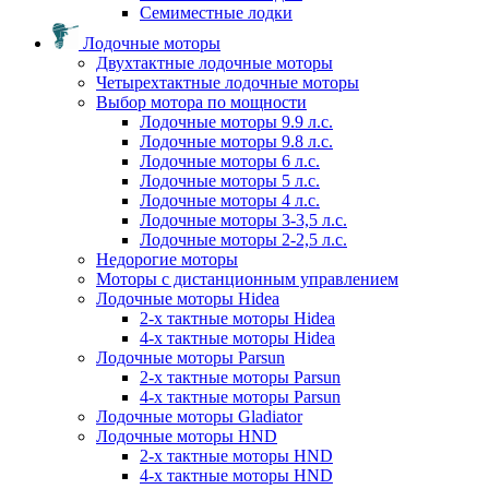
Семиместные лодки
Лодочные моторы
Двухтактные лодочные моторы
Четырехтактные лодочные моторы
Выбор мотора по мощности
Лодочные моторы 9.9 л.с.
Лодочные моторы 9.8 л.с.
Лодочные моторы 6 л.с.
Лодочные моторы 5 л.с.
Лодочные моторы 4 л.с.
Лодочные моторы 3-3,5 л.с.
Лодочные моторы 2-2,5 л.с.
Недорогие моторы
Моторы с дистанционным управлением
Лодочные моторы Hidea
2-х тактные моторы Hidea
4-х тактные моторы Hidea
Лодочные моторы Parsun
2-х тактные моторы Parsun
4-х тактные моторы Parsun
Лодочные моторы Gladiator
Лодочные моторы HND
2-х тактные моторы HND
4-х тактные моторы HND