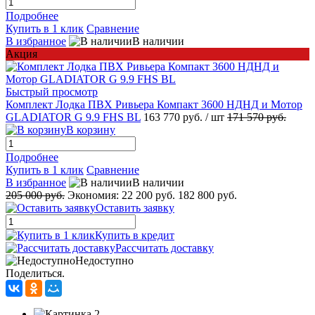
Подробнее
Купить в 1 клик
Сравнение
В избранное
В наличии
Акция
Быстрый просмотр
Комплект Лодка ПВХ Ривьера Компакт 3600 НДНД и Мотор
GLADIATOR G 9.9 FHS BL
163 770 руб.
/ шт
171 570 руб.
В корзину
Подробнее
Купить в 1 клик
Сравнение
В избранное
В наличии
205 000 руб.
Экономия:
22 200 руб.
182 800 руб.
Оставить заявку
Купить в кредит
Рассчитать доставку
Недоступно
Поделиться.