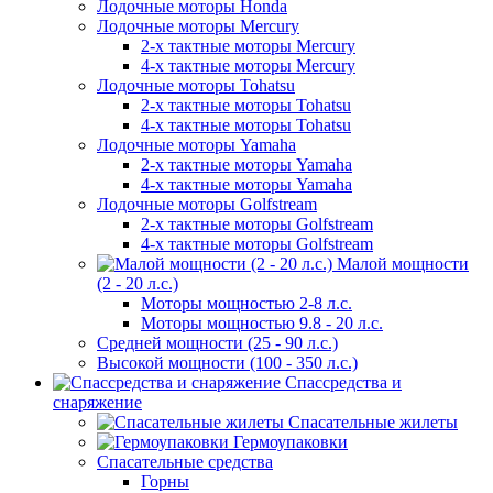
Лодочные моторы Honda
Лодочные моторы Mercury
2-х тактные моторы Mercury
4-х тактные моторы Mercury
Лодочные моторы Tohatsu
2-х тактные моторы Tohatsu
4-х тактные моторы Tohatsu
Лодочные моторы Yamaha
2-х тактные моторы Yamaha
4-х тактные моторы Yamaha
Лодочные моторы Golfstream
2-х тактные моторы Golfstream
4-х тактные моторы Golfstream
Малой мощности
(2 - 20 л.с.)
Моторы мощностью 2-8 л.с.
Моторы мощностью 9.8 - 20 л.с.
Средней мощности (25 - 90 л.с.)
Высокой мощности (100 - 350 л.с.)
Спассредства и
снаряжение
Спасательные жилеты
Гермоупаковки
Спасательные средства
Горны