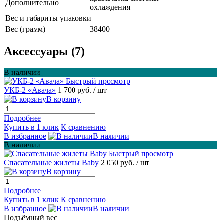
Дополнительно
охлаждения
Вес и габариты упаковки
Вес (грамм)
38400
Аксессуары (7)
В наличии
Быстрый просмотр
УКБ-2 «Авача»
1 700 руб.
/ шт
В корзину
Подробнее
Купить в 1 клик
К сравнению
В избранное
В наличии
В наличии
Быстрый просмотр
Спасательные жилеты Baby
2 050 руб.
/ шт
В корзину
Подробнее
Купить в 1 клик
К сравнению
В избранное
В наличии
Подъёмный вес