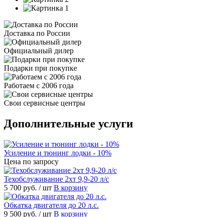
Доставка по России
Официальный дилер
Подарки при покупке
Работаем с 2006 года
Свои сервисные центры
Дополнительные услуги
Усиление и тюнинг лодки - 10%
Цена по запросу
Техобслуживание 2хт 9,9-20 л/с
5 700 руб.
/ шт
В корзину
Обкатка двигателя до 20 л.с.
9 500 руб.
/ шт
В корзину