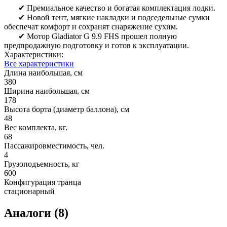
✔ Премиальное качество и богатая комплектация лодки.
✔ Новой тент, мягкие накладки и подседельные сумки
обеспечат комфорт и сохранят снаряжение сухим.
✔ Мотор Gladiator G 9.9 FHS прошел полную
предпродажную подготовку и готов к эксплуатации.
Характеристики:
Все характеристики
Длина наибольшая, см
380
Ширина наибольшая, см
178
Высота борта (диаметр баллона), см
48
Вес комплекта, кг.
68
Пассажировместимость, чел.
4
Грузоподъемность, кг
600
Конфигурация транца
стационарный
Аналоги (8)