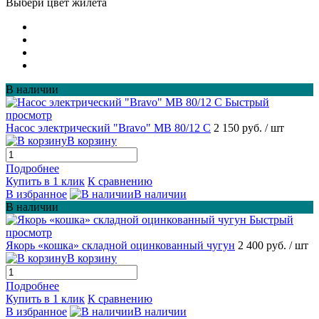
Выбери цвет жилета
В наличии
Быстрый
просмотр
Насос электрический "Bravo" MB 80/12 С
2 150 руб.
/ шт
В корзину
Подробнее
Купить в 1 клик
К сравнению
В избранное
В наличии
В наличии
Быстрый
просмотр
Якорь «кошка» складной оцинкованный чугун
2 400 руб.
/ шт
В корзину
Подробнее
Купить в 1 клик
К сравнению
В избранное
В наличии