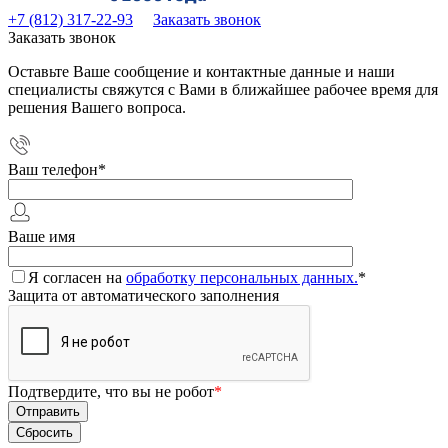
+7 (812) 317-22-93
Заказать звонок
Заказать звонок
Оставьте Ваше сообщение и контактные данные и наши
специалисты свяжутся с Вами в ближайшее рабочее время для
решения Вашего вопроса.
Ваш телефон
*
Ваше имя
Я согласен на
обработку персональных данных.
*
Защита от автоматического заполнения
Подтвердите, что вы не робот
*