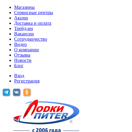
Магазины
Сервисные центры
Акции
Доставка и оплата
Трейд-ин
Вакансии
Сотрудничество
Видео
О компании
Отзывы
Новости
Блог
Вход
Регистрация