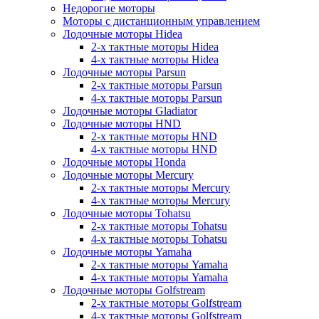
Недорогие моторы
Моторы с дистанционным управлением
Лодочные моторы Hidea
2-х тактные моторы Hidea
4-х тактные моторы Hidea
Лодочные моторы Parsun
2-х тактные моторы Parsun
4-х тактные моторы Parsun
Лодочные моторы Gladiator
Лодочные моторы HND
2-х тактные моторы HND
4-х тактные моторы HND
Лодочные моторы Honda
Лодочные моторы Mercury
2-х тактные моторы Mercury
4-х тактные моторы Mercury
Лодочные моторы Tohatsu
2-х тактные моторы Tohatsu
4-х тактные моторы Tohatsu
Лодочные моторы Yamaha
2-х тактные моторы Yamaha
4-х тактные моторы Yamaha
Лодочные моторы Golfstream
2-х тактные моторы Golfstream
4-х тактные моторы Golfstream