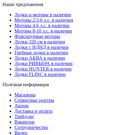
Наши предложения
Лодки и моторы в наличии
Моторы 2-3,6 л.с. в наличии
Моторы 4-6 л.с. в наличии
Моторы 8-10 л.с. в наличии
Форсируемые моторы
Лодки 320 см в наличии
Лодки с НДНД в наличии
Гребные лодки в наличии
Лодки АКВА в наличии
Лодки РИВЬЕРА в наличии
Лодки HUNTER в наличии
Лодки FLINC в наличии
Полезная информация
Магазины
Сервисные центры
Акции
Доставка и оплата
Трейд-ин
Вакансии
Сотрудничество
Видео