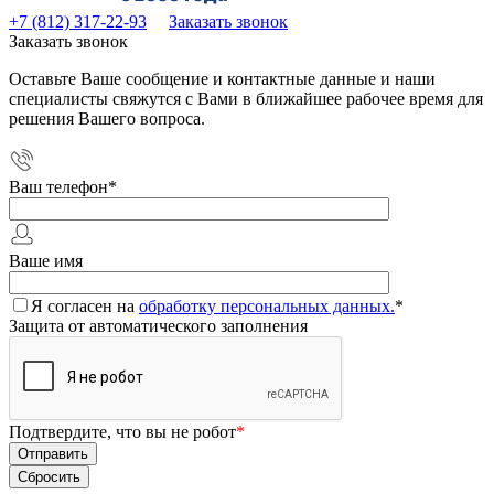
+7 (812) 317-22-93
Заказать звонок
Заказать звонок
Оставьте Ваше сообщение и контактные данные и наши
специалисты свяжутся с Вами в ближайшее рабочее время для
решения Вашего вопроса.
Ваш телефон
*
Ваше имя
Я согласен на
обработку персональных данных.
*
Защита от автоматического заполнения
Подтвердите, что вы не робот
*