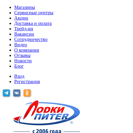
Магазины
Сервисные центры
Акции
Доставка и оплата
Трейд-ин
Вакансии
Сотрудничество
Видео
О компании
Отзывы
Новости
Блог
Вход
Регистрация