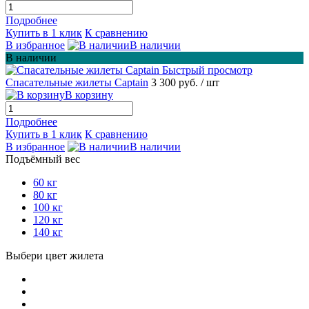
Подробнее
Купить в 1 клик
К сравнению
В избранное
В наличии
В наличии
Быстрый просмотр
Спасательные жилеты Captain
3 300 руб.
/ шт
В корзину
Подробнее
Купить в 1 клик
К сравнению
В избранное
В наличии
Подъёмный вес
60 кг
80 кг
100 кг
120 кг
140 кг
Выбери цвет жилета