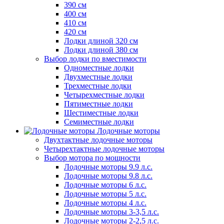
390 см
400 см
410 см
420 см
Лодки длиной 320 см
Лодки длиной 380 см
Выбор лодки по вместимости
Одноместные лодки
Двухместные лодки
Трехместные лодки
Четырехместные лодки
Пятиместные лодки
Шестиместные лодки
Семиместные лодки
Лодочные моторы
Двухтактные лодочные моторы
Четырехтактные лодочные моторы
Выбор мотора по мощности
Лодочные моторы 9.9 л.с.
Лодочные моторы 9.8 л.с.
Лодочные моторы 6 л.с.
Лодочные моторы 5 л.с.
Лодочные моторы 4 л.с.
Лодочные моторы 3-3,5 л.с.
Лодочные моторы 2-2,5 л.с.