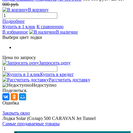
000 руб.
В корзину
Подробнее
Купить в 1 клик
К сравнению
В избранное
В наличии
Выбери цвет лодки
Цена по запросу
Запросить цену
Купить в кредит
Рассчитать доставку
Недоступно
Поделиться.
Ошибка
Закрыть окно
Лодка Solar (Солар) 500 CARAVAN Jet Tunnel
Самые продаваемые товары