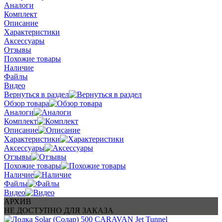
Аналоги
Комплект
Описание
Характеристики
Аксессуары
Отзывы
Похожие товары
Наличие
Файлы
Видео
Вернуться в раздел
Обзор товара
Аналоги
Комплект
Описание
Характеристики
Аксессуары
Отзывы
Похожие товары
Наличие
Файлы
Видео
АРХИВ
НЕ ДОСТУПНО ДЛЯ ЗАКАЗА