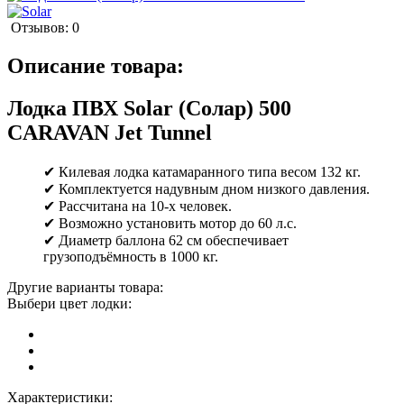
Отзывов: 0
Описание товара:
Лодка ПВХ Solar (Солар) 500
CARAVAN Jet Tunnel
✔ Килевая лодка катамаранного типа весом 132 кг.
✔ Комплектуется надувным дном низкого давления.
✔ Рассчитана на 10-х человек.
✔ Возможно установить мотор до 60 л.с.
✔ Диаметр баллона 62 см обеспечивает
грузоподъёмность в 1000 кг.
Другие варианты товара:
Выбери цвет лодки:
Характеристики: