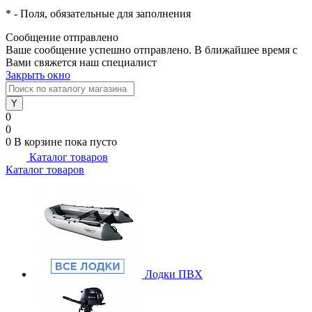
*
- Поля, обязательные для заполнения
Сообщение отправлено
Ваше сообщение успешно отправлено. В ближайшее время с
Вами свяжется наш специалист
Закрыть окно
0
0
0
В корзине
пока пусто
Каталог товаров
Каталог товаров
Лодки ПВХ