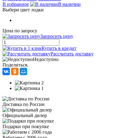
В избранное
В наличии
Выбери цвет лодки
Цена по запросу
Запросить цену
Купить в кредит
Рассчитать доставку
Недоступно
Поделиться.
Доставка по России
Официальный дилер
Подарки при покупке
Работаем с 2006 года