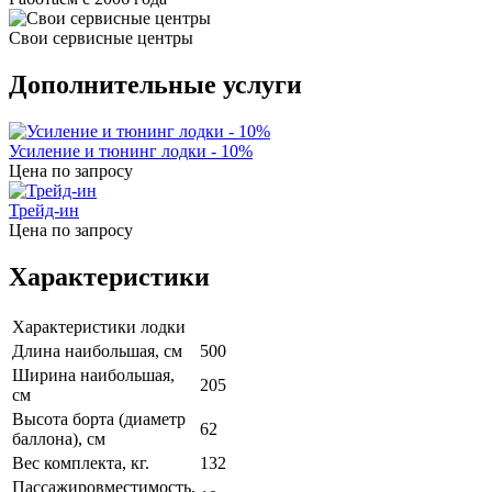
Свои сервисные центры
Дополнительные услуги
Усиление и тюнинг лодки - 10%
Цена по запросу
Трейд-ин
Цена по запросу
Характеристики
Характеристики лодки
Длина наибольшая, см
500
Ширина наибольшая,
205
см
Высота борта (диаметр
62
баллона), см
Вес комплекта, кг.
132
Пассажировместимость,