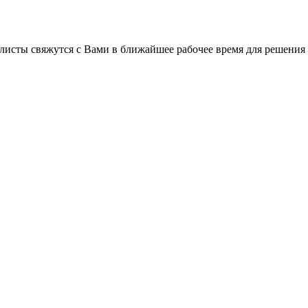
листы свяжутся с Вами в ближайшее рабочее время для решения