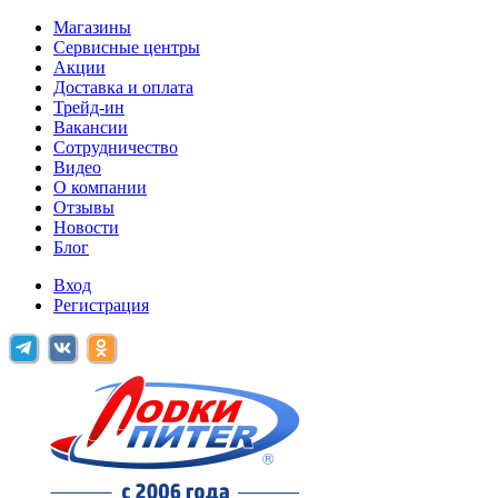
Магазины
Сервисные центры
Акции
Доставка и оплата
Трейд-ин
Вакансии
Сотрудничество
Видео
О компании
Отзывы
Новости
Блог
Вход
Регистрация