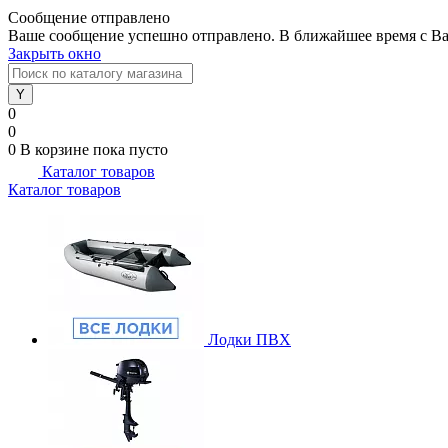
Сообщение отправлено
Ваше сообщение успешно отправлено. В ближайшее время с Ва
Закрыть окно
0
0
0
В корзине
пока пусто
Каталог товаров
Каталог товаров
Лодки ПВХ