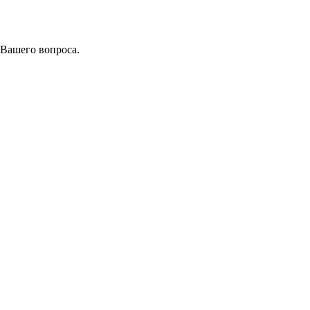
 Вашего вопроса.