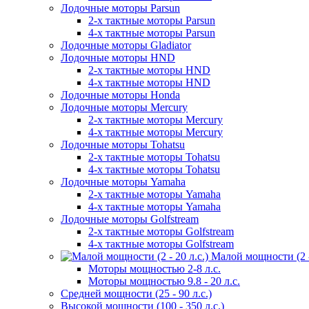
Лодочные моторы Parsun
2-х тактные моторы Parsun
4-х тактные моторы Parsun
Лодочные моторы Gladiator
Лодочные моторы HND
2-х тактные моторы HND
4-х тактные моторы HND
Лодочные моторы Honda
Лодочные моторы Mercury
2-х тактные моторы Mercury
4-х тактные моторы Mercury
Лодочные моторы Tohatsu
2-х тактные моторы Tohatsu
4-х тактные моторы Tohatsu
Лодочные моторы Yamaha
2-х тактные моторы Yamaha
4-х тактные моторы Yamaha
Лодочные моторы Golfstream
2-х тактные моторы Golfstream
4-х тактные моторы Golfstream
Малой мощности (2 - 
Моторы мощностью 2-8 л.с.
Моторы мощностью 9.8 - 20 л.с.
Средней мощности (25 - 90 л.с.)
Высокой мощности (100 - 350 л.с.)