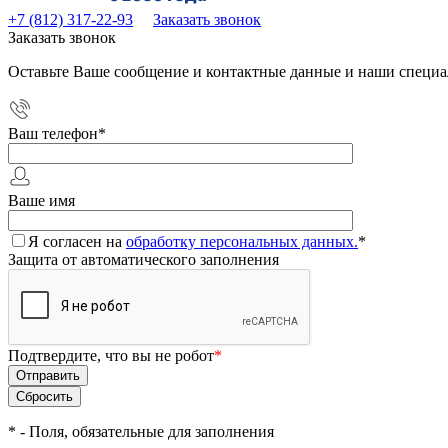
+7 (812) 317-22-93
Заказать звонок
Заказать звонок
Оставьте Ваше сообщение и контактные данные и наши специа
Ваш телефон
*
Ваше имя
Я согласен на
обработку персональных данных.
*
Защита от автоматического заполнения
Подтвердите, что вы не робот
*
*
- Поля, обязательные для заполнения