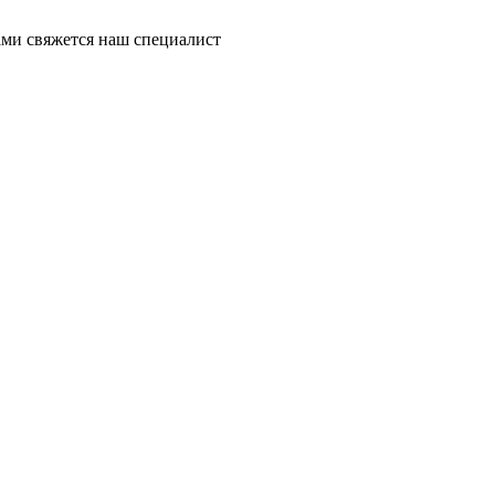
ми свяжется наш специалист