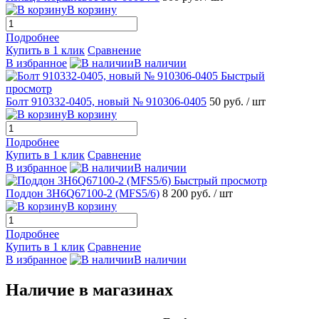
В корзину
Подробнее
Купить в 1 клик
Сравнение
В избранное
В наличии
Быстрый
просмотр
Болт 910332-0405, новый № 910306-0405
50 руб.
/ шт
В корзину
Подробнее
Купить в 1 клик
Сравнение
В избранное
В наличии
Быстрый просмотр
Поддон 3H6Q67100-2 (MFS5/6)
8 200 руб.
/ шт
В корзину
Подробнее
Купить в 1 клик
Сравнение
В избранное
В наличии
Наличие в магазинах