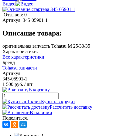
Видео
Отзывов: 0
Артикул:
345-05901-1
Описание товара:
оригинальная запчасть Tohatsu M 25/30/35
Характеристики:
Все характеристики
Бренд
Tohatsu запчасти
Артикул
345-05901-1
1 500 руб.
/ шт
В корзину
Купить в кредит
Рассчитать доставку
В наличии
Поделиться.