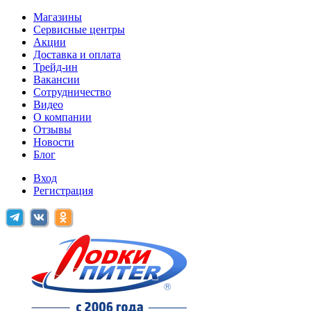
Магазины
Сервисные центры
Акции
Доставка и оплата
Трейд-ин
Вакансии
Сотрудничество
Видео
О компании
Отзывы
Новости
Блог
Вход
Регистрация