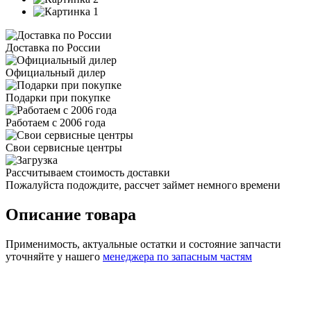
Доставка по России
Официальный дилер
Подарки при покупке
Работаем с 2006 года
Свои сервисные центры
Рассчитываем стоимость доставки
Пожалуйста подождите, рассчет займет немного времени
Описание товара
Применимость, актуальные остатки и состояние запчасти
уточняйте у нашего
менеджера по запасным частям