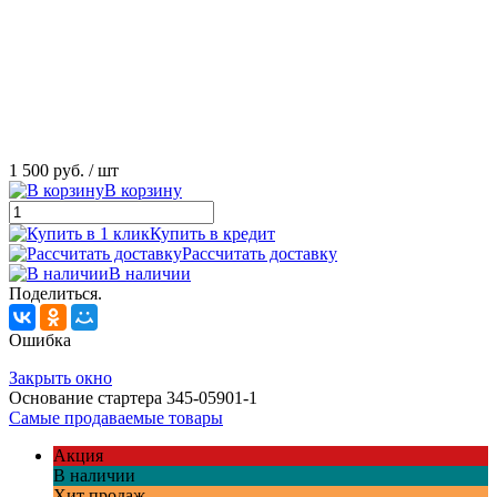
1 500 руб.
/ шт
В корзину
Купить в кредит
Рассчитать доставку
В наличии
Поделиться.
Ошибка
Закрыть окно
Основание стартера 345-05901-1
Самые продаваемые товары
Акция
В наличии
Хит продаж