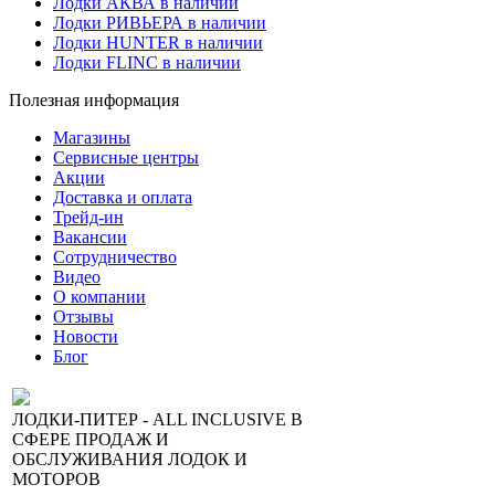
Лодки АКВА в наличии
Лодки РИВЬЕРА в наличии
Лодки HUNTER в наличии
Лодки FLINC в наличии
Полезная информация
Магазины
Сервисные центры
Акции
Доставка и оплата
Трейд-ин
Вакансии
Сотрудничество
Видео
О компании
Отзывы
Новости
Блог
ЛОДКИ-ПИТЕР - ALL INCLUSIVE В
СФЕРЕ ПРОДАЖ И
ОБСЛУЖИВАНИЯ ЛОДОК И
МОТОРОВ