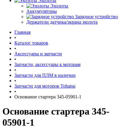
Эхолоты
Эхолоты
Аккумуляторы
Зарядное устройство
Держатели датчика/экрана эхолота
Главная
•
Каталог товаров
•
Аксессуары и запчасти
•
Запчасти, аксессуары к моторам
•
Запчасти для ПЛМ в наличии
•
Запчасти для моторов Tohatsu
•
Основание стартера 345-05901-1
Основание стартера 345-
05901-1