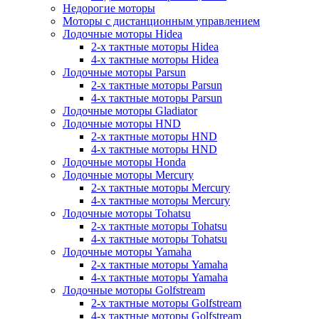
Недорогие моторы
Моторы с дистанционным управлением
Лодочные моторы Hidea
2-х тактные моторы Hidea
4-х тактные моторы Hidea
Лодочные моторы Parsun
2-х тактные моторы Parsun
4-х тактные моторы Parsun
Лодочные моторы Gladiator
Лодочные моторы HND
2-х тактные моторы HND
4-х тактные моторы HND
Лодочные моторы Honda
Лодочные моторы Mercury
2-х тактные моторы Mercury
4-х тактные моторы Mercury
Лодочные моторы Tohatsu
2-х тактные моторы Tohatsu
4-х тактные моторы Tohatsu
Лодочные моторы Yamaha
2-х тактные моторы Yamaha
4-х тактные моторы Yamaha
Лодочные моторы Golfstream
2-х тактные моторы Golfstream
4-х тактные моторы Golfstream