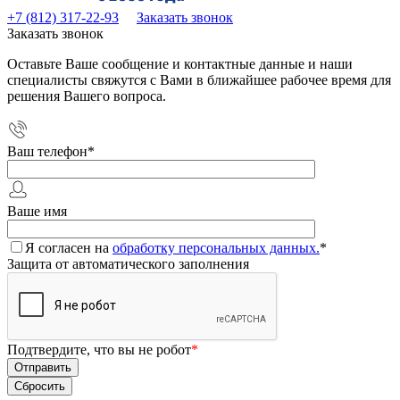
+7 (812) 317-22-93
Заказать звонок
Заказать звонок
Оставьте Ваше сообщение и контактные данные и наши
специалисты свяжутся с Вами в ближайшее рабочее время для
решения Вашего вопроса.
Ваш телефон
*
Ваше имя
Я согласен на
обработку персональных данных.
*
Защита от автоматического заполнения
Подтвердите, что вы не робот
*