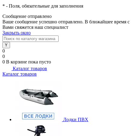
*
- Поля, обязательные для заполнения
Сообщение отправлено
Ваше сообщение успешно отправлено. В ближайшее время с
Вами свяжется наш специалист
Закрыть окно
0
0
0
В корзине
пока пусто
Каталог товаров
Каталог товаров
Лодки ПВХ