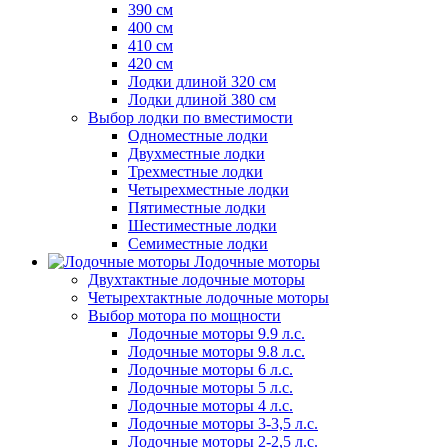
390 см
400 см
410 см
420 см
Лодки длиной 320 см
Лодки длиной 380 см
Выбор лодки по вместимости
Одноместные лодки
Двухместные лодки
Трехместные лодки
Четырехместные лодки
Пятиместные лодки
Шестиместные лодки
Семиместные лодки
Лодочные моторы
Двухтактные лодочные моторы
Четырехтактные лодочные моторы
Выбор мотора по мощности
Лодочные моторы 9.9 л.с.
Лодочные моторы 9.8 л.с.
Лодочные моторы 6 л.с.
Лодочные моторы 5 л.с.
Лодочные моторы 4 л.с.
Лодочные моторы 3-3,5 л.с.
Лодочные моторы 2-2,5 л.с.