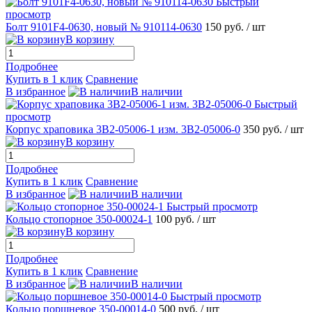
Быстрый
просмотр
Болт 9101F4-0630, новый № 910114-0630
150 руб.
/ шт
В корзину
Подробнее
Купить в 1 клик
Сравнение
В избранное
В наличии
Быстрый
просмотр
Корпус храповика 3B2-05006-1 изм. 3B2-05006-0
350 руб.
/ шт
В корзину
Подробнее
Купить в 1 клик
Сравнение
В избранное
В наличии
Быстрый просмотр
Кольцо стопорное 350-00024-1
100 руб.
/ шт
В корзину
Подробнее
Купить в 1 клик
Сравнение
В избранное
В наличии
Быстрый просмотр
Кольцо поршневое 350-00014-0
500 руб.
/ шт