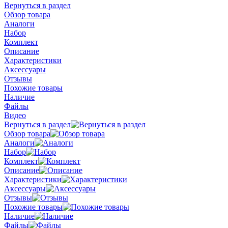
Вернуться в раздел
Обзор товара
Аналоги
Набор
Комплект
Описание
Характеристики
Аксессуары
Отзывы
Похожие товары
Наличие
Файлы
Видео
Вернуться в раздел
Обзор товара
Аналоги
Набор
Комплект
Описание
Характеристики
Аксессуары
Отзывы
Похожие товары
Наличие
Файлы