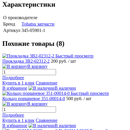
Характеристики
О производителе
Бренд
Tohatsu запчасти
Артикул
345-05901-1
Похожие товары (8)
Быстрый просмотр
Прокладка 3B2-02312-2
200 руб.
/ шт
В корзину
Подробнее
Купить в 1 клик
Сравнение
В избранное
В наличии
Быстрый просмотр
Кольцо поршневое 351-00014-0
500 руб.
/ шт
В корзину
Подробнее
Купить в 1 клик
Сравнение
В избранное
В наличии