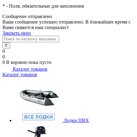
*
- Поля, обязательные для заполнения
Сообщение отправлено
Ваше сообщение успешно отправлено. В ближайшее время с
Вами свяжется наш специалист
Закрыть окно
0
0
0
В корзине
пока пусто
Каталог товаров
Каталог товаров
Лодки ПВХ