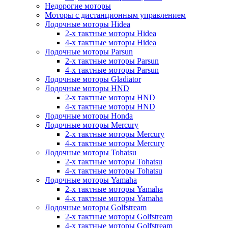
Недорогие моторы
Моторы с дистанционным управлением
Лодочные моторы Hidea
2-х тактные моторы Hidea
4-х тактные моторы Hidea
Лодочные моторы Parsun
2-х тактные моторы Parsun
4-х тактные моторы Parsun
Лодочные моторы Gladiator
Лодочные моторы HND
2-х тактные моторы HND
4-х тактные моторы HND
Лодочные моторы Honda
Лодочные моторы Mercury
2-х тактные моторы Mercury
4-х тактные моторы Mercury
Лодочные моторы Tohatsu
2-х тактные моторы Tohatsu
4-х тактные моторы Tohatsu
Лодочные моторы Yamaha
2-х тактные моторы Yamaha
4-х тактные моторы Yamaha
Лодочные моторы Golfstream
2-х тактные моторы Golfstream
4-х тактные моторы Golfstream