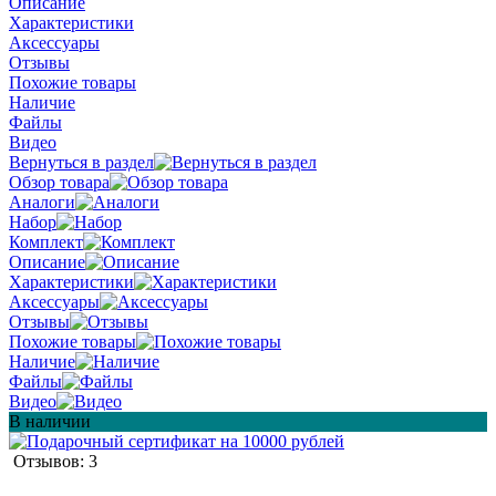
Описание
Характеристики
Аксессуары
Отзывы
Похожие товары
Наличие
Файлы
Видео
Вернуться в раздел
Обзор товара
Аналоги
Набор
Комплект
Описание
Характеристики
Аксессуары
Отзывы
Похожие товары
Наличие
Файлы
Видео
В наличии
Отзывов: 3