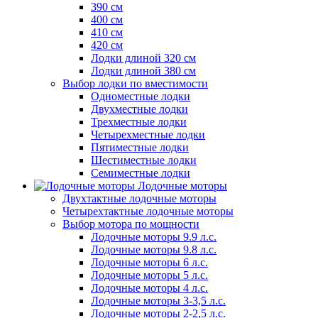
390 см
400 см
410 см
420 см
Лодки длиной 320 см
Лодки длиной 380 см
Выбор лодки по вместимости
Одноместные лодки
Двухместные лодки
Трехместные лодки
Четырехместные лодки
Пятиместные лодки
Шестиместные лодки
Семиместные лодки
Лодочные моторы
Двухтактные лодочные моторы
Четырехтактные лодочные моторы
Выбор мотора по мощности
Лодочные моторы 9.9 л.с.
Лодочные моторы 9.8 л.с.
Лодочные моторы 6 л.с.
Лодочные моторы 5 л.с.
Лодочные моторы 4 л.с.
Лодочные моторы 3-3,5 л.с.
Лодочные моторы 2-2,5 л.с.