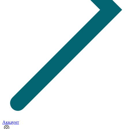
Аккаунт