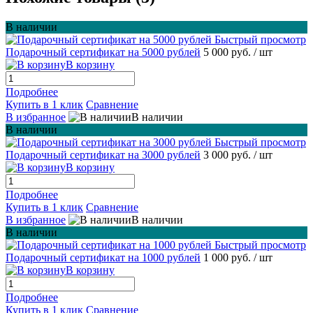
В наличии
Быстрый просмотр
Подарочный сертификат на 5000 рублей
5 000 руб.
/ шт
В корзину
Подробнее
Купить в 1 клик
Сравнение
В избранное
В наличии
В наличии
Быстрый просмотр
Подарочный сертификат на 3000 рублей
3 000 руб.
/ шт
В корзину
Подробнее
Купить в 1 клик
Сравнение
В избранное
В наличии
В наличии
Быстрый просмотр
Подарочный сертификат на 1000 рублей
1 000 руб.
/ шт
В корзину
Подробнее
Купить в 1 клик
Сравнение