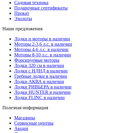
Садовая техника
Подарочные сертификаты
Прокат
Эхолоты
Наши предложения
Лодки и моторы в наличии
Моторы 2-3,6 л.с. в наличии
Моторы 4-6 л.с. в наличии
Моторы 8-10 л.с. в наличии
Форсируемые моторы
Лодки 320 см в наличии
Лодки с НДНД в наличии
Гребные лодки в наличии
Лодки АКВА в наличии
Лодки РИВЬЕРА в наличии
Лодки HUNTER в наличии
Лодки FLINC в наличии
Полезная информация
Магазины
Сервисные центры
Акции