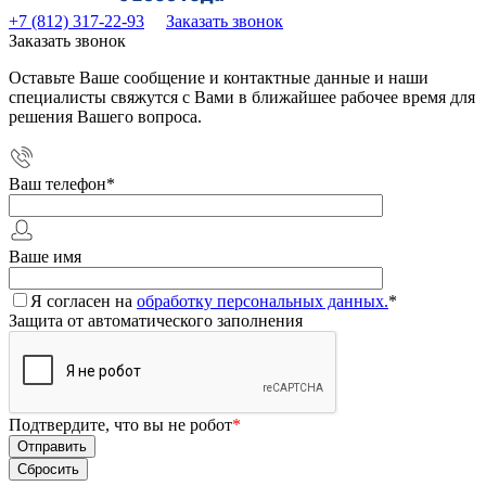
+7 (812) 317-22-93
Заказать звонок
Заказать звонок
Оставьте Ваше сообщение и контактные данные и наши
специалисты свяжутся с Вами в ближайшее рабочее время для
решения Вашего вопроса.
Ваш телефон
*
Ваше имя
Я согласен на
обработку персональных данных.
*
Защита от автоматического заполнения
Подтвердите, что вы не робот
*