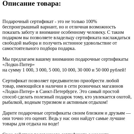
Описание товара:
Подарочный сертификат - это не только 100%
беспроигрышный вариант, но и отличная возможность
показать заботу и внимание особенному человеку. С таким
подарком вы позволяете владельцу сертификата наслаждаться
свободой выбора и получить истинное удовольствие от
самостоятельного подбора подарка.
Мы предлагаем вашему вниманию подарочные сертификаты
«Лодки-Питер»
на сумму 1 000, 3 000, 5 000, 10 000, 30 000 и 50 000 рублей!
Сертификат позволяет предъявителю приобрести любой
товар, имеющийся в наличии в сети розничных магазинов
«Лодки-Питер» в Санкт-Петербурге. Это самый простой
способ сделать полезный подарок тому, кто увлекается охотой,
рыбалкой, водным туризмом и активным отдыхом!
Дарите подарочные сертификаты своим близким и друзьям —
они точно это оценят. Ведь у нас они найдут самые лучшие
товары для отдыха на воде!