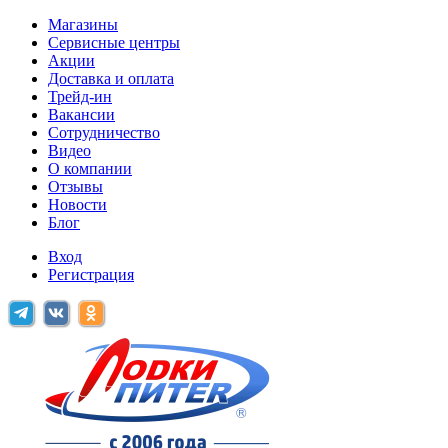
Магазины
Сервисные центры
Акции
Доставка и оплата
Трейд-ин
Вакансии
Сотрудничество
Видео
О компании
Отзывы
Новости
Блог
Вход
Регистрация