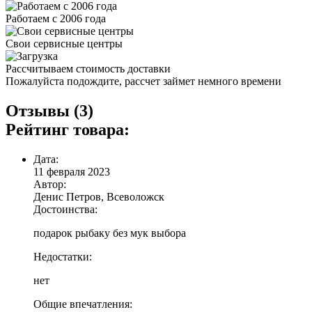
Работаем с 2006 года
Свои сервисные центры
Рассчитываем стоимость доставки
Пожалуйста подождите, рассчет займет немного времени
Отзывы (3)
Рейтинг товара:
Дата:
11 февраля 2023
Автор:
Денис Петров, Всеволожск
Достоинства:
подарок рыбаку без мук выбора
Недостатки:
нет
Общие впечатления: