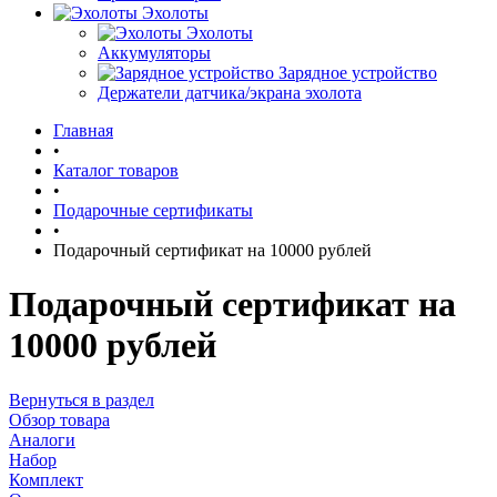
Эхолоты
Эхолоты
Аккумуляторы
Зарядное устройство
Держатели датчика/экрана эхолота
Главная
•
Каталог товаров
•
Подарочные сертификаты
•
Подарочный сертификат на 10000 рублей
Подарочный сертификат на
10000 рублей
Вернуться в раздел
Обзор товара
Аналоги
Набор
Комплект