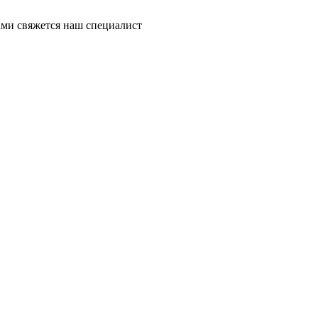
ми свяжется наш специалист