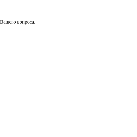
 Вашего вопроса.