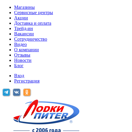
Магазины
Сервисные центры
Акции
Доставка и оплата
Трейд-ин
Вакансии
Сотрудничество
Видео
О компании
Отзывы
Новости
Блог
Вход
Регистрация