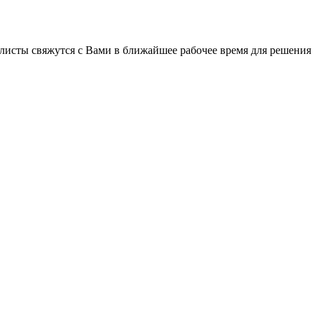
листы свяжутся с Вами в ближайшее рабочее время для решения