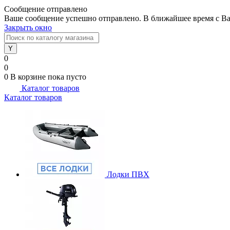
Сообщение отправлено
Ваше сообщение успешно отправлено. В ближайшее время с Ва
Закрыть окно
0
0
0
В корзине
пока пусто
Каталог товаров
Каталог товаров
Лодки ПВХ