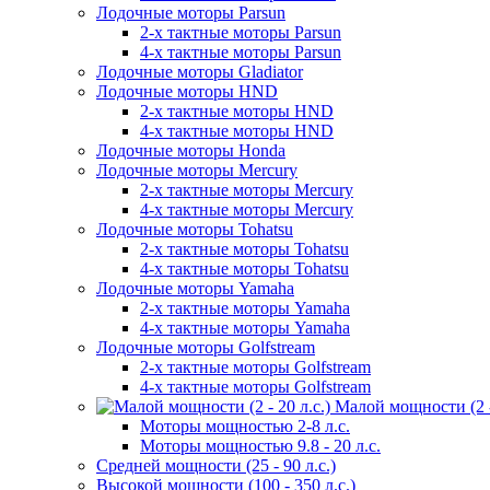
Лодочные моторы Parsun
2-х тактные моторы Parsun
4-х тактные моторы Parsun
Лодочные моторы Gladiator
Лодочные моторы HND
2-х тактные моторы HND
4-х тактные моторы HND
Лодочные моторы Honda
Лодочные моторы Mercury
2-х тактные моторы Mercury
4-х тактные моторы Mercury
Лодочные моторы Tohatsu
2-х тактные моторы Tohatsu
4-х тактные моторы Tohatsu
Лодочные моторы Yamaha
2-х тактные моторы Yamaha
4-х тактные моторы Yamaha
Лодочные моторы Golfstream
2-х тактные моторы Golfstream
4-х тактные моторы Golfstream
Малой мощности (2 - 
Моторы мощностью 2-8 л.с.
Моторы мощностью 9.8 - 20 л.с.
Средней мощности (25 - 90 л.с.)
Высокой мощности (100 - 350 л.с.)