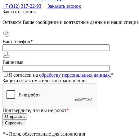
+7 (812) 317-22-93
Заказать звонок
Заказать звонок
Оставьте Ваше сообщение и контактные данные и наши специа
Ваш телефон
*
Ваше имя
Я согласен на
обработку персональных данных.
*
Защита от автоматического заполнения
Подтвердите, что вы не робот
*
*
- Поля, обязательные для заполнения