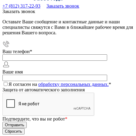
+7 (812) 317-22-93
Заказать звонок
Заказать звонок
Оставьте Ваше сообщение и контактные данные и наши
специалисты свяжутся с Вами в ближайшее рабочее время для
решения Вашего вопроса.
Ваш телефон
*
Ваше имя
Я согласен на
обработку персональных данных.
*
Защита от автоматического заполнения
Подтвердите, что вы не робот
*