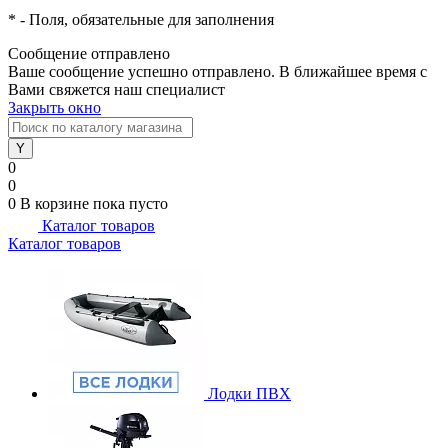
*
- Поля, обязательные для заполнения
Сообщение отправлено
Ваше сообщение успешно отправлено. В ближайшее время с
Вами свяжется наш специалист
Закрыть окно
0
0
0
В корзине
пока пусто
Каталог товаров
Каталог товаров
Лодки ПВХ