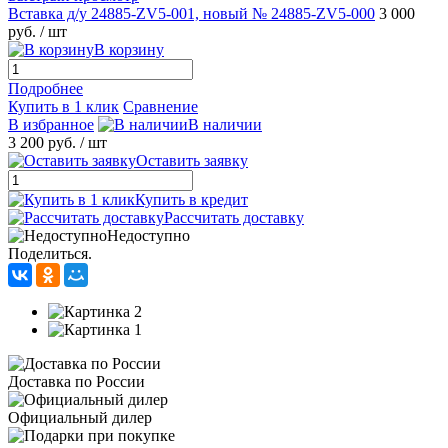
Вставка д/у 24885-ZV5-001, новый № 24885-ZV5-000
3 000
руб.
/ шт
В корзину
Подробнее
Купить в 1 клик
Сравнение
В избранное
В наличии
3 200 руб.
/ шт
Оставить заявку
Купить в кредит
Рассчитать доставку
Недоступно
Поделиться.
Доставка по России
Официальный дилер