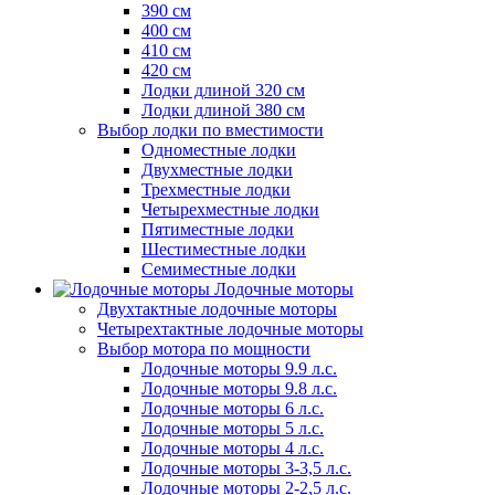
390 см
400 см
410 см
420 см
Лодки длиной 320 см
Лодки длиной 380 см
Выбор лодки по вместимости
Одноместные лодки
Двухместные лодки
Трехместные лодки
Четырехместные лодки
Пятиместные лодки
Шестиместные лодки
Семиместные лодки
Лодочные моторы
Двухтактные лодочные моторы
Четырехтактные лодочные моторы
Выбор мотора по мощности
Лодочные моторы 9.9 л.с.
Лодочные моторы 9.8 л.с.
Лодочные моторы 6 л.с.
Лодочные моторы 5 л.с.
Лодочные моторы 4 л.с.
Лодочные моторы 3-3,5 л.с.
Лодочные моторы 2-2,5 л.с.