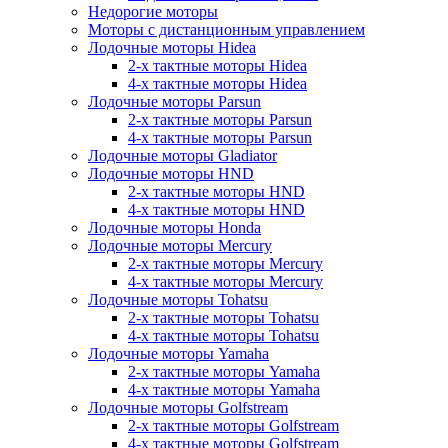
Недорогие моторы
Моторы с дистанционным управлением
Лодочные моторы Hidea
2-х тактные моторы Hidea
4-х тактные моторы Hidea
Лодочные моторы Parsun
2-х тактные моторы Parsun
4-х тактные моторы Parsun
Лодочные моторы Gladiator
Лодочные моторы HND
2-х тактные моторы HND
4-х тактные моторы HND
Лодочные моторы Honda
Лодочные моторы Mercury
2-х тактные моторы Mercury
4-х тактные моторы Mercury
Лодочные моторы Tohatsu
2-х тактные моторы Tohatsu
4-х тактные моторы Tohatsu
Лодочные моторы Yamaha
2-х тактные моторы Yamaha
4-х тактные моторы Yamaha
Лодочные моторы Golfstream
2-х тактные моторы Golfstream
4-х тактные моторы Golfstream