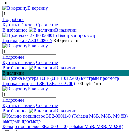
шт
В корзину
Подробнее
Купить в 1 клик
Сравнение
В избранное
В наличии
Быстрый просмотр
Прокладка 27-803508015
350 руб.
/ шт
В корзину
Подробнее
Купить в 1 клик
Сравнение
В избранное
В наличии
В наличии
Быстрый просмотр
Пробка картера 168F (68F-1 012200)
100 руб.
/ шт
В корзину
Подробнее
Купить в 1 клик
Сравнение
В избранное
В наличии
Быстрый просмотр
Кольцо поршневое 3B2-00011-0 (Tohatsu M6B, M8B, M9.8B)