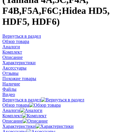
F4B,F5A,F6C;Hidea HD5,
HDF5, HDF6)
Вернуться в раздел
Обзор товара
Аналоги
Комплект
Описание
Характеристики
Аксессуары
Отзывы
Похожие товары
Наличие
Файлы
Видео
Вернуться в раздел
Обзор товара
Аналоги
Комплект
Описание
Характеристики
Аксессуары