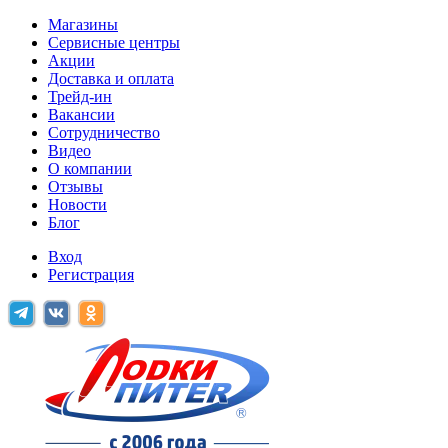
Магазины
Сервисные центры
Акции
Доставка и оплата
Трейд-ин
Вакансии
Сотрудничество
Видео
О компании
Отзывы
Новости
Блог
Вход
Регистрация