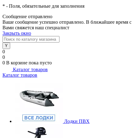
*
- Поля, обязательные для заполнения
Сообщение отправлено
Ваше сообщение успешно отправлено. В ближайшее время с
Вами свяжется наш специалист
Закрыть окно
0
0
0
В корзине
пока пусто
Каталог товаров
Каталог товаров
Лодки ПВХ