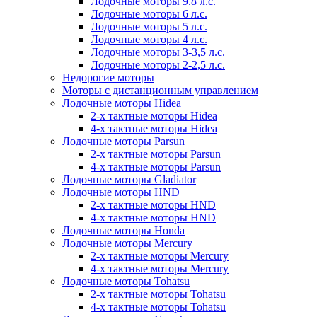
Лодочные моторы 9.8 л.с.
Лодочные моторы 6 л.с.
Лодочные моторы 5 л.с.
Лодочные моторы 4 л.с.
Лодочные моторы 3-3,5 л.с.
Лодочные моторы 2-2,5 л.с.
Недорогие моторы
Моторы с дистанционным управлением
Лодочные моторы Hidea
2-х тактные моторы Hidea
4-х тактные моторы Hidea
Лодочные моторы Parsun
2-х тактные моторы Parsun
4-х тактные моторы Parsun
Лодочные моторы Gladiator
Лодочные моторы HND
2-х тактные моторы HND
4-х тактные моторы HND
Лодочные моторы Honda
Лодочные моторы Mercury
2-х тактные моторы Mercury
4-х тактные моторы Mercury
Лодочные моторы Tohatsu
2-х тактные моторы Tohatsu
4-х тактные моторы Tohatsu