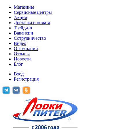
Магазины
Сервисные центры
Акции
Доставка и оплата
Трейд-ин
Вакансии
Сотрудничество
Видео
О компании
Отзывы
Новости
Блог
Вход
Регистрация