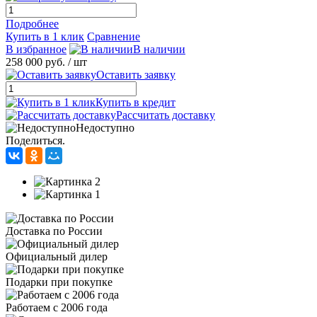
Подробнее
Купить в 1 клик
Сравнение
В избранное
В наличии
258 000 руб.
/ шт
Оставить заявку
Купить в кредит
Рассчитать доставку
Недоступно
Поделиться.
Доставка по России
Официальный дилер
Подарки при покупке
Работаем с 2006 года