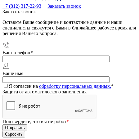
+7 (812) 317-22-93
Заказать звонок
Заказать звонок
Оставьте Ваше сообщение и контактные данные и наши
специалисты свяжутся с Вами в ближайшее рабочее время для
решения Вашего вопроса.
Ваш телефон
*
Ваше имя
Я согласен на
обработку персональных данных.
*
Защита от автоматического заполнения
Подтвердите, что вы не робот
*