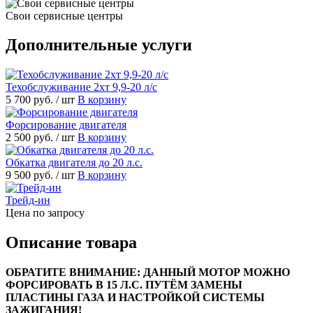
Свои сервисные центры
Дополнительные услуги
Техобслуживание 2хт 9,9-20 л/с
5 700 руб.
/ шт
В корзину
Форсирование двигателя
2 500 руб.
/ шт
В корзину
Обкатка двигателя до 20 л.с.
9 500 руб.
/ шт
В корзину
Трейд-ин
Цена по запросу
Описание товара
ОБРАТИТЕ ВНИМАНИЕ: ДАННЫЙ МОТОР МОЖНО
ФОРСИРОВАТЬ В 15 Л.С. ПУТЁМ ЗАМЕНЫ
ПЛАСТИНЫ ГАЗА И НАСТРОЙКОЙ СИСТЕМЫ
ЗАЖИГАНИЯ!