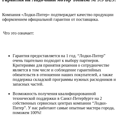
Компания «Лодки-Питер» подтверждает качество продукции
оформлением официальной гарантии от поставщика.
Что это означает:
Гарантия предоставляется на 1 год. “Лодки-Питер”
очень тщательно подходит к выбору партнеров.
Критериями для принятия решения о сотрудничестве
является в том числе и соблюдение гарантийных
обязательств в отношении наших покупателей, а также
поддержка складской программы нужных расходников и
запасных частей.
Возможность получения квалифицированной
технической поддержки в Санкт-Петербурге на 2
собственных сервисных центрах компании “Лодки-
Питер”. У нас работают самые опытные мастера города,
поможем 100%!