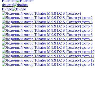
Наличие
Файлы
Видео