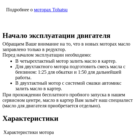
Подробнее о
моторах Tohatsu
Начало эксплуатации двигателя
Обращаем Ваше внимание на то, что в новых моторах масло
заправлено только в редуктор.
Перед началом эксплуатации необходимо:
В четырехтактный мотор залить масло в картер.
Для двухтактного мотора подготовить смесь масла с
бензином: 1:25 для обкатки и 1:50 для дальнейшей
работы.
В двухтактный мотор с системой смазки автомикс
залить масло в картер.
При прохождении бесплатного пробного запуска в нашем
сервисном центре, масло в картер Вам зальёт наш специалист
(масло для двигателя приобретается отдельно).
Характеристики
Характеристики мотора