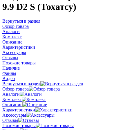
9.9 D2 S (Тохатсу)
Вернуться в раздел
Обзор товара
Аналоги
Комплект
Описание
Характеристики
Аксессуары
Отзывы
Похожие товары
Наличие
Файлы
Видео
Вернуться в раздел
Обзор товара
Аналоги
Комплект
Описание
Характеристики
Аксессуары
Отзывы
Похожие товары