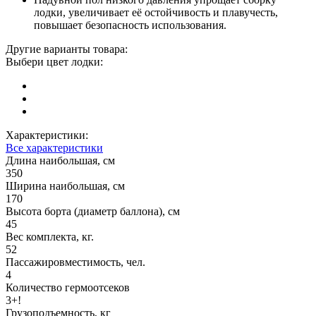
лодки, увеличивает её остойчивость и плавучесть,
повышает безопасность использования.
Другие варианты товара:
Выбери цвет лодки:
Характеристики:
Все характеристики
Длина наибольшая, см
350
Ширина наибольшая, см
170
Высота борта (диаметр баллона), см
45
Вес комплекта, кг.
52
Пассажировместимость, чел.
4
Количество гермоотсеков
3+!
Грузоподъемность, кг