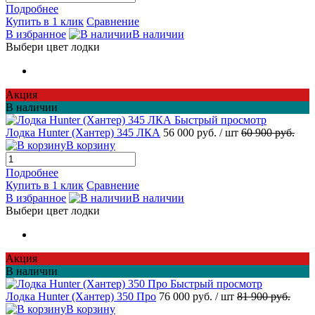
Подробнее
Купить в 1 клик
Сравнение
В избранное
В наличии
Выбери цвет лодки
Акция
В наличии
Быстрый просмотр
Лодка Hunter (Хантер) 345 ЛКА
56 000 руб.
/ шт
60 900 руб.
В корзину
Подробнее
Купить в 1 клик
Сравнение
В избранное
В наличии
Выбери цвет лодки
Акция
В наличии
Быстрый просмотр
Лодка Hunter (Хантер) 350 Про
76 000 руб.
/ шт
81 900 руб.
В корзину