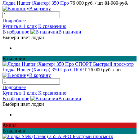
Лодка Hunter (Хантер) 350 Про
76 000 руб.
/ шт
81 900 руб.
В корзину
Подробнее
Купить в 1 клик
К сравнению
В избранное
В наличии
Выбери цвет лодки
В наличии
Быстрый просмотр
Лодка Hunter (Хантер) 350 Про СПОРТ
76 000 руб.
/ шт
В корзину
Подробнее
Купить в 1 клик
К сравнению
В избранное
В наличии
Выбери цвет лодки
Акция
В наличии
Быстрый просмотр