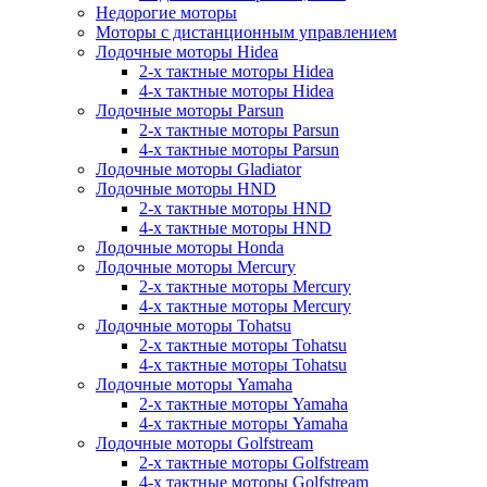
Недорогие моторы
Моторы с дистанционным управлением
Лодочные моторы Hidea
2-х тактные моторы Hidea
4-х тактные моторы Hidea
Лодочные моторы Parsun
2-х тактные моторы Parsun
4-х тактные моторы Parsun
Лодочные моторы Gladiator
Лодочные моторы HND
2-х тактные моторы HND
4-х тактные моторы HND
Лодочные моторы Honda
Лодочные моторы Mercury
2-х тактные моторы Mercury
4-х тактные моторы Mercury
Лодочные моторы Tohatsu
2-х тактные моторы Tohatsu
4-х тактные моторы Tohatsu
Лодочные моторы Yamaha
2-х тактные моторы Yamaha
4-х тактные моторы Yamaha
Лодочные моторы Golfstream
2-х тактные моторы Golfstream
4-х тактные моторы Golfstream