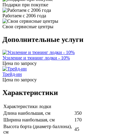
Подарки при покупке
Работаем с 2006 года
Свои сервисные центры
Дополнительные услуги
Усиление и тюнинг лодки - 10%
Цена по запросу
Трейд-ин
Цена по запросу
Характеристики
Характеристики лодки
Длина наибольшая, см
350
Ширина наибольшая, см
170
Высота борта (диаметр баллона),
45
см