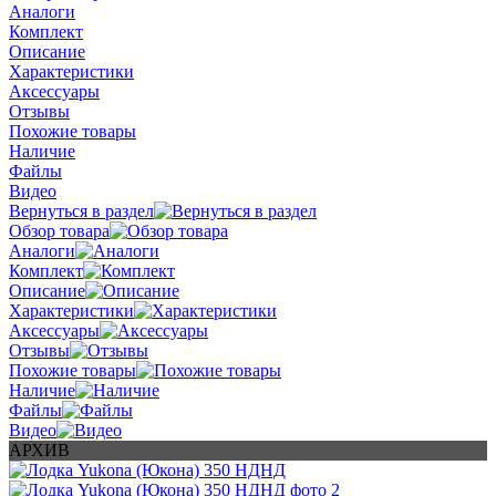
Аналоги
Комплект
Описание
Характеристики
Аксессуары
Отзывы
Похожие товары
Наличие
Файлы
Видео
Вернуться в раздел
Обзор товара
Аналоги
Комплект
Описание
Характеристики
Аксессуары
Отзывы
Похожие товары
Наличие
Файлы
Видео
АРХИВ