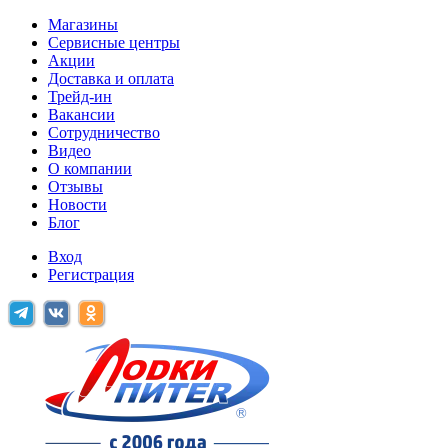
Магазины
Сервисные центры
Акции
Доставка и оплата
Трейд-ин
Вакансии
Сотрудничество
Видео
О компании
Отзывы
Новости
Блог
Вход
Регистрация