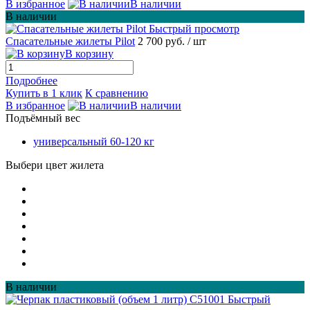
В избранное
В наличии
В наличии
Быстрый просмотр
Спасательные жилеты Pilot
2 700 руб.
/ шт
В корзину
Подробнее
Купить в 1 клик
К сравнению
В избранное
В наличии
Подъёмный вес
универсальный 60-120 кг
Выбери цвет жилета
В наличии
Быстрый