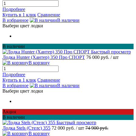
Подробнее
Купить в 1 клик
Сравнение
В избранное
В наличии
Выбери цвет лодки
В наличии
Быстрый просмотр
Лодка Hunter (Хантер) 350 Про СПОРТ
76 000 руб.
/ шт
В корзину
Подробнее
Купить в 1 клик
Сравнение
В избранное
В наличии
Выбери цвет лодки
Акция
В наличии
Быстрый просмотр
Лодка Stels (Стелс) 355
72 000 руб.
/ шт
74 900 руб.
В корзину