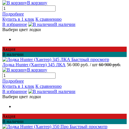
В корзину
Подробнее
Купить в 1 клик
К сравнению
В избранное
В наличии
Выбери цвет лодки
Акция
В наличии
Быстрый просмотр
Лодка Hunter (Хантер) 345 ЛКА
56 000 руб.
/ шт
60 900 руб.
В корзину
Подробнее
Купить в 1 клик
К сравнению
В избранное
В наличии
Выбери цвет лодки
Акция
В наличии
Быстрый просмотр