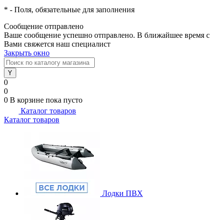
*
- Поля, обязательные для заполнения
Сообщение отправлено
Ваше сообщение успешно отправлено. В ближайшее время с
Вами свяжется наш специалист
Закрыть окно
0
0
0
В корзине
пока пусто
Каталог товаров
Каталог товаров
Лодки ПВХ