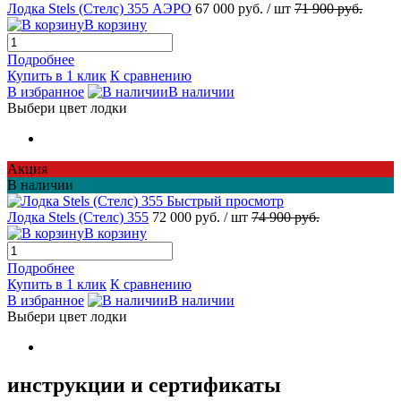
Лодка Stels (Стелс) 355 АЭРО
67 000 руб.
/ шт
71 900 руб.
В корзину
Подробнее
Купить в 1 клик
К сравнению
В избранное
В наличии
Выбери цвет лодки
Акция
В наличии
Быстрый просмотр
Лодка Stels (Стелс) 355
72 000 руб.
/ шт
74 900 руб.
В корзину
Подробнее
Купить в 1 клик
К сравнению
В избранное
В наличии
Выбери цвет лодки
инструкции и сертификаты