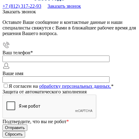
+7 (812) 317-22-93
Заказать звонок
Заказать звонок
Оставьте Ваше сообщение и контактные данные и наши
специалисты свяжутся с Вами в ближайшее рабочее время для
решения Вашего вопроса.
Ваш телефон
*
Ваше имя
Я согласен на
обработку персональных данных.
*
Защита от автоматического заполнения
Подтвердите, что вы не робот
*