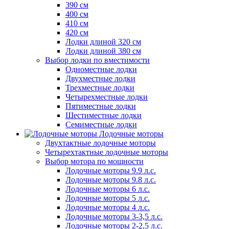
390 см
400 см
410 см
420 см
Лодки длиной 320 см
Лодки длиной 380 см
Выбор лодки по вместимости
Одноместные лодки
Двухместные лодки
Трехместные лодки
Четырехместные лодки
Пятиместные лодки
Шестиместные лодки
Семиместные лодки
Лодочные моторы
Двухтактные лодочные моторы
Четырехтактные лодочные моторы
Выбор мотора по мощности
Лодочные моторы 9.9 л.с.
Лодочные моторы 9.8 л.с.
Лодочные моторы 6 л.с.
Лодочные моторы 5 л.с.
Лодочные моторы 4 л.с.
Лодочные моторы 3-3,5 л.с.
Лодочные моторы 2-2,5 л.с.