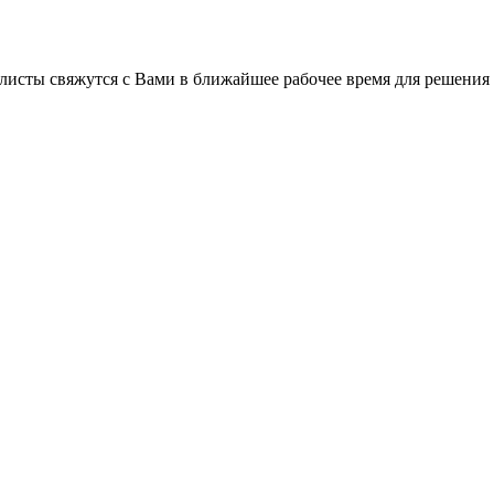
листы свяжутся с Вами в ближайшее рабочее время для решения