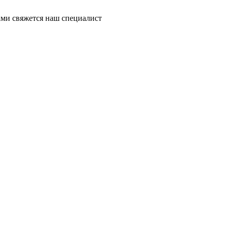
ми свяжется наш специалист