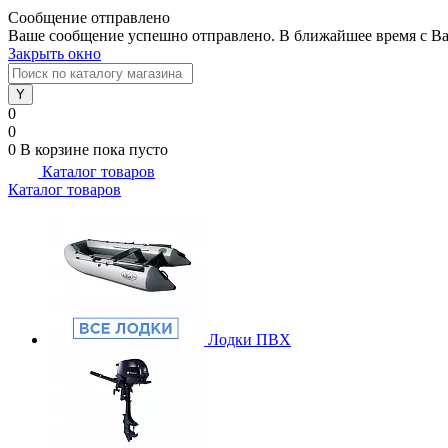
Сообщение отправлено
Ваше сообщение успешно отправлено. В ближайшее время с Ва
Закрыть окно
0
0
0
В корзине
пока пусто
Каталог товаров
Каталог товаров
Лодки ПВХ