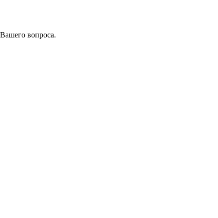
 Вашего вопроса.