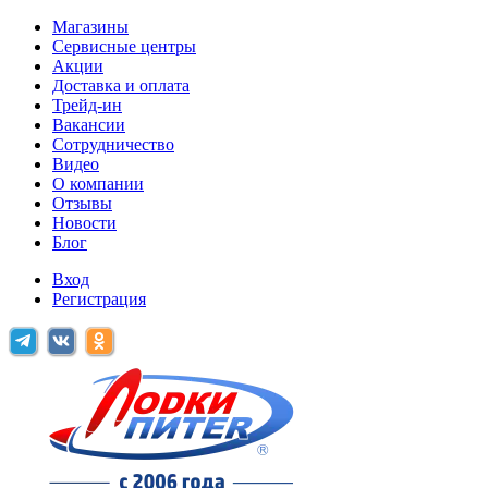
Магазины
Сервисные центры
Акции
Доставка и оплата
Трейд-ин
Вакансии
Сотрудничество
Видео
О компании
Отзывы
Новости
Блог
Вход
Регистрация