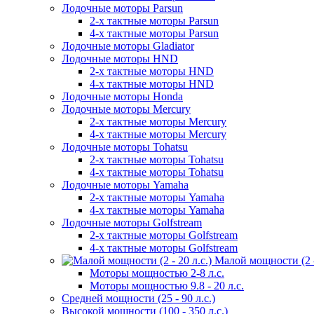
Лодочные моторы Parsun
2-х тактные моторы Parsun
4-х тактные моторы Parsun
Лодочные моторы Gladiator
Лодочные моторы HND
2-х тактные моторы HND
4-х тактные моторы HND
Лодочные моторы Honda
Лодочные моторы Mercury
2-х тактные моторы Mercury
4-х тактные моторы Mercury
Лодочные моторы Tohatsu
2-х тактные моторы Tohatsu
4-х тактные моторы Tohatsu
Лодочные моторы Yamaha
2-х тактные моторы Yamaha
4-х тактные моторы Yamaha
Лодочные моторы Golfstream
2-х тактные моторы Golfstream
4-х тактные моторы Golfstream
Малой мощности (2 - 
Моторы мощностью 2-8 л.с.
Моторы мощностью 9.8 - 20 л.с.
Средней мощности (25 - 90 л.с.)
Высокой мощности (100 - 350 л.с.)