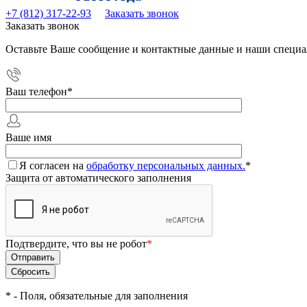
+7 (812) 317-22-93
Заказать звонок
Заказать звонок
Оставьте Ваше сообщение и контактные данные и наши специа
Ваш телефон
*
Ваше имя
Я согласен на
обработку персональных данных.
*
Защита от автоматического заполнения
Подтвердите, что вы не робот
*
*
- Поля, обязательные для заполнения