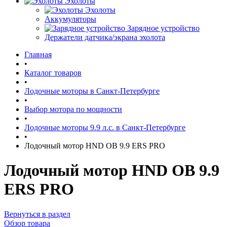
Эхолоты
Эхолоты
Аккумуляторы
Зарядное устройство
Держатели датчика/экрана эхолота
Главная
•
Каталог товаров
•
Лодочные моторы в Санкт-Петербурге
•
Выбор мотора по мощности
•
Лодочные моторы 9.9 л.с. в Санкт-Петербурге
•
Лодочный мотор HND OB 9.9 ERS PRO
Лодочный мотор HND OB 9.9
ERS PRO
Вернуться в раздел
Обзор товара