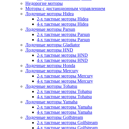
Недорогие моторы
Моторы с дистанционным управлением
Лодочные моторы Hidea
2-х тактные моторы Hidea
4-х тактные моторы Hidea
Лодочные моторы Parsun
2-х тактные моторы Parsun
4-х тактные моторы Parsun
Лодочные моторы Gladiator
Лодочные моторы HND
2-х тактные моторы HND
4-х тактные моторы HND
Лодочные моторы Honda
Лодочные моторы Mercury
2-х тактные моторы Mercury
4-х тактные моторы Mercury
Лодочные моторы Tohatsu
2-х тактные моторы Tohatsu
4-х тактные моторы Tohatsu
Лодочные моторы Yamaha
2-х тактные моторы Yamaha
4-х тактные моторы Yamaha
Лодочные моторы Golfstream
2-х тактные моторы Golfstream
4-х тактные моторы Golfstream