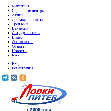
Магазины
Сервисные центры
Акции
Доставка и оплата
Трейд-ин
Вакансии
Сотрудничество
Видео
О компании
Отзывы
Новости
Блог
Вход
Регистрация