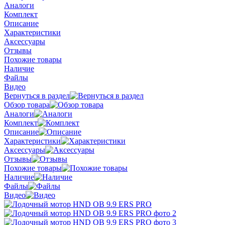
Аналоги
Комплект
Описание
Характеристики
Аксессуары
Отзывы
Похожие товары
Наличие
Файлы
Видео
Вернуться в раздел
Обзор товара
Аналоги
Комплект
Описание
Характеристики
Аксессуары
Отзывы
Похожие товары
Наличие
Файлы
Видео