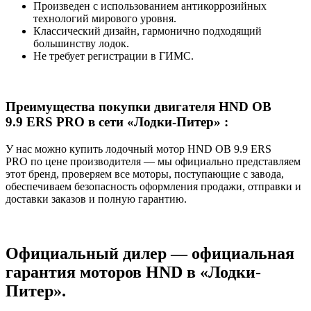
Произведен с использованием антикоррозийных
технологий мирового уровня.
Классический дизайн, гармонично подходящий
большинству лодок.
Не требует регистрации в ГИМС.
Преимущества покупки двигателя HND OB
9.9 ERS PRO в сети «Лодки-Питер» :
У нас можно купить лодочный мотор HND OB 9.9 ERS
PRO по цене производителя — мы официально представляем
этот бренд, проверяем все моторы, поступающие с завода,
обеспечиваем безопасность оформления продажи, отправки и
доставки заказов и полную гарантию.
Официальный дилер — официальная
гарантия моторов HND в «Лодки-
Питер».