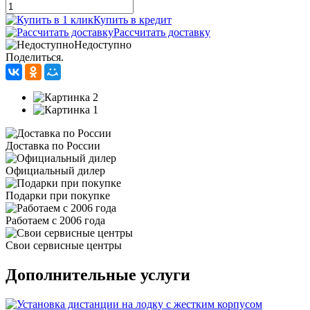
Купить в кредит
Рассчитать доставку
Недоступно
Поделиться.
Доставка по России
Официальный дилер
Подарки при покупке
Работаем с 2006 года
Свои сервисные центры
Дополнительные услуги