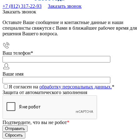
+7 (812) 317-22-93
Заказать звонок
Заказать звонок
Оставьте Ваше сообщение и контактные данные и наши
специалисты свяжутся с Вами в ближайшее рабочее время для
решения Вашего вопроса.
Ваш телефон
*
Ваше имя
Я согласен на
обработку персональных данных.
*
Защита от автоматического заполнения
Подтвердите, что вы не робот
*