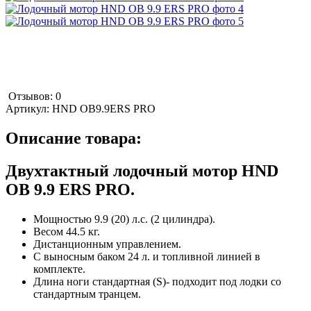
Отзывов: 0
Артикул:
HND OB9.9ERS PRO
Описание товара:
Двухтактный лодочный мотор HND
OB 9.9 ERS PRO.
Мощностью 9.9 (20) л.с. (2 цилиндра).
Весом 44.5 кг.
Дистанционным управлением.
С выносным баком 24 л. и топливной линией в
комплекте.
Длина ноги стандартная (S)- подходит под лодки со
стандартным транцем.