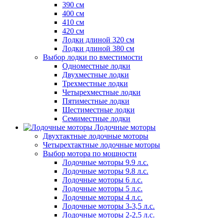
390 см
400 см
410 см
420 см
Лодки длиной 320 см
Лодки длиной 380 см
Выбор лодки по вместимости
Одноместные лодки
Двухместные лодки
Трехместные лодки
Четырехместные лодки
Пятиместные лодки
Шестиместные лодки
Семиместные лодки
Лодочные моторы
Двухтактные лодочные моторы
Четырехтактные лодочные моторы
Выбор мотора по мощности
Лодочные моторы 9.9 л.с.
Лодочные моторы 9.8 л.с.
Лодочные моторы 6 л.с.
Лодочные моторы 5 л.с.
Лодочные моторы 4 л.с.
Лодочные моторы 3-3,5 л.с.
Лодочные моторы 2-2,5 л.с.