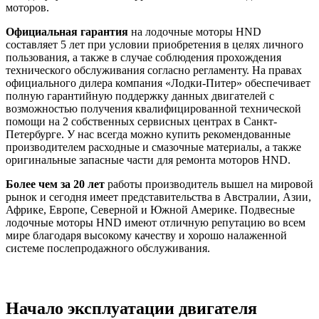
моторов.
Официальная гарантия
на лодочные моторы HND
составляет 5 лет при условии приобретения в целях личного
пользования, а также в случае соблюдения прохождения
технического обслуживания согласно регламенту. На правах
официального дилера компания «Лодки-Питер» обеспечивает
полную гарантийную поддержку данных двигателей с
возможностью получения квалифицированной технической
помощи на 2 собственных сервисных центрах в Санкт-
Петербурге. У нас всегда можно купить рекомендованные
производителем расходные и смазочные материалы, а также
оригинальные запасные части для ремонта моторов HND.
Более чем за 20 лет
работы производитель вышел на мировой
рынок и сегодня имеет представительства в Австралии, Азии,
Африке, Европе, Северной и Южной Америке. Подвесные
лодочные моторы HND имеют отличную репутацию во всем
мире благодаря высокому качеству и хорошо налаженной
системе послепродажного обслуживания.
Начало эксплуатации двигателя