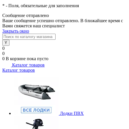
*
- Поля, обязательные для заполнения
Сообщение отправлено
Ваше сообщение успешно отправлено. В ближайшее время с
Вами свяжется наш специалист
Закрыть окно
0
0
0
В корзине
пока пусто
Каталог товаров
Каталог товаров
Лодки ПВХ