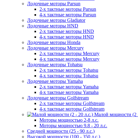
Лодочные моторы Parsun
2-х тактные моторы Parsun
4-х тактные моторы Parsun
Лодочные моторы Gladiator
Лодочные моторы HND
2-х тактные моторы HND
4-х тактные моторы HND
Лодочные моторы Honda
Лодочные моторы Mercury
2-х тактные моторы Mercury
4-х тактные моторы Mercury
Лодочные моторы Tohatsu
2-х тактные моторы Tohatsu
4-х тактные моторы Tohatsu
Лодочные моторы Yamaha
2-х тактные моторы Yamaha
4-х тактные моторы Yamaha
Лодочные моторы Golfstream
2-х тактные моторы Golfstream
4-х тактные моторы Golfstream
Малой мощности (2 - 
Моторы мощностью 2-8 л.с.
Моторы мощностью 9.8 - 20 л.с.
Средней мощности (25 - 90 л.с.)
Высокой мощности (100 - 350 л.с.)