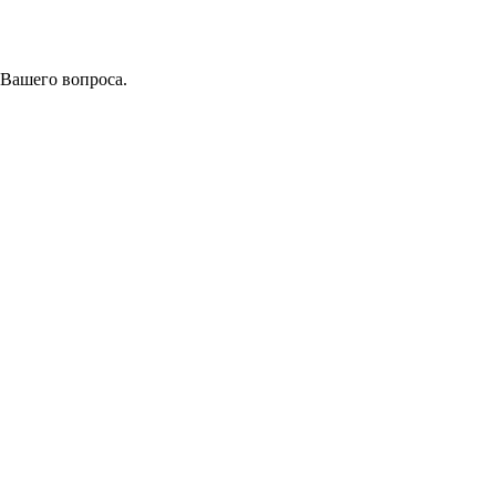
 Вашего вопроса.