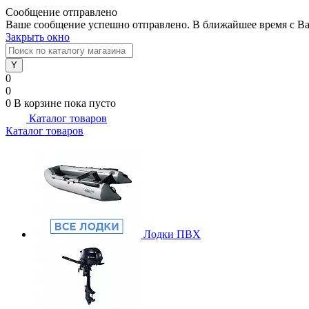
Сообщение отправлено
Ваше сообщение успешно отправлено. В ближайшее время с Ва
Закрыть окно
0
0
0
В корзине
пока пусто
Каталог товаров
Каталог товаров
Лодки ПВХ