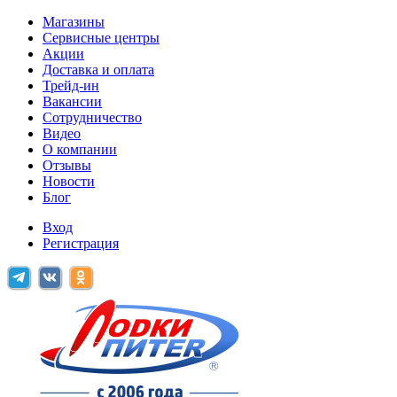
Магазины
Сервисные центры
Акции
Доставка и оплата
Трейд-ин
Вакансии
Сотрудничество
Видео
О компании
Отзывы
Новости
Блог
Вход
Регистрация