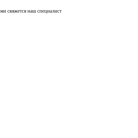
ми свяжется наш специалист