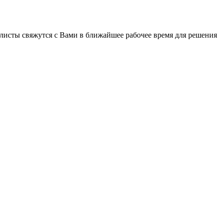
листы свяжутся с Вами в ближайшее рабочее время для решения