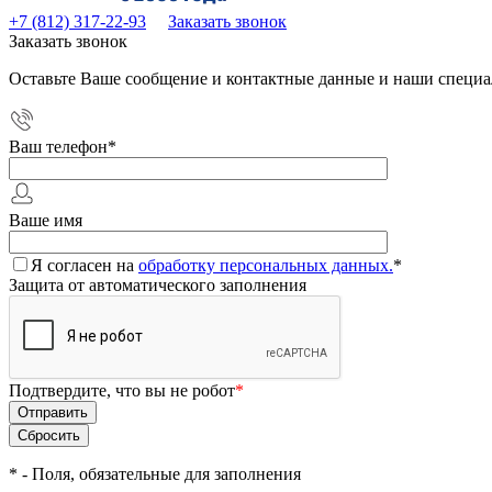
+7 (812) 317-22-93
Заказать звонок
Заказать звонок
Оставьте Ваше сообщение и контактные данные и наши специа
Ваш телефон
*
Ваше имя
Я согласен на
обработку персональных данных.
*
Защита от автоматического заполнения
Подтвердите, что вы не робот
*
*
- Поля, обязательные для заполнения