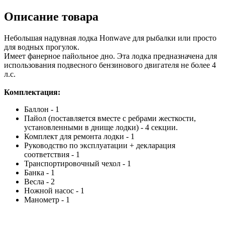
Описание товара
Небольшая надувная лодка Honwave для рыбалки или просто
для водных прогулок.
Имеет фанерное пайольное дно. Эта лодка предназначена для
использования подвесного бензинового двигателя не более 4
л.с.
Комплектация:
Баллон - 1
Пайол (поставляется вместе с ребрами жесткости,
установленными в днище лодки) - 4 секции.
Комплект для ремонта лодки - 1
Руководство по эксплуатации + декларация
соответствия - 1
Транспортировочный чехол - 1
Банка - 1
Весла - 2
Ножной насос - 1
Манометр - 1