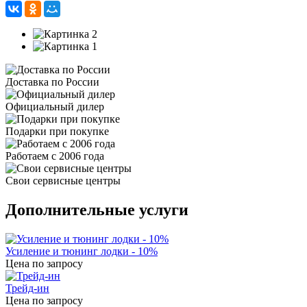
Доставка по России
Официальный дилер
Подарки при покупке
Работаем с 2006 года
Свои сервисные центры
Дополнительные услуги
Усиление и тюнинг лодки - 10%
Цена по запросу
Трейд-ин
Цена по запросу