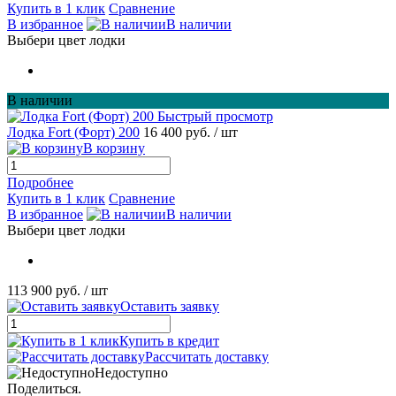
Купить в 1 клик
Сравнение
В избранное
В наличии
Выбери цвет лодки
В наличии
Быстрый просмотр
Лодка Fort (Форт) 200
16 400 руб.
/ шт
В корзину
Подробнее
Купить в 1 клик
Сравнение
В избранное
В наличии
Выбери цвет лодки
113 900 руб.
/ шт
Оставить заявку
Купить в кредит
Рассчитать доставку
Недоступно
Поделиться.