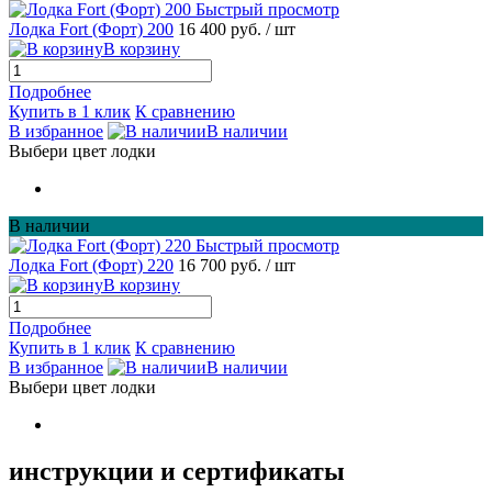
Быстрый просмотр
Лодка Fort (Форт) 200
16 400 руб.
/ шт
В корзину
Подробнее
Купить в 1 клик
К сравнению
В избранное
В наличии
Выбери цвет лодки
В наличии
Быстрый просмотр
Лодка Fort (Форт) 220
16 700 руб.
/ шт
В корзину
Подробнее
Купить в 1 клик
К сравнению
В избранное
В наличии
Выбери цвет лодки
инструкции и сертификаты