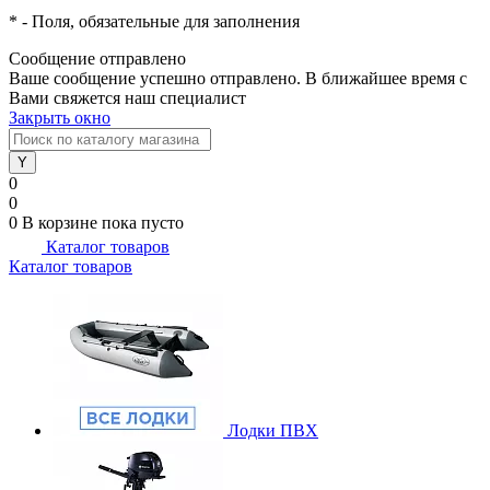
*
- Поля, обязательные для заполнения
Сообщение отправлено
Ваше сообщение успешно отправлено. В ближайшее время с
Вами свяжется наш специалист
Закрыть окно
0
0
0
В корзине
пока пусто
Каталог товаров
Каталог товаров
Лодки ПВХ