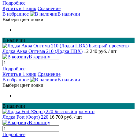
Подробнее
Купить в 1 клик
Сравнение
В избранное
В наличии
Выбери цвет лодки
В наличии
Быстрый просмотр
Лодка Аква Оптима 210 (Лодка ПВХ)
12 240 руб.
/ шт
В корзину
Подробнее
Купить в 1 клик
Сравнение
В избранное
В наличии
Выбери цвет лодки
В наличии
Быстрый просмотр
Лодка Fort (Форт) 220
16 700 руб.
/ шт
В корзину
Подробнее