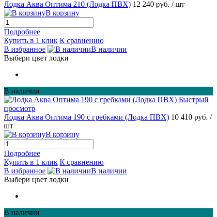
Лодка Аква Оптима 210 (Лодка ПВХ)
12 240 руб.
/ шт
В корзину
Подробнее
Купить в 1 клик
К сравнению
В избранное
В наличии
Выбери цвет лодки
В наличии
Быстрый
просмотр
Лодка Аква Оптима 190 с гребками (Лодка ПВХ)
10 410 руб.
/
шт
В корзину
Подробнее
Купить в 1 клик
К сравнению
В избранное
В наличии
Выбери цвет лодки
В наличии