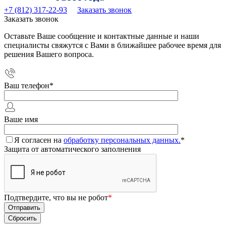
+7 (812) 317-22-93
Заказать звонок
Заказать звонок
Оставьте Ваше сообщение и контактные данные и наши
специалисты свяжутся с Вами в ближайшее рабочее время для
решения Вашего вопроса.
Ваш телефон
*
Ваше имя
Я согласен на
обработку персональных данных.
*
Защита от автоматического заполнения
Подтвердите, что вы не робот
*