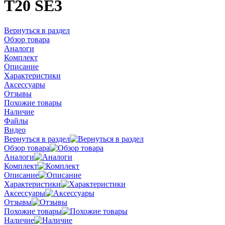
T20 SE3
Вернуться в раздел
Обзор товара
Аналоги
Комплект
Описание
Характеристики
Аксессуары
Отзывы
Похожие товары
Наличие
Файлы
Видео
Вернуться в раздел
Обзор товара
Аналоги
Комплект
Описание
Характеристики
Аксессуары
Отзывы
Похожие товары
Наличие