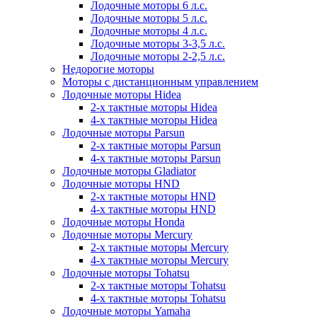
Лодочные моторы 6 л.с.
Лодочные моторы 5 л.с.
Лодочные моторы 4 л.с.
Лодочные моторы 3-3,5 л.с.
Лодочные моторы 2-2,5 л.с.
Недорогие моторы
Моторы с дистанционным управлением
Лодочные моторы Hidea
2-х тактные моторы Hidea
4-х тактные моторы Hidea
Лодочные моторы Parsun
2-х тактные моторы Parsun
4-х тактные моторы Parsun
Лодочные моторы Gladiator
Лодочные моторы HND
2-х тактные моторы HND
4-х тактные моторы HND
Лодочные моторы Honda
Лодочные моторы Mercury
2-х тактные моторы Mercury
4-х тактные моторы Mercury
Лодочные моторы Tohatsu
2-х тактные моторы Tohatsu
4-х тактные моторы Tohatsu
Лодочные моторы Yamaha