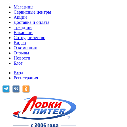
Магазины
Сервисные центры
Акции
Доставка и оплата
Трейд-ин
Вакансии
Сотрудничество
Видео
О компании
Отзывы
Новости
Блог
Вход
Регистрация