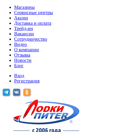
Магазины
Сервисные центры
Акции
Доставка и оплата
Трейд-ин
Вакансии
Сотрудничество
Видео
О компании
Отзывы
Новости
Блог
Вход
Регистрация