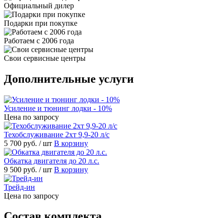
Официальный дилер
Подарки при покупке
Работаем с 2006 года
Свои сервисные центры
Дополнительные услуги
Усиление и тюнинг лодки - 10%
Цена по запросу
Техобслуживание 2хт 9,9-20 л/с
5 700 руб.
/ шт
В корзину
Обкатка двигателя до 20 л.с.
9 500 руб.
/ шт
В корзину
Трейд-ин
Цена по запросу
Состав комплекта