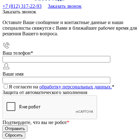
+7 (812) 317-22-93
Заказать звонок
Заказать звонок
Оставьте Ваше сообщение и контактные данные и наши
специалисты свяжутся с Вами в ближайшее рабочее время для
решения Вашего вопроса.
Ваш телефон
*
Ваше имя
Я согласен на
обработку персональных данных.
*
Защита от автоматического заполнения
Подтвердите, что вы не робот
*