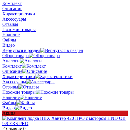
Комплект
Описание
Характеристики
Аксессуары
Отзывы
Похожие товары
Наличие
Файлы
Видео
Вернуться в раздел
Обзор товара
Аналоги
Комплект
Описание
Характеристики
Аксессуары
Отзывы
Похожие товары
Наличие
Файлы
Видео
Акция
Отзывов: 0