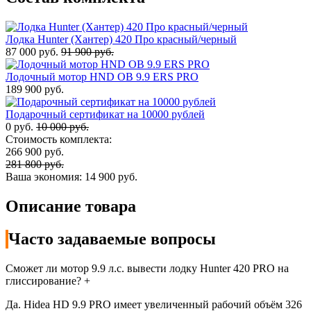
Лодка Hunter (Хантер) 420 Про красный/черный
87 000 руб.
91 900 руб.
Лодочный мотор HND OB 9.9 ERS PRO
189 900 руб.
Подарочный сертификат на 10000 рублей
0 руб.
10 000 руб.
Стоимость комплекта:
266 900 руб.
281 800 руб.
Ваша экономия:
14 900 руб.
Описание товара
Часто задаваемые вопросы
Сможет ли мотор 9.9 л.с. вывести лодку Hunter 420 PRO на
глиссирование?
+
Да. Hidea HD 9.9 PRO имеет увеличенный рабочий объём 326