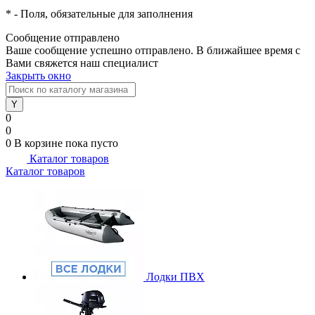
*
- Поля, обязательные для заполнения
Сообщение отправлено
Ваше сообщение успешно отправлено. В ближайшее время с
Вами свяжется наш специалист
Закрыть окно
0
0
0
В корзине
пока пусто
Каталог товаров
Каталог товаров
Лодки ПВХ