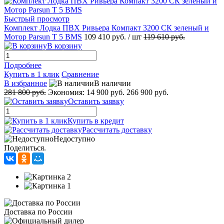
Быстрый просмотр
Комплект Лодка ПВХ Ривьера Компакт 3200 СК зеленый и
Мотор Parsun T 5 BMS
109 410 руб.
/ шт
119 610 руб.
В корзину
Подробнее
Купить в 1 клик
Сравнение
В избранное
В наличии
281 800 руб.
Экономия:
14 900 руб.
266 900 руб.
Оставить заявку
Купить в кредит
Рассчитать доставку
Недоступно
Поделиться.
Доставка по России