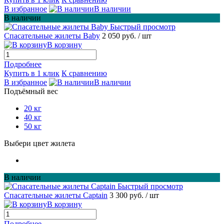
В избранное
В наличии
В наличии
Быстрый просмотр
Спасательные жилеты Baby
2 050 руб.
/ шт
В корзину
Подробнее
Купить в 1 клик
К сравнению
В избранное
В наличии
Подъёмный вес
20 кг
40 кг
50 кг
Выбери цвет жилета
В наличии
Быстрый просмотр
Спасательные жилеты Captain
3 300 руб.
/ шт
В корзину
Подробнее