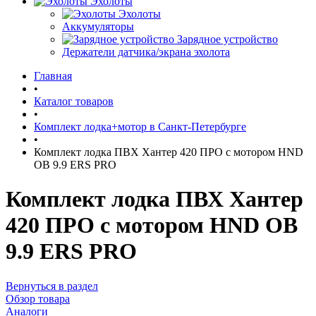
Эхолоты
Эхолоты
Аккумуляторы
Зарядное устройство
Держатели датчика/экрана эхолота
Главная
•
Каталог товаров
•
Комплект лодка+мотор в Санкт-Петербурге
•
Комплект лодка ПВХ Хантер 420 ПРО с мотором HND
OB 9.9 ERS PRO
Комплект лодка ПВХ Хантер
420 ПРО с мотором HND OB
9.9 ERS PRO
Вернуться в раздел
Обзор товара
Аналоги