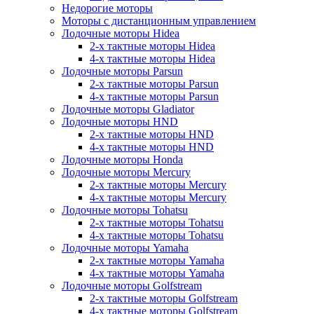
Недорогие моторы
Моторы с дистанционным управлением
Лодочные моторы Hidea
2-х тактные моторы Hidea
4-х тактные моторы Hidea
Лодочные моторы Parsun
2-х тактные моторы Parsun
4-х тактные моторы Parsun
Лодочные моторы Gladiator
Лодочные моторы HND
2-х тактные моторы HND
4-х тактные моторы HND
Лодочные моторы Honda
Лодочные моторы Mercury
2-х тактные моторы Mercury
4-х тактные моторы Mercury
Лодочные моторы Tohatsu
2-х тактные моторы Tohatsu
4-х тактные моторы Tohatsu
Лодочные моторы Yamaha
2-х тактные моторы Yamaha
4-х тактные моторы Yamaha
Лодочные моторы Golfstream
2-х тактные моторы Golfstream
4-х тактные моторы Golfstream