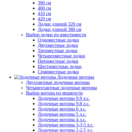
390 см
400 см
410 см
420 см
Лодки длиной 320 см
Лодки длиной 380 см
Выбор лодки по вместимости
Одноместные лодки
Двухместные лодки
Трехместные лодки
Четырехместные лодки
Пятиместные лодки
Шестиместные лодки
Семиместные лодки
Лодочные моторы
Двухтактные лодочные моторы
Четырехтактные лодочные моторы
Выбор мотора по мощности
Лодочные моторы 9.9 л.с.
Лодочные моторы 9.8 л.с.
Лодочные моторы 6 л.с.
Лодочные моторы 5 л.с.
Лодочные моторы 4 л.с.
Лодочные моторы 3-3,5 л.с.
Лодочные моторы 2-2,5 л.с.