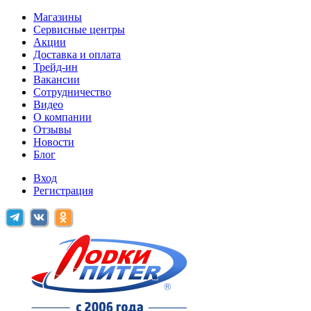
Магазины
Сервисные центры
Акции
Доставка и оплата
Трейд-ин
Вакансии
Сотрудничество
Видео
О компании
Отзывы
Новости
Блог
Вход
Регистрация