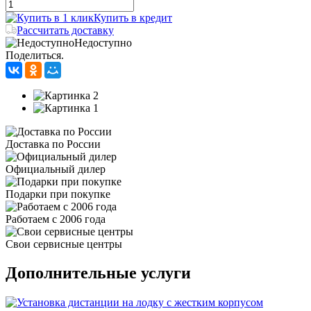
Купить в кредит
Рассчитать доставку
Недоступно
Поделиться.
Доставка по России
Официальный дилер
Подарки при покупке
Работаем с 2006 года
Свои сервисные центры
Дополнительные услуги