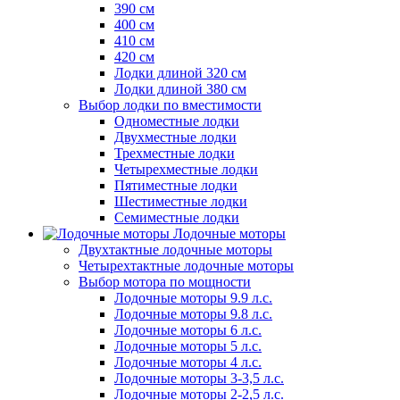
390 см
400 см
410 см
420 см
Лодки длиной 320 см
Лодки длиной 380 см
Выбор лодки по вместимости
Одноместные лодки
Двухместные лодки
Трехместные лодки
Четырехместные лодки
Пятиместные лодки
Шестиместные лодки
Семиместные лодки
Лодочные моторы
Двухтактные лодочные моторы
Четырехтактные лодочные моторы
Выбор мотора по мощности
Лодочные моторы 9.9 л.с.
Лодочные моторы 9.8 л.с.
Лодочные моторы 6 л.с.
Лодочные моторы 5 л.с.
Лодочные моторы 4 л.с.
Лодочные моторы 3-3,5 л.с.
Лодочные моторы 2-2,5 л.с.