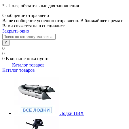
*
- Поля, обязательные для заполнения
Сообщение отправлено
Ваше сообщение успешно отправлено. В ближайшее время с
Вами свяжется наш специалист
Закрыть окно
0
0
0
В корзине
пока пусто
Каталог товаров
Каталог товаров
Лодки ПВХ