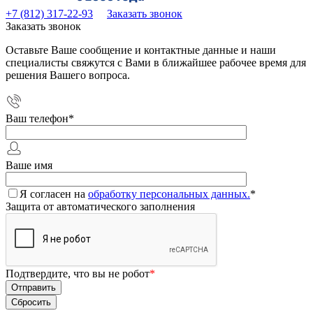
+7 (812) 317-22-93
Заказать звонок
Заказать звонок
Оставьте Ваше сообщение и контактные данные и наши
специалисты свяжутся с Вами в ближайшее рабочее время для
решения Вашего вопроса.
Ваш телефон
*
Ваше имя
Я согласен на
обработку персональных данных.
*
Защита от автоматического заполнения
Подтвердите, что вы не робот
*