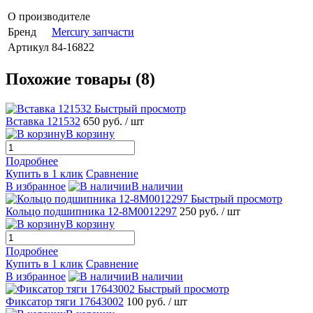
О производителе
Бренд
Mercury запчасти
Артикул
84-16822
Похожие товары (8)
Быстрый просмотр
Вставка 121532
650 руб.
/ шт
В корзину
Подробнее
Купить в 1 клик
Сравнение
В избранное
В наличии
Быстрый просмотр
Кольцо подшипника 12-8М0012297
250 руб.
/ шт
В корзину
Подробнее
Купить в 1 клик
Сравнение
В избранное
В наличии
Быстрый просмотр
Фиксатор тяги 17643002
100 руб.
/ шт