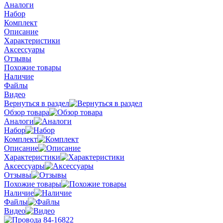
Аналоги
Набор
Комплект
Описание
Характеристики
Аксессуары
Отзывы
Похожие товары
Наличие
Файлы
Видео
Вернуться в раздел
Обзор товара
Аналоги
Набор
Комплект
Описание
Характеристики
Аксессуары
Отзывы
Похожие товары
Наличие
Файлы
Видео