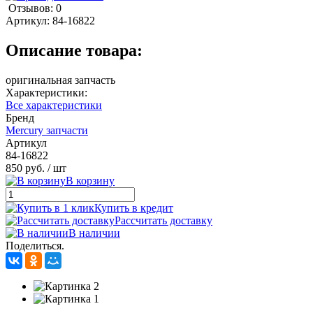
Отзывов: 0
Артикул:
84-16822
Описание товара:
оригинальная запчасть
Характеристики:
Все характеристики
Бренд
Mercury запчасти
Артикул
84-16822
850 руб.
/ шт
В корзину
Купить в кредит
Рассчитать доставку
В наличии
Поделиться.