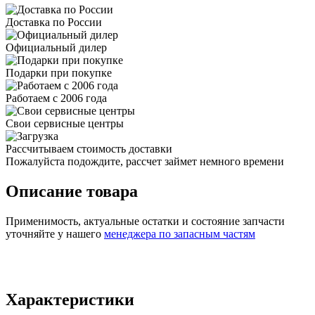
Доставка по России
Официальный дилер
Подарки при покупке
Работаем с 2006 года
Свои сервисные центры
Рассчитываем стоимость доставки
Пожалуйста подождите, рассчет займет немного времени
Описание товара
Применимость, актуальные остатки и состояние запчасти
уточняйте у нашего
менеджера по запасным частям
Характеристики