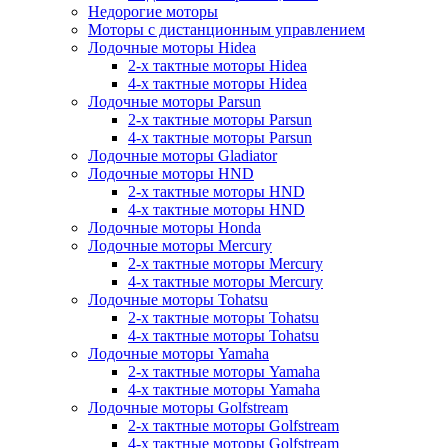
Недорогие моторы
Моторы с дистанционным управлением
Лодочные моторы Hidea
2-х тактные моторы Hidea
4-х тактные моторы Hidea
Лодочные моторы Parsun
2-х тактные моторы Parsun
4-х тактные моторы Parsun
Лодочные моторы Gladiator
Лодочные моторы HND
2-х тактные моторы HND
4-х тактные моторы HND
Лодочные моторы Honda
Лодочные моторы Mercury
2-х тактные моторы Mercury
4-х тактные моторы Mercury
Лодочные моторы Tohatsu
2-х тактные моторы Tohatsu
4-х тактные моторы Tohatsu
Лодочные моторы Yamaha
2-х тактные моторы Yamaha
4-х тактные моторы Yamaha
Лодочные моторы Golfstream
2-х тактные моторы Golfstream
4-х тактные моторы Golfstream