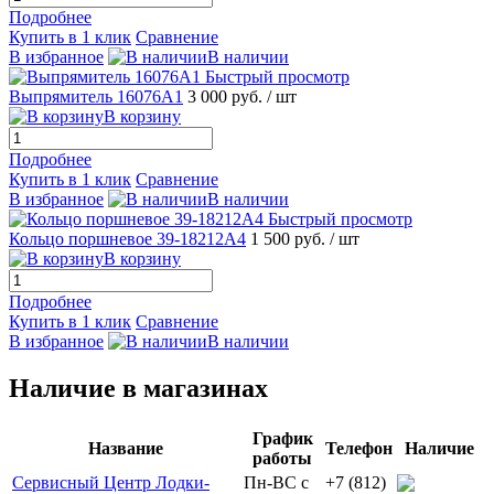
Подробнее
Купить в 1 клик
Сравнение
В избранное
В наличии
Быстрый просмотр
Выпрямитель 16076А1
3 000 руб.
/ шт
В корзину
Подробнее
Купить в 1 клик
Сравнение
В избранное
В наличии
Быстрый просмотр
Кольцо поршневое 39-18212А4
1 500 руб.
/ шт
В корзину
Подробнее
Купить в 1 клик
Сравнение
В избранное
В наличии
Наличие в магазинах
График
Название
Телефон
Наличие
работы
Сервисный Центр Лодки-
Пн-ВС с
+7 (812)