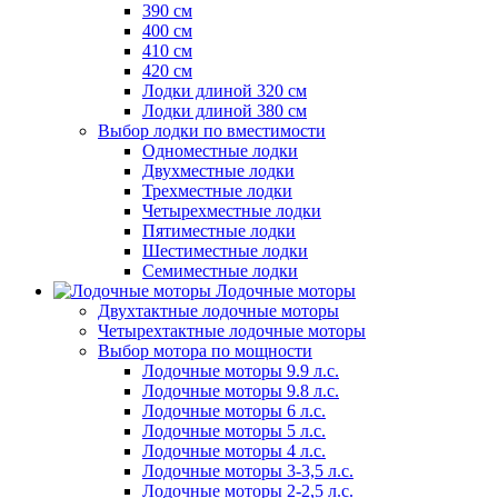
390 см
400 см
410 см
420 см
Лодки длиной 320 см
Лодки длиной 380 см
Выбор лодки по вместимости
Одноместные лодки
Двухместные лодки
Трехместные лодки
Четырехместные лодки
Пятиместные лодки
Шестиместные лодки
Семиместные лодки
Лодочные моторы
Двухтактные лодочные моторы
Четырехтактные лодочные моторы
Выбор мотора по мощности
Лодочные моторы 9.9 л.с.
Лодочные моторы 9.8 л.с.
Лодочные моторы 6 л.с.
Лодочные моторы 5 л.с.
Лодочные моторы 4 л.с.
Лодочные моторы 3-3,5 л.с.
Лодочные моторы 2-2,5 л.с.