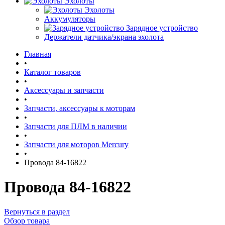
Эхолоты
Эхолоты
Аккумуляторы
Зарядное устройство
Держатели датчика/экрана эхолота
Главная
•
Каталог товаров
•
Аксессуары и запчасти
•
Запчасти, аксессуары к моторам
•
Запчасти для ПЛМ в наличии
•
Запчасти для моторов Mercury
•
Провода 84-16822
Провода 84-16822
Вернуться в раздел
Обзор товара