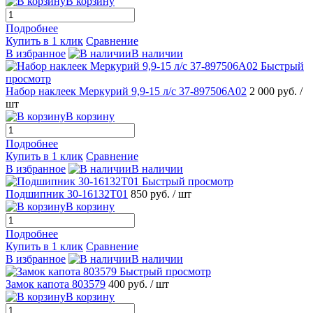
В корзину
Подробнее
Купить в 1 клик
Сравнение
В избранное
В наличии
Быстрый
просмотр
Набор наклеек Меркурий 9,9-15 л/с 37-897506A02
2 000 руб.
/
шт
В корзину
Подробнее
Купить в 1 клик
Сравнение
В избранное
В наличии
Быстрый просмотр
Подшипник 30-16132Т01
850 руб.
/ шт
В корзину
Подробнее
Купить в 1 клик
Сравнение
В избранное
В наличии
Быстрый просмотр
Замок капота 803579
400 руб.
/ шт
В корзину