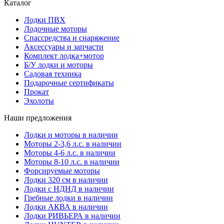
Каталог
Лодки ПВХ
Лодочные моторы
Спассредства и снаряжение
Аксессуары и запчасти
Комплект лодка+мотор
Б/У лодки и моторы
Садовая техника
Подарочные сертификаты
Прокат
Эхолоты
Наши предложения
Лодки и моторы в наличии
Моторы 2-3,6 л.с. в наличии
Моторы 4-6 л.с. в наличии
Моторы 8-10 л.с. в наличии
Форсируемые моторы
Лодки 320 см в наличии
Лодки с НДНД в наличии
Гребные лодки в наличии
Лодки АКВА в наличии
Лодки РИВЬЕРА в наличии