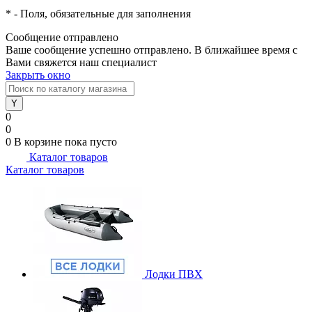
*
- Поля, обязательные для заполнения
Сообщение отправлено
Ваше сообщение успешно отправлено. В ближайшее время с
Вами свяжется наш специалист
Закрыть окно
0
0
0
В корзине
пока пусто
Каталог товаров
Каталог товаров
Лодки ПВХ