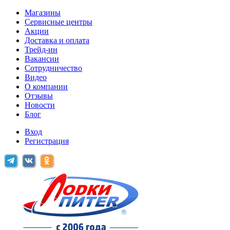
Магазины
Сервисные центры
Акции
Доставка и оплата
Трейд-ин
Вакансии
Сотрудничество
Видео
О компании
Отзывы
Новости
Блог
Вход
Регистрация