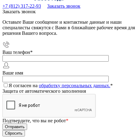
+7 (812) 317-22-93
Заказать звонок
Заказать звонок
Оставьте Ваше сообщение и контактные данные и наши
специалисты свяжутся с Вами в ближайшее рабочее время для
решения Вашего вопроса.
Ваш телефон
*
Ваше имя
Я согласен на
обработку персональных данных.
*
Защита от автоматического заполнения
Подтвердите, что вы не робот
*