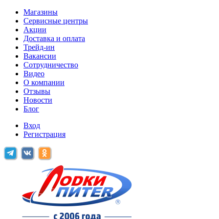
Магазины
Сервисные центры
Акции
Доставка и оплата
Трейд-ин
Вакансии
Сотрудничество
Видео
О компании
Отзывы
Новости
Блог
Вход
Регистрация