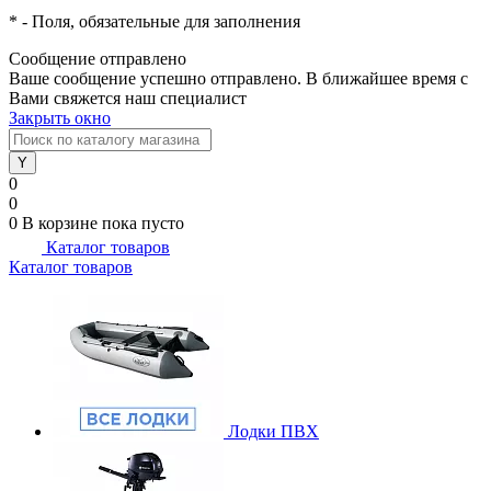
*
- Поля, обязательные для заполнения
Сообщение отправлено
Ваше сообщение успешно отправлено. В ближайшее время с
Вами свяжется наш специалист
Закрыть окно
0
0
0
В корзине
пока пусто
Каталог товаров
Каталог товаров
Лодки ПВХ