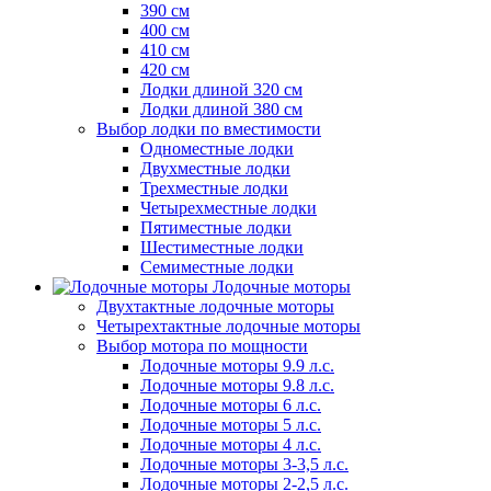
390 см
400 см
410 см
420 см
Лодки длиной 320 см
Лодки длиной 380 см
Выбор лодки по вместимости
Одноместные лодки
Двухместные лодки
Трехместные лодки
Четырехместные лодки
Пятиместные лодки
Шестиместные лодки
Семиместные лодки
Лодочные моторы
Двухтактные лодочные моторы
Четырехтактные лодочные моторы
Выбор мотора по мощности
Лодочные моторы 9.9 л.с.
Лодочные моторы 9.8 л.с.
Лодочные моторы 6 л.с.
Лодочные моторы 5 л.с.
Лодочные моторы 4 л.с.
Лодочные моторы 3-3,5 л.с.
Лодочные моторы 2-2,5 л.с.