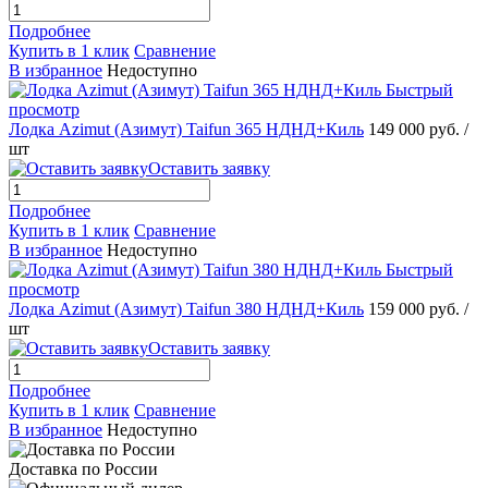
Подробнее
Купить в 1 клик
Сравнение
В избранное
Недоступно
Быстрый
просмотр
Лодка Azimut (Азимут) Taifun 365 НДНД+Киль
149 000 руб.
/
шт
Оставить заявку
Подробнее
Купить в 1 клик
Сравнение
В избранное
Недоступно
Быстрый
просмотр
Лодка Azimut (Азимут) Taifun 380 НДНД+Киль
159 000 руб.
/
шт
Оставить заявку
Подробнее
Купить в 1 клик
Сравнение
В избранное
Недоступно
Доставка по России