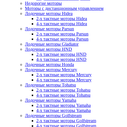
Недорогие моторы
Моторы с дистанционным управлением
Лодочные моторы Hidea
2-х тактные моторы Hidea
4-х тактные моторы Hidea
Лодочные моторы Parsun
2-х тактные моторы Parsun
4-х тактные моторы Parsun
Лодочные моторы Gladiator
Лодочные моторы HND
2-х тактные моторы HND
4-х тактные моторы HND
Лодочные моторы Honda
Лодочные моторы Mercury
2-х тактные моторы Mercury
4-х тактные моторы Mercury
Лодочные моторы Tohatsu
2-х тактные моторы Tohatsu
4-х тактные моторы Tohatsu
Лодочные моторы Yamaha
2-х тактные моторы Yamaha
4-х тактные моторы Yamaha
Лодочные моторы Golfstream
2-х тактные моторы Golfstream
4-х тактные моторы Golfstream