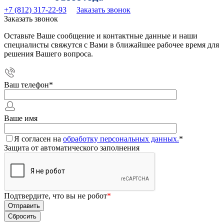
+7 (812) 317-22-93
Заказать звонок
Заказать звонок
Оставьте Ваше сообщение и контактные данные и наши
специалисты свяжутся с Вами в ближайшее рабочее время для
решения Вашего вопроса.
Ваш телефон
*
Ваше имя
Я согласен на
обработку персональных данных.
*
Защита от автоматического заполнения
Подтвердите, что вы не робот
*