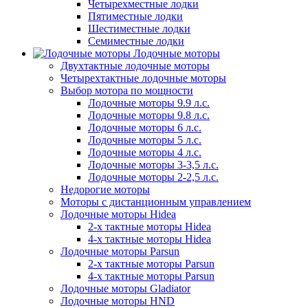
Четырехместные лодки
Пятиместные лодки
Шестиместные лодки
Семиместные лодки
Лодочные моторы
Двухтактные лодочные моторы
Четырехтактные лодочные моторы
Выбор мотора по мощности
Лодочные моторы 9.9 л.с.
Лодочные моторы 9.8 л.с.
Лодочные моторы 6 л.с.
Лодочные моторы 5 л.с.
Лодочные моторы 4 л.с.
Лодочные моторы 3-3,5 л.с.
Лодочные моторы 2-2,5 л.с.
Недорогие моторы
Моторы с дистанционным управлением
Лодочные моторы Hidea
2-х тактные моторы Hidea
4-х тактные моторы Hidea
Лодочные моторы Parsun
2-х тактные моторы Parsun
4-х тактные моторы Parsun
Лодочные моторы Gladiator
Лодочные моторы HND