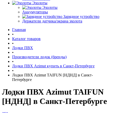
Эхолоты
Эхолоты
Аккумуляторы
Зарядное устройство
Держатели датчика/экрана эхолота
Главная
•
Каталог товаров
•
Лодки ПВХ
•
Производители лодок (бренды)
•
Лодки ПВХ Azimut купить в Санкт-Петербурге
•
Лодки ПВХ Azimut TAIFUN [НДНД] в Санкт-
Петербурге
Лодки ПВХ Azimut TAIFUN
[НДНД] в Санкт-Петербурге