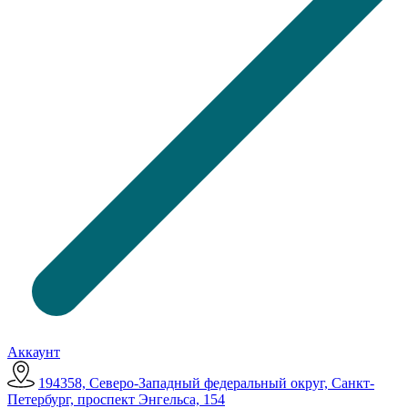
Аккаунт
194358, Северо-Западный федеральный округ, Санкт-
Петербург, проспект Энгельса, 154