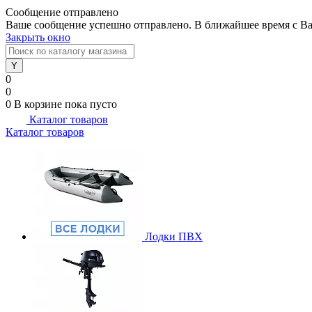
Сообщение отправлено
Ваше сообщение успешно отправлено. В ближайшее время с Ва
Закрыть окно
0
0
0
В корзине
пока пусто
Каталог товаров
Каталог товаров
Лодки ПВХ