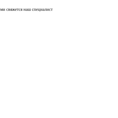
ми свяжется наш специалист