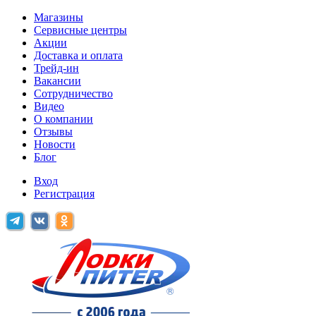
Магазины
Сервисные центры
Акции
Доставка и оплата
Трейд-ин
Вакансии
Сотрудничество
Видео
О компании
Отзывы
Новости
Блог
Вход
Регистрация