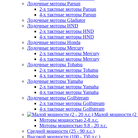
Лодочные моторы Parsun
2-х тактные моторы Parsun
4-х тактные моторы Parsun
Лодочные моторы Gladiator
Лодочные моторы HND
2-х тактные моторы HND
4-х тактные моторы HND
Лодочные моторы Honda
Лодочные моторы Mercury
2-х тактные моторы Mercury
4-х тактные моторы Mercury
Лодочные моторы Tohatsu
2-х тактные моторы Tohatsu
4-х тактные моторы Tohatsu
Лодочные моторы Yamaha
2-х тактные моторы Yamaha
4-х тактные моторы Yamaha
Лодочные моторы Golfstream
2-х тактные моторы Golfstream
4-х тактные моторы Golfstream
Малой мощности (2 - 
Моторы мощностью 2-8 л.с.
Моторы мощностью 9.8 - 20 л.с.
Средней мощности (25 - 90 л.с.)
Высокой мощности (100 - 350 л.с.)