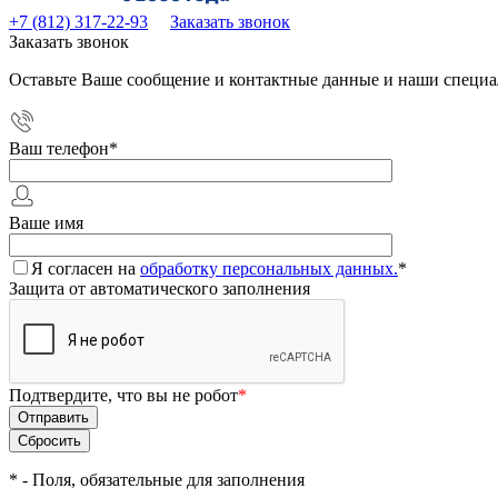
+7 (812) 317-22-93
Заказать звонок
Заказать звонок
Оставьте Ваше сообщение и контактные данные и наши специа
Ваш телефон
*
Ваше имя
Я согласен на
обработку персональных данных.
*
Защита от автоматического заполнения
Подтвердите, что вы не робот
*
*
- Поля, обязательные для заполнения