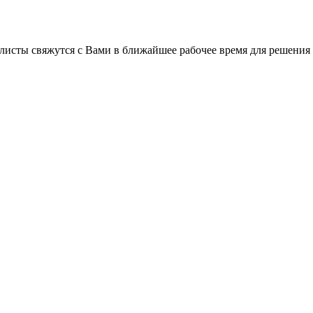
листы свяжутся с Вами в ближайшее рабочее время для решения