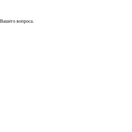
 Вашего вопроса.