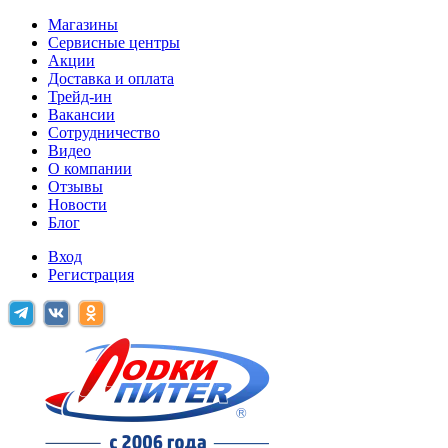
Магазины
Сервисные центры
Акции
Доставка и оплата
Трейд-ин
Вакансии
Сотрудничество
Видео
О компании
Отзывы
Новости
Блог
Вход
Регистрация