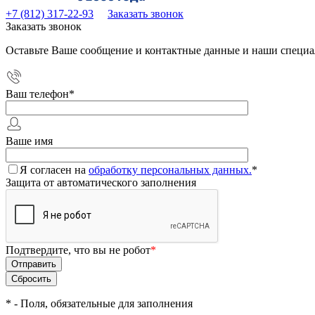
+7 (812) 317-22-93
Заказать звонок
Заказать звонок
Оставьте Ваше сообщение и контактные данные и наши специа
Ваш телефон
*
Ваше имя
Я согласен на
обработку персональных данных.
*
Защита от автоматического заполнения
Подтвердите, что вы не робот
*
*
- Поля, обязательные для заполнения