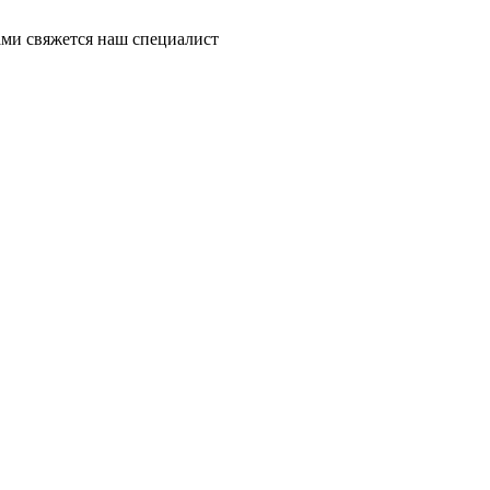
ми свяжется наш специалист