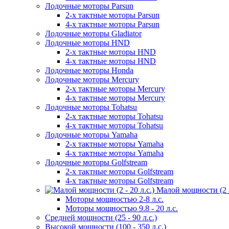
Лодочные моторы Parsun
2-х тактные моторы Parsun
4-х тактные моторы Parsun
Лодочные моторы Gladiator
Лодочные моторы HND
2-х тактные моторы HND
4-х тактные моторы HND
Лодочные моторы Honda
Лодочные моторы Mercury
2-х тактные моторы Mercury
4-х тактные моторы Mercury
Лодочные моторы Tohatsu
2-х тактные моторы Tohatsu
4-х тактные моторы Tohatsu
Лодочные моторы Yamaha
2-х тактные моторы Yamaha
4-х тактные моторы Yamaha
Лодочные моторы Golfstream
2-х тактные моторы Golfstream
4-х тактные моторы Golfstream
Малой мощности (2 - 
Моторы мощностью 2-8 л.с.
Моторы мощностью 9.8 - 20 л.с.
Средней мощности (25 - 90 л.с.)
Высокой мощности (100 - 350 л.с.)