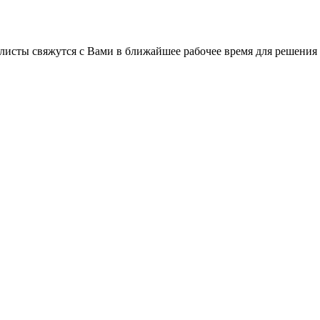
листы свяжутся с Вами в ближайшее рабочее время для решения