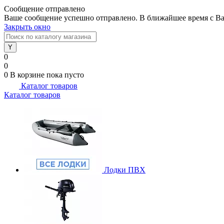
Сообщение отправлено
Ваше сообщение успешно отправлено. В ближайшее время с Ва
Закрыть окно
0
0
0
В корзине
пока пусто
Каталог товаров
Каталог товаров
Лодки ПВХ