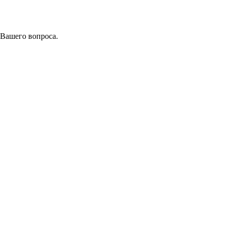
 Вашего вопроса.